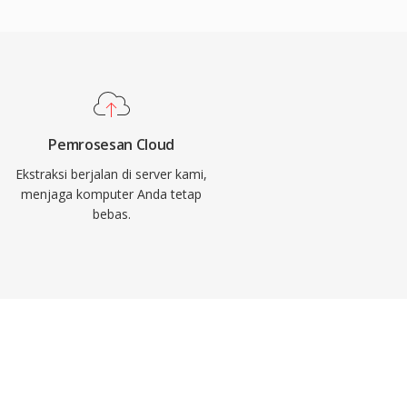
Pemrosesan Cloud
Ekstraksi berjalan di server kami,
menjaga komputer Anda tetap
bebas.