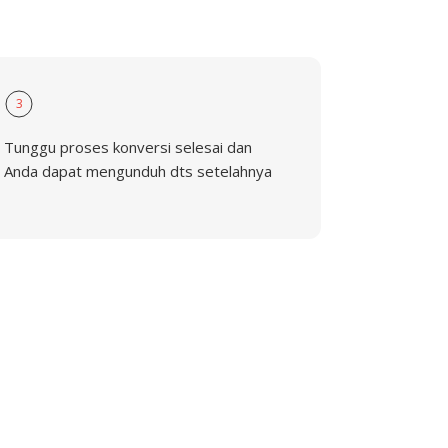
3
Tunggu proses konversi selesai dan
Anda dapat mengunduh dts setelahnya