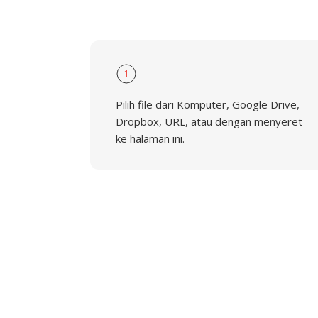
1
Pilih file dari Komputer, Google Drive,
Dropbox, URL, atau dengan menyeret
ke halaman ini.