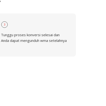
3
Tunggu proses konversi selesai dan
Anda dapat mengunduh wma setelahnya