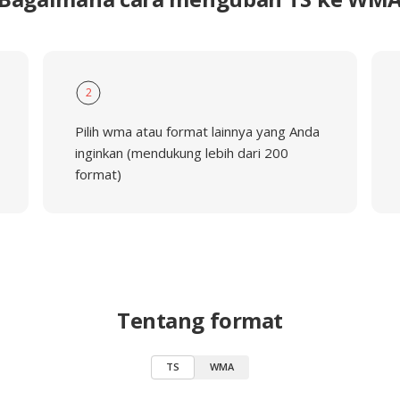
2
Pilih wma atau format lainnya yang Anda
inginkan (mendukung lebih dari 200
format)
Tentang format
TS
WMA