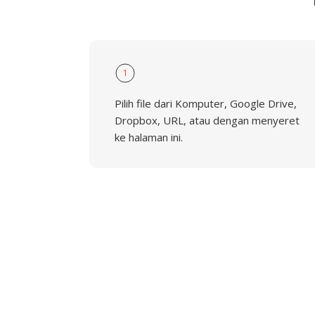
1
Pilih file dari Komputer, Google Drive,
Dropbox, URL, atau dengan menyeret
ke halaman ini.