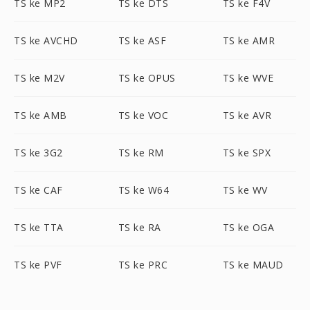
TS ke MP2
TS ke DTS
TS ke F4V
TS ke AVCHD
TS ke ASF
TS ke AMR
TS ke M2V
TS ke OPUS
TS ke WVE
TS ke AMB
TS ke VOC
TS ke AVR
TS ke 3G2
TS ke RM
TS ke SPX
TS ke CAF
TS ke W64
TS ke WV
TS ke TTA
TS ke RA
TS ke OGA
TS ke PVF
TS ke PRC
TS ke MAUD