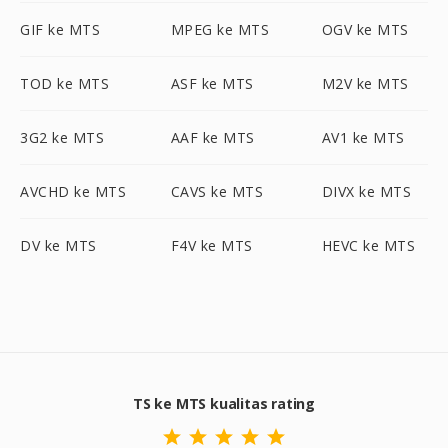
GIF ke MTS
MPEG ke MTS
OGV ke MTS
TOD ke MTS
ASF ke MTS
M2V ke MTS
3G2 ke MTS
AAF ke MTS
AV1 ke MTS
AVCHD ke MTS
CAVS ke MTS
DIVX ke MTS
DV ke MTS
F4V ke MTS
HEVC ke MTS
TS ke MTS kualitas rating