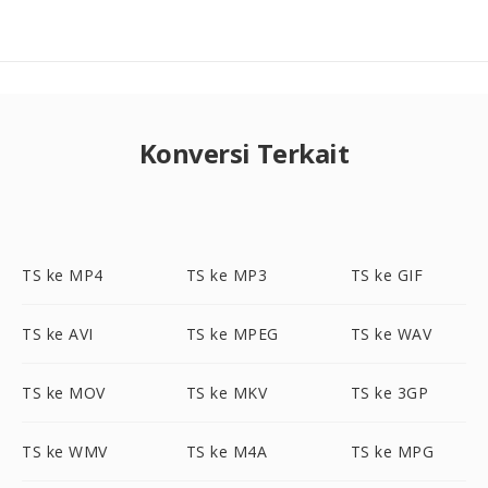
Konversi Terkait
TS ke MP4
TS ke MP3
TS ke GIF
TS ke AVI
TS ke MPEG
TS ke WAV
TS ke MOV
TS ke MKV
TS ke 3GP
TS ke WMV
TS ke M4A
TS ke MPG