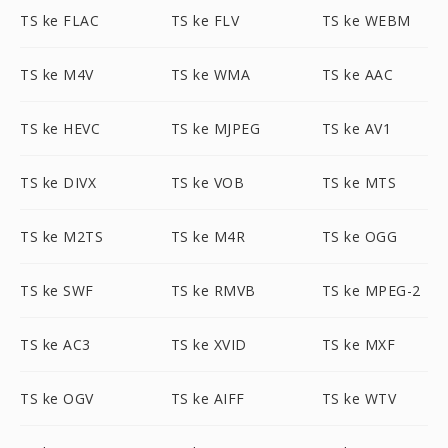
TS ke FLAC
TS ke FLV
TS ke WEBM
TS ke M4V
TS ke WMA
TS ke AAC
TS ke HEVC
TS ke MJPEG
TS ke AV1
TS ke DIVX
TS ke VOB
TS ke MTS
TS ke M2TS
TS ke M4R
TS ke OGG
TS ke SWF
TS ke RMVB
TS ke MPEG-2
TS ke AC3
TS ke XVID
TS ke MXF
TS ke OGV
TS ke AIFF
TS ke WTV