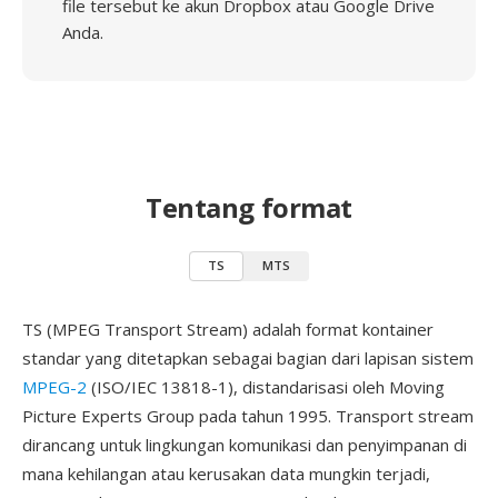
file tersebut ke akun Dropbox atau Google Drive
Anda.
Tentang format
TS
MTS
TS (MPEG Transport Stream) adalah format kontainer
standar yang ditetapkan sebagai bagian dari lapisan sistem
MPEG-2
(ISO/IEC 13818-1), distandarisasi oleh Moving
Picture Experts Group pada tahun 1995. Transport stream
dirancang untuk lingkungan komunikasi dan penyimpanan di
mana kehilangan atau kerusakan data mungkin terjadi,