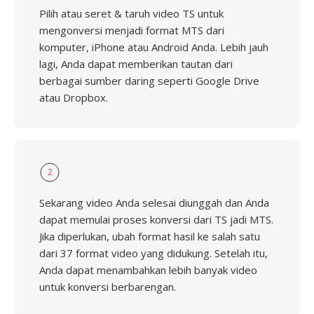
Pilih atau seret & taruh video TS untuk
mengonversi menjadi format MTS dari
komputer, iPhone atau Android Anda. Lebih jauh
lagi, Anda dapat memberikan tautan dari
berbagai sumber daring seperti Google Drive
atau Dropbox.
2
Sekarang video Anda selesai diunggah dan Anda
dapat memulai proses konversi dari TS jadi MTS.
Jika diperlukan, ubah format hasil ke salah satu
dari 37 format video yang didukung. Setelah itu,
Anda dapat menambahkan lebih banyak video
untuk konversi berbarengan.