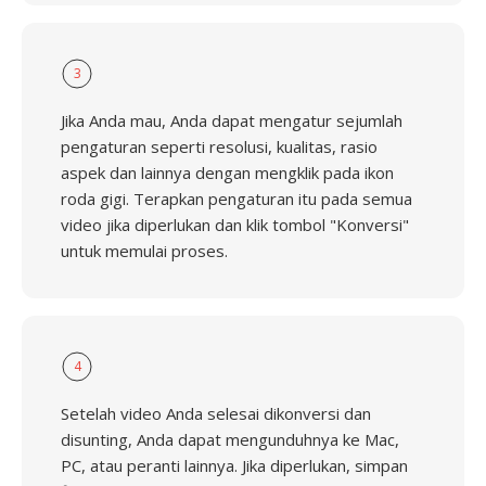
3
Jika Anda mau, Anda dapat mengatur sejumlah
pengaturan seperti resolusi, kualitas, rasio
aspek dan lainnya dengan mengklik pada ikon
roda gigi. Terapkan pengaturan itu pada semua
video jika diperlukan dan klik tombol "Konversi"
untuk memulai proses.
4
Setelah video Anda selesai dikonversi dan
disunting, Anda dapat mengunduhnya ke Mac,
PC, atau peranti lainnya. Jika diperlukan, simpan