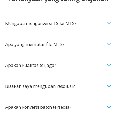
Mengapa mengonversi TS ke MTS?
Apa yang memutar file MTS?
Apakah kualitas terjaga?
Bisakah saya mengubah resolusi?
Apakah konversi batch tersedia?