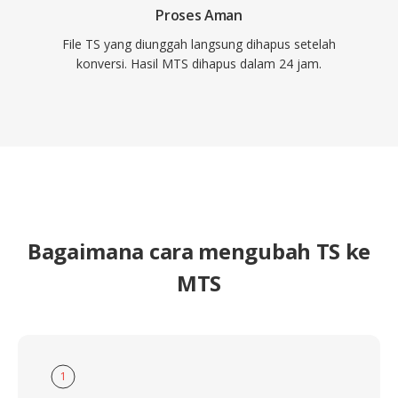
lancar.
Proses Aman
File TS yang diunggah langsung dihapus setelah
konversi. Hasil MTS dihapus dalam 24 jam.
Bagaimana cara mengubah TS ke
MTS
1