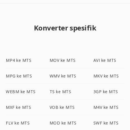
Konverter spesifik
MP4 ke MTS
MOV ke MTS
AVI ke MTS
MPG ke MTS
WMV ke MTS
MKV ke MTS
WEBM ke MTS
TS ke MTS
3GP ke MTS
MXF ke MTS
VOB ke MTS
M4V ke MTS
FLV ke MTS
MOD ke MTS
SWF ke MTS