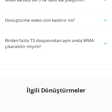
Dönüştürme video izini kaldırır mı?
Birden fazla TS dosyasından aynı anda WMA
çıkarabilir miyim?
İlgili Dönüştürmeler