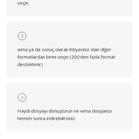
seçin.
2
wma ya da sonuç olarak ihtiyacınız olan diğer
formatlardan birini seçin (200'den fazla format
desteklenir)
3
Haydi dosyayı dönüştürün ve wma dosyanızı
hemen sonra indirebilirsiniz