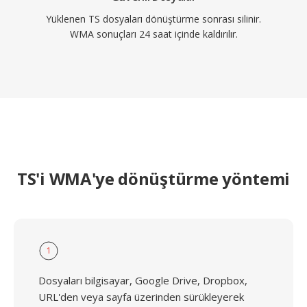
Yüklenen TS dosyaları dönüştürme sonrası silinir.
WMA sonuçları 24 saat içinde kaldırılır.
TS'i WMA'ye dönüştürme yöntemi
1
Dosyaları bilgisayar, Google Drive, Dropbox,
URL'den veya sayfa üzerinden sürükleyerek