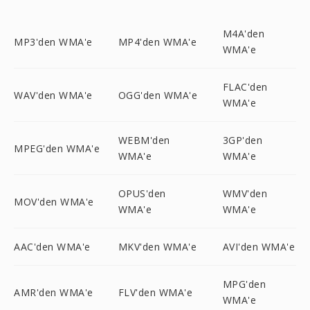
M4A'den
MP3'den WMA'e
MP4'den WMA'e
WMA'e
FLAC'den
WAV'den WMA'e
OGG'den WMA'e
WMA'e
WEBM'den
3GP'den
MPEG'den WMA'e
WMA'e
WMA'e
OPUS'den
WMV'den
MOV'den WMA'e
WMA'e
WMA'e
AAC'den WMA'e
MKV'den WMA'e
AVI'den WMA'e
MPG'den
AMR'den WMA'e
FLV'den WMA'e
WMA'e