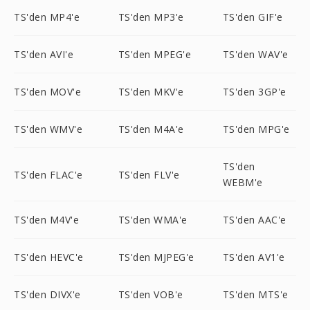
TS'den MP4'e
TS'den MP3'e
TS'den GIF'e
TS'den AVI'e
TS'den MPEG'e
TS'den WAV'e
TS'den MOV'e
TS'den MKV'e
TS'den 3GP'e
TS'den WMV'e
TS'den M4A'e
TS'den MPG'e
TS'den
TS'den FLAC'e
TS'den FLV'e
WEBM'e
TS'den M4V'e
TS'den WMA'e
TS'den AAC'e
TS'den HEVC'e
TS'den MJPEG'e
TS'den AV1'e
TS'den DIVX'e
TS'den VOB'e
TS'den MTS'e