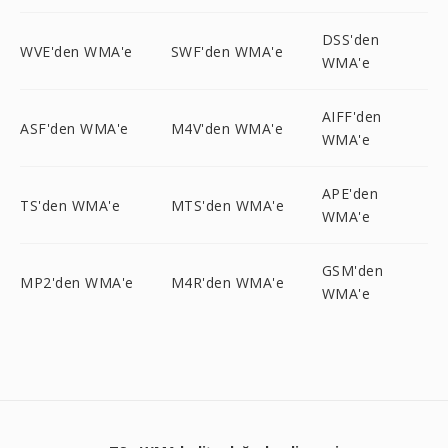
DSS'den
WVE'den WMA'e
SWF'den WMA'e
WMA'e
AIFF'den
ASF'den WMA'e
M4V'den WMA'e
WMA'e
APE'den
TS'den WMA'e
MTS'den WMA'e
WMA'e
GSM'den
MP2'den WMA'e
M4R'den WMA'e
WMA'e