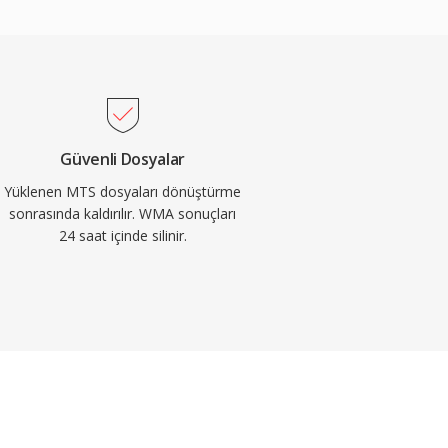
Güvenli Dosyalar
Yüklenen MTS dosyaları dönüştürme
sonrasında kaldırılır. WMA sonuçları
24 saat içinde silinir.