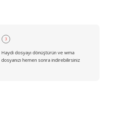
3
Haydi dosyayı dönüştürün ve wma
dosyanızı hemen sonra indirebilirsiniz