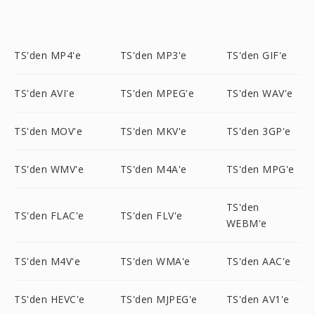
TS'den MP4'e
TS'den MP3'e
TS'den GIF'e
TS'den AVI'e
TS'den MPEG'e
TS'den WAV'e
TS'den MOV'e
TS'den MKV'e
TS'den 3GP'e
TS'den WMV'e
TS'den M4A'e
TS'den MPG'e
TS'den
TS'den FLAC'e
TS'den FLV'e
WEBM'e
TS'den M4V'e
TS'den WMA'e
TS'den AAC'e
TS'den HEVC'e
TS'den MJPEG'e
TS'den AV1'e