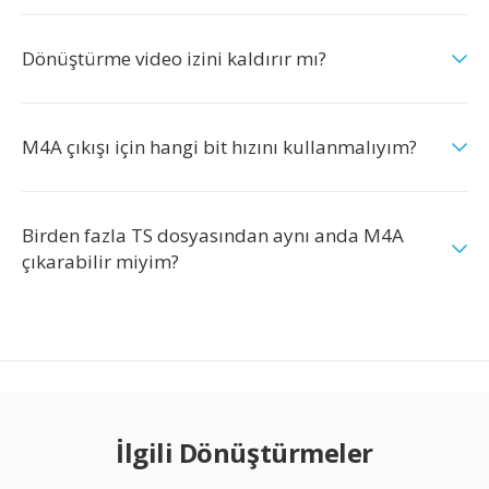
Dönüştürme video izini kaldırır mı?
M4A çıkışı için hangi bit hızını kullanmalıyım?
Birden fazla TS dosyasından aynı anda M4A
çıkarabilir miyim?
İlgili Dönüştürmeler