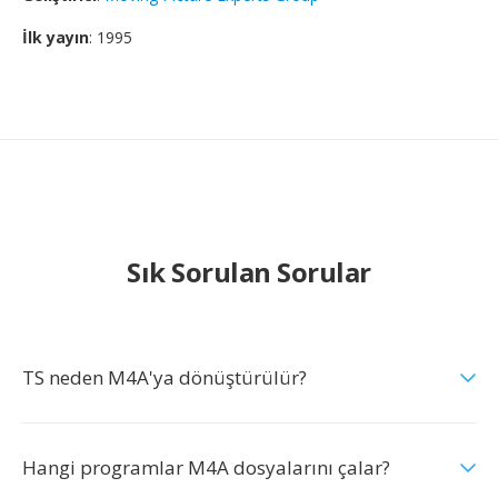
İlk yayın
: 1995
Sık Sorulan Sorular
TS neden M4A'ya dönüştürülür?
Hangi programlar M4A dosyalarını çalar?