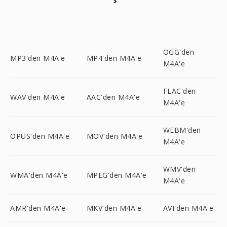
OGG'den
MP3'den M4A'e
MP4'den M4A'e
M4A'e
FLAC'den
WAV'den M4A'e
AAC'den M4A'e
M4A'e
WEBM'den
OPUS'den M4A'e
MOV'den M4A'e
M4A'e
WMV'den
WMA'den M4A'e
MPEG'den M4A'e
M4A'e
AMR'den M4A'e
MKV'den M4A'e
AVI'den M4A'e