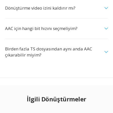
Dönüştürme video izini kaldırır mı?
AAC için hangi bit hızını seçmeliyim?
Birden fazla TS dosyasından aynı anda AAC
çıkarabilir miyim?
İlgili Dönüştürmeler