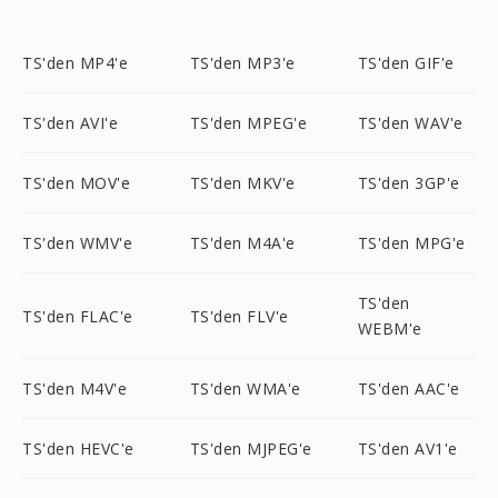
TS'den MP4'e
TS'den MP3'e
TS'den GIF'e
TS'den AVI'e
TS'den MPEG'e
TS'den WAV'e
TS'den MOV'e
TS'den MKV'e
TS'den 3GP'e
TS'den WMV'e
TS'den M4A'e
TS'den MPG'e
TS'den
TS'den FLAC'e
TS'den FLV'e
WEBM'e
TS'den M4V'e
TS'den WMA'e
TS'den AAC'e
TS'den HEVC'e
TS'den MJPEG'e
TS'den AV1'e