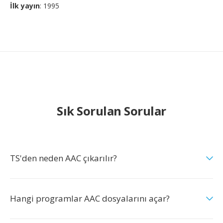
İlk yayın
: 1995
Sık Sorulan Sorular
TS'den neden AAC çıkarılır?
Hangi programlar AAC dosyalarını açar?