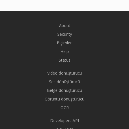
About
Security
Biçimleri
Help
Status
Video dönüştürücü
Ses dönüştürücü
Belge dönüştürücü
Görüntü dönüştürücü
OCR
Developers API