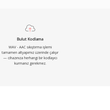
Bulut Kodlama
WAV - AAC sıkıştırma işlemi
tamamen altyapımız üzerinde çalışır
— cihazınıza herhangi bir kodlayıcı
kurmanız gerekmez.