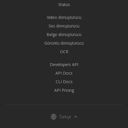
Status
Video dönüştürücü
Ses dönüştürücü
Belge dönüştürücü
Görüntü dönüştürücü
OCR
Developers API
API Docs
CLI Docs
API Pricing
Türkçe