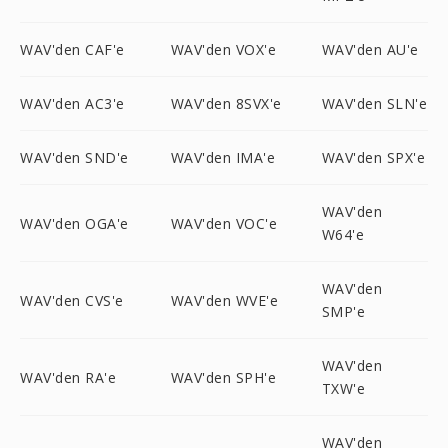
WAV'den CAF'e
WAV'den VOX'e
WAV'den AU'e
WAV'den AC3'e
WAV'den 8SVX'e
WAV'den SLN'e
WAV'den SND'e
WAV'den IMA'e
WAV'den SPX'e
WAV'den
WAV'den OGA'e
WAV'den VOC'e
W64'e
WAV'den
WAV'den CVS'e
WAV'den WVE'e
SMP'e
WAV'den
WAV'den RA'e
WAV'den SPH'e
TXW'e
WAV'den