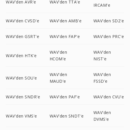
WAV'den AVR'e
WAV'den TTA'e
IRCAM'e
WAV'den CVSD'e
WAV'den AMB'e
WAV'den SD2'e
WAV'den GSRT'e
WAV'den FAP'e
WAV'den PRC'e
WAV'den
WAV'den
WAV'den HTK'e
HCOM'e
NIST'e
WAV'den
WAV'den
WAV'den SOU'e
MAUD'e
FSSD'e
WAV'den SNDR'e
WAV'den PAF'e
WAV'den CVU'e
WAV'den
WAV'den VMS'e
WAV'den SNDT'e
DVMS'e