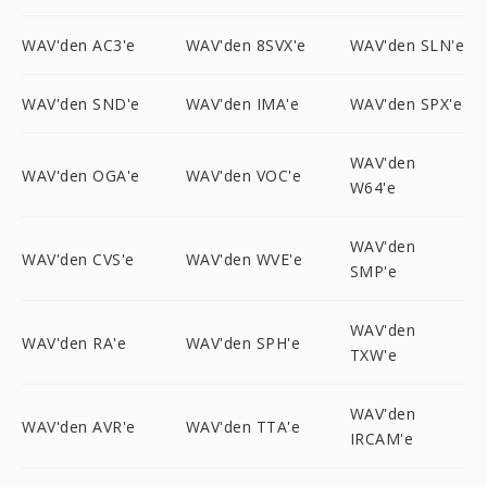
WAV'den AC3'e
WAV'den 8SVX'e
WAV'den SLN'e
WAV'den SND'e
WAV'den IMA'e
WAV'den SPX'e
WAV'den
WAV'den OGA'e
WAV'den VOC'e
W64'e
WAV'den
WAV'den CVS'e
WAV'den WVE'e
SMP'e
WAV'den
WAV'den RA'e
WAV'den SPH'e
TXW'e
WAV'den
WAV'den AVR'e
WAV'den TTA'e
IRCAM'e