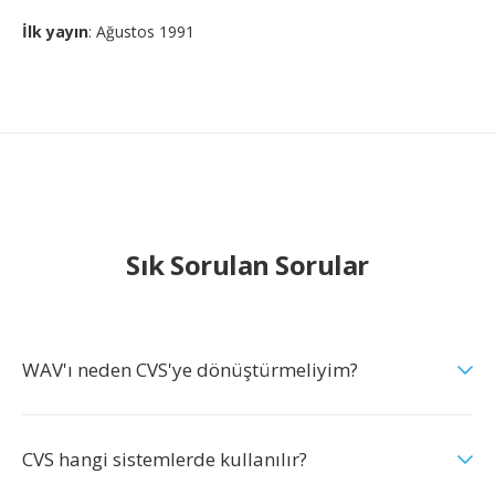
İlk yayın
: Ağustos 1991
Sık Sorulan Sorular
WAV'ı neden CVS'ye dönüştürmeliyim?
CVS hangi sistemlerde kullanılır?