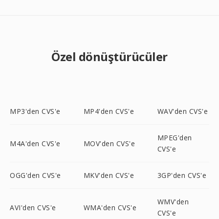
Özel dönüştürücüler
MP3'den CVS'e
MP4'den CVS'e
WAV'den CVS'e
MPEG'den
M4A'den CVS'e
MOV'den CVS'e
CVS'e
OGG'den CVS'e
MKV'den CVS'e
3GP'den CVS'e
WMV'den
AVI'den CVS'e
WMA'den CVS'e
CVS'e