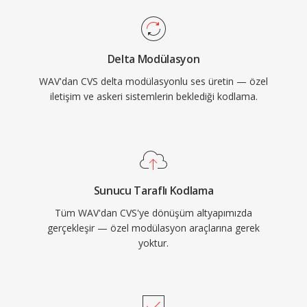
Delta Modülasyon
WAV'dan CVS delta modülasyonlu ses üretin — özel
iletişim ve askeri sistemlerin beklediği kodlama.
Sunucu Taraflı Kodlama
Tüm WAV'dan CVS'ye dönüşüm altyapımızda
gerçekleşir — özel modülasyon araçlarına gerek
yoktur.