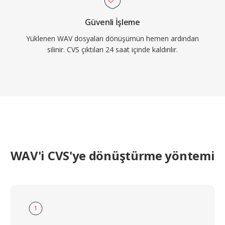
Güvenli İşleme
Yüklenen WAV dosyaları dönüşümün hemen ardından
silinir. CVS çıktıları 24 saat içinde kaldırılır.
WAV'i CVS'ye dönüştürme yöntemi
1