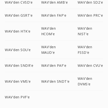
WAV'den CVSD'e
WAV'den AMB'e
WAV'den SD2'e
WAV'den GSRT'e
WAV'den FAP'e
WAV'den PRC'e
WAV'den
WAV'den
WAV'den HTK'e
HCOM'e
NIST'e
WAV'den
WAV'den
WAV'den SOU'e
MAUD'e
FSSD'e
WAV'den SNDR'e
WAV'den PAF'e
WAV'den CVU'e
WAV'den
WAV'den VMS'e
WAV'den SNDT'e
DVMS'e
WAV'den PVF'e