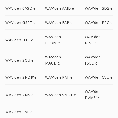
WAV'den CVSD'e
WAV'den AMB'e
WAV'den SD2'e
WAV'den GSRT'e
WAV'den FAP'e
WAV'den PRC'e
WAV'den
WAV'den
WAV'den HTK'e
HCOM'e
NIST'e
WAV'den
WAV'den
WAV'den SOU'e
MAUD'e
FSSD'e
WAV'den SNDR'e
WAV'den PAF'e
WAV'den CVU'e
WAV'den
WAV'den VMS'e
WAV'den SNDT'e
DVMS'e
WAV'den PVF'e