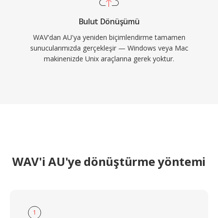
Bulut Dönüşümü
WAV'dan AU'ya yeniden biçimlendirme tamamen
sunucularımızda gerçekleşir — Windows veya Mac
makinenizde Unix araçlarına gerek yoktur.
WAV'i AU'ye dönüştürme yöntemi
1