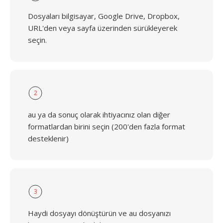
Dosyaları bilgisayar, Google Drive, Dropbox,
URL'den veya sayfa üzerinden sürükleyerek
seçin.
2
au ya da sonuç olarak ihtiyacınız olan diğer
formatlardan birini seçin (200'den fazla format
desteklenir)
3
Haydi dosyayı dönüştürün ve au dosyanızı