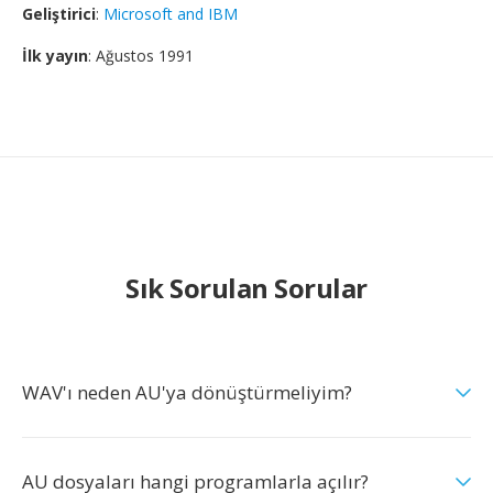
Geliştirici
:
Microsoft and IBM
İlk yayın
: Ağustos 1991
Sık Sorulan Sorular
WAV'ı neden AU'ya dönüştürmeliyim?
AU dosyaları hangi programlarla açılır?