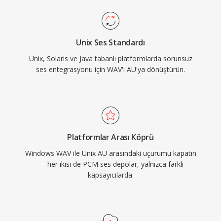
Unix Ses Standardı
Unix, Solaris ve Java tabanlı platformlarda sorunsuz
ses entegrasyonu için WAV'ı AU'ya dönüştürün.
Platformlar Arası Köprü
Windows WAV ile Unix AU arasındaki uçurumu kapatın
— her ikisi de PCM ses depolar, yalnızca farklı
kapsayıcılarda.