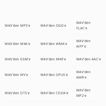
WAV'den
WAV'den MP3'e
WAV'den OGG'e
FLAC'e
WAV'den
WAV'den M4A'e
WAV'den WMA'e
AIFF'e
WAV'den GSM'e
WAV'den M4R'e
WAV'den AAC'e
WAV'den
WAV'den WV'e
WAV'den OPUS'e
AMR'e
WAV'den
WAV'den DTS'e
WAV'den CDDA'e
MP2'e