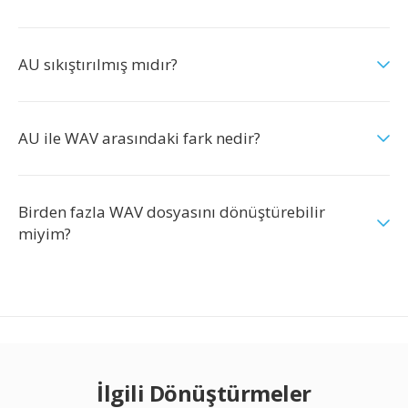
AU sıkıştırılmış mıdır?
AU ile WAV arasındaki fark nedir?
Birden fazla WAV dosyasını dönüştürebilir
miyim?
İlgili Dönüştürmeler