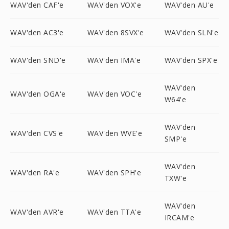
WAV'den CAF'e
WAV'den VOX'e
WAV'den AU'e
WAV'den AC3'e
WAV'den 8SVX'e
WAV'den SLN'e
WAV'den SND'e
WAV'den IMA'e
WAV'den SPX'e
WAV'den
WAV'den OGA'e
WAV'den VOC'e
W64'e
WAV'den
WAV'den CVS'e
WAV'den WVE'e
SMP'e
WAV'den
WAV'den RA'e
WAV'den SPH'e
TXW'e
WAV'den
WAV'den AVR'e
WAV'den TTA'e
IRCAM'e