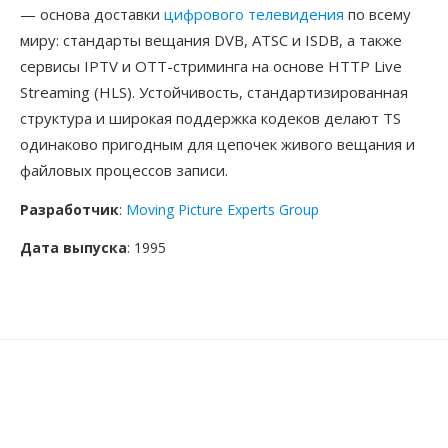
— основа доставки
цифрового телевидения
по всему
миру: стандарты вещания DVB, ATSC и ISDB, а также
сервисы IPTV и OTT-стриминга на основе HTTP Live
Streaming (HLS). Устойчивость, стандартизированная
структура и широкая поддержка кодеков делают TS
одинаково пригодным для цепочек живого вещания и
файловых процессов записи.
Разработчик
:
Moving Picture Experts Group
Дата выпуска
: 1995