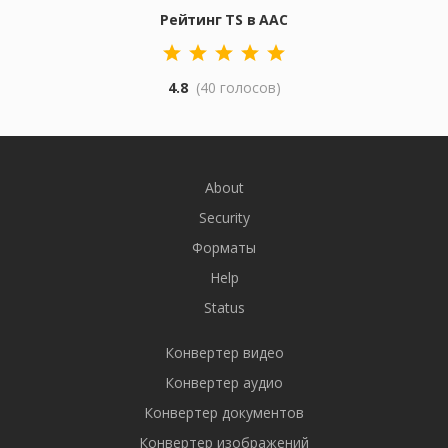
Рейтинг TS в AAC
4.8
(40 голосов)
About
Security
Форматы
Help
Status
Конвертер видео
Конвертер аудио
Конвертер документов
Конвертер изображений