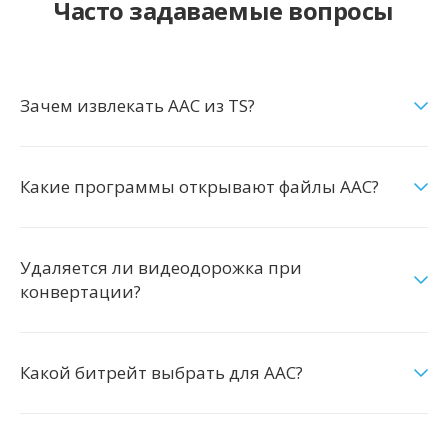
Часто задаваемые вопросы
Зачем извлекать AAC из TS?
Какие программы открывают файлы AAC?
Удаляется ли видеодорожка при
конвертации?
Какой битрейт выбрать для AAC?