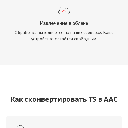
Извлечение в облаке
Обработка выполняется на наших серверах. Ваше
устройство остаётся свободным.
Как сконвертировать TS в AAC