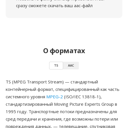
сразу сможете скачать ваш aac-файл
О форматах
TS
AAC
TS (MPEG Transport Stream) — стандартный
контейнерный формат, специфицированный как часть
системного уровня
MPEG-2
(ISO/IEC 13818-1),
стандартизированный Moving Picture Experts Group в
1995 году. Транспортные потоки предназначены для
сред передачи и хранения, где возможны потери или
повреждения данных, — телевещание, спутниковая