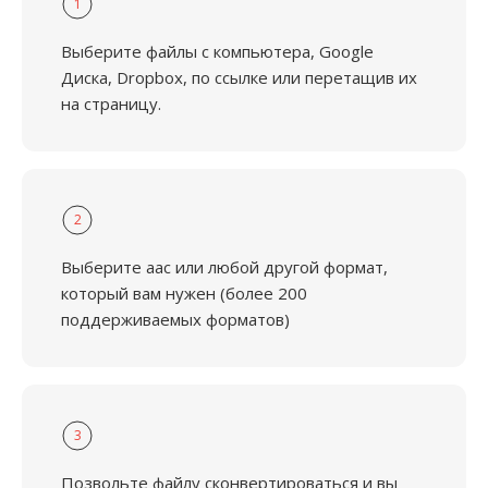
1
Выберите файлы с компьютера, Google
Диска, Dropbox, по ссылке или перетащив их
на страницу.
2
Выберите aac или любой другой формат,
который вам нужен (более 200
поддерживаемых форматов)
3
Позвольте файлу сконвертироваться и вы