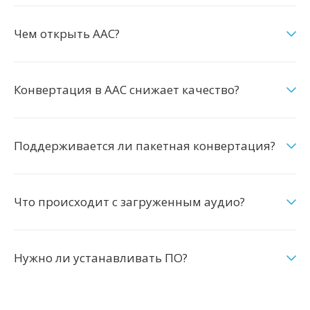
Чем открыть AAC?
Конвертация в AAC снижает качество?
Поддерживается ли пакетная конвертация?
Что происходит с загруженным аудио?
Нужно ли устанавливать ПО?