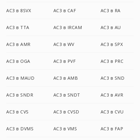
AC3 в 8SVX
AC3 в CAF
AC3 в RA
AC3 в TTA
AC3 в IRCAM
AC3 в AU
AC3 в AMR
AC3 в WV
AC3 в SPX
AC3 в OGA
AC3 в PVF
AC3 в PRC
AC3 в MAUD
AC3 в AMB
AC3 в SND
AC3 в SNDR
AC3 в SNDT
AC3 в AVR
AC3 в CVS
AC3 в CVSD
AC3 в CVU
AC3 в DVMS
AC3 в VMS
AC3 в FAP