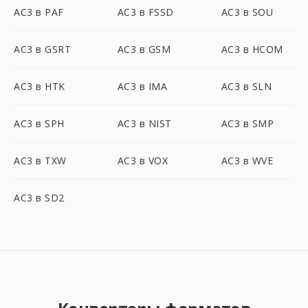
AC3 в PAF
AC3 в FSSD
AC3 в SOU
AC3 в GSRT
AC3 в GSM
AC3 в HCOM
AC3 в HTK
AC3 в IMA
AC3 в SLN
AC3 в SPH
AC3 в NIST
AC3 в SMP
AC3 в TXW
AC3 в VOX
AC3 в WVE
AC3 в SD2