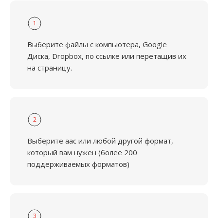
1
Выберите файлы с компьютера, Google
Диска, Dropbox, по ссылке или перетащив их
на страницу.
2
Выберите aac или любой другой формат,
который вам нужен (более 200
поддерживаемых форматов)
3