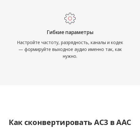
Гибкие параметры
Настройте частоту, разрядность, каналы и кодек
— формируйте выходное аудио именно так, как
нужно.
Как сконвертировать AC3 в AAC