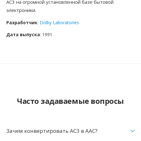
AC3 на огромной установленной базе бытовой
электроники.
Разработчик
:
Dolby Laboratories
Дата выпуска
: 1991
Часто задаваемые вопросы
Зачем конвертировать AC3 в AAC?