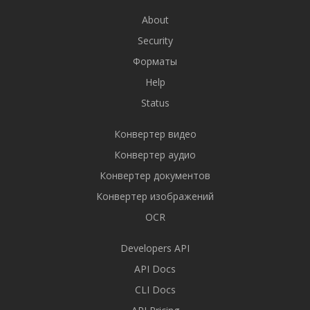
About
Security
Форматы
Help
Status
Конвертер видео
Конвертер аудио
Конвертер документов
Конвертер изображений
OCR
Developers API
API Docs
CLI Docs