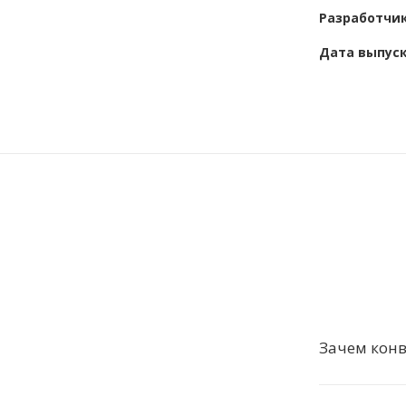
Разработчи
Дата выпус
Зачем конв