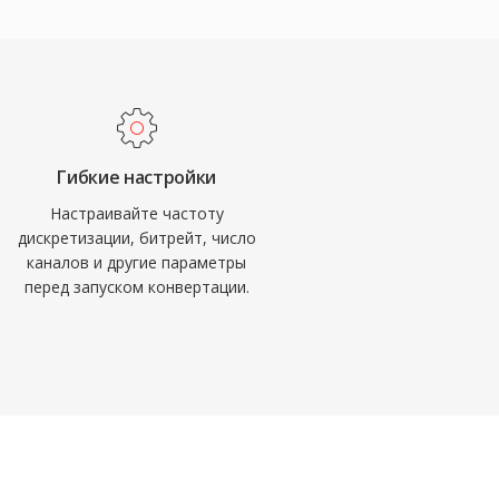
Гибкие настройки
Настраивайте частоту
дискретизации, битрейт, число
каналов и другие параметры
перед запуском конвертации.