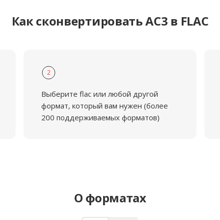
Как сконвертировать AC3 в FLAC
2
Выберите flac или любой другой
формат, который вам нужен (более
200 поддерживаемых форматов)
О форматах