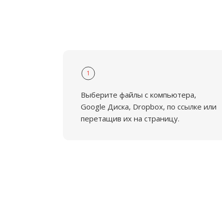
1
Выберите файлы с компьютера,
Google Диска, Dropbox, по ссылке или
перетащив их на страницу.