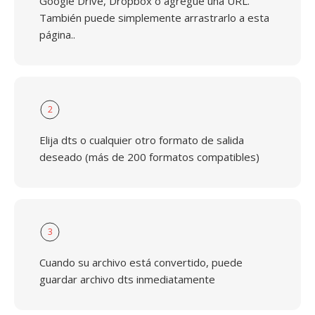
Google Drive, Dropbox o agregue una URL.
También puede simplemente arrastrarlo a esta
página..
2
Elija dts o cualquier otro formato de salida
deseado (más de 200 formatos compatibles)
3
Cuando su archivo está convertido, puede
guardar archivo dts inmediatamente