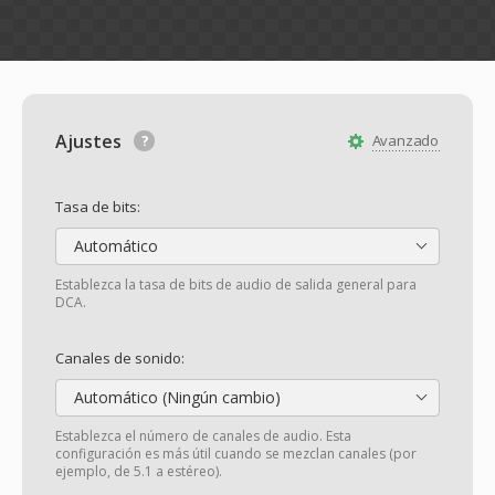
Ajustes
Avanzado
Tasa de bits:
Automático
Establezca la tasa de bits de audio de salida general para
DCA.
Canales de sonido:
Automático (Ningún cambio)
Establezca el número de canales de audio. Esta
configuración es más útil cuando se mezclan canales (por
ejemplo, de 5.1 a estéreo).