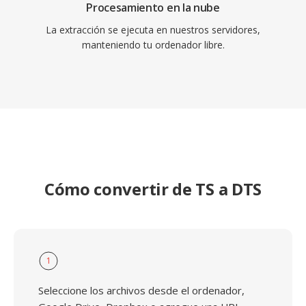
Procesamiento en la nube
La extracción se ejecuta en nuestros servidores,
manteniendo tu ordenador libre.
Cómo convertir de TS a DTS
1
Seleccione los archivos desde el ordenador,