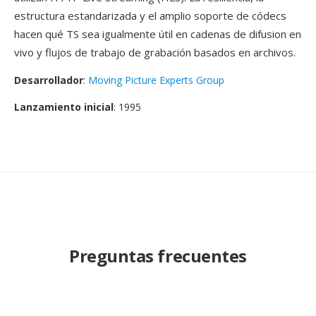
estructura estandarizada y el amplio soporte de códecs
hacen qué TS sea igualmente útil en cadenas de difusion en
vivo y flujos de trabajo de grabación basados en archivos.
Desarrollador
:
Moving Picture Experts Group
Lanzamiento inicial
: 1995
Preguntas frecuentes