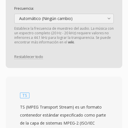
Frecuencia:
Automático (Ningún cambio)
Establece la frecuencia de muestreo del audio. La música con
un espectro completo (20 Hz - 20 kHz) requiere valores no
inferiores a 44.1 kHz para lograr la transparencia. Se puede
encontrar más información en el
wiki
.
Restablecer todo
TS
TS (MPEG Transport Stream) es un formato
contenedor estándar especificado como parte
de la capa de sistemas MPEG-2 (ISO/IEC