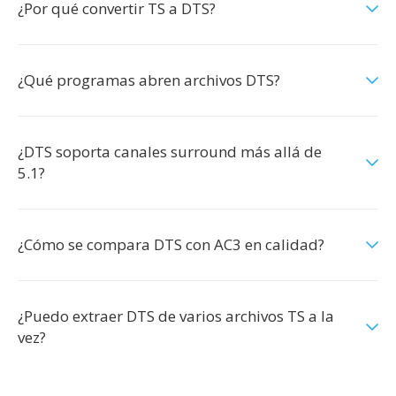
¿Por qué convertir TS a DTS?
¿Qué programas abren archivos DTS?
¿DTS soporta canales surround más allá de
5.1?
¿Cómo se compara DTS con AC3 en calidad?
¿Puedo extraer DTS de varios archivos TS a la
vez?