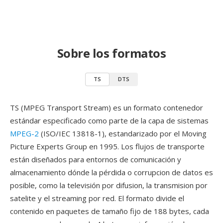
Sobre los formatos
TS
DTS
TS (MPEG Transport Stream) es un formato contenedor
estándar especificado como parte de la capa de sistemas
MPEG-2
(ISO/IEC 13818-1), estandarizado por el Moving
Picture Experts Group en 1995. Los flujos de transporte
están diseñados para entornos de comunicación y
almacenamiento dónde la pérdida o corrupcion de datos es
posible, como la televisión por difusion, la transmision por
satelite y el streaming por red. El formato divide el
contenido en paquetes de tamaño fijo de 188 bytes, cada