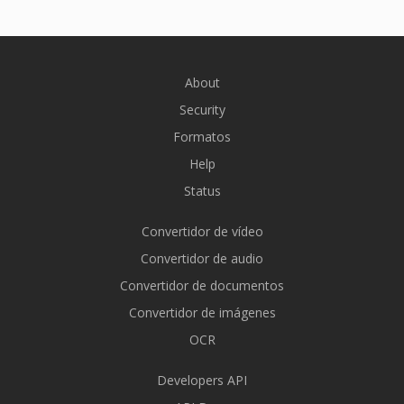
About
Security
Formatos
Help
Status
Convertidor de vídeo
Convertidor de audio
Convertidor de documentos
Convertidor de imágenes
OCR
Developers API