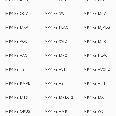
MP4 ke OGV
MP4 ke SWF
MP4 ke M4V
MP4 ke MKV
MP4 ke FLAC
MP4 ke MJPEG
MP4 ke VOB
MP4 ke XVID
MP4 ke M4R
MP4 ke AAC
MP4 ke MP2
MP4 ke HEVC
MP4 ke TS
MP4 ke AV1
MP4 ke AVCHD
MP4 ke RMVB
MP4 ke ASF
MP4 ke AIFF
MP4 ke MTS
MP4 ke MPEG-2
MP4 ke MXF
MP4 ke OPUS
MP4 ke AMR
MP4 ke W64