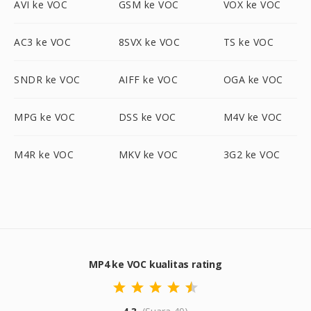
AVI ke VOC
GSM ke VOC
VOX ke VOC
AC3 ke VOC
8SVX ke VOC
TS ke VOC
SNDR ke VOC
AIFF ke VOC
OGA ke VOC
MPG ke VOC
DSS ke VOC
M4V ke VOC
M4R ke VOC
MKV ke VOC
3G2 ke VOC
MP4 ke VOC kualitas rating