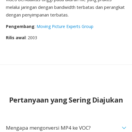
melalui jaringan dengan bandwidth terbatas dan perangkat
dengan penyimpanan terbatas.
Pengembang
:
Moving Picture Experts Group
Rilis awal
: 2003
Pertanyaan yang Sering Diajukan
Mengapa mengonversi MP4 ke VOC?