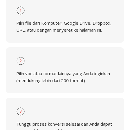
1
Pilih file dari Komputer, Google Drive, Dropbox,
URL, atau dengan menyeret ke halaman ini.
2
Pilih voc atau format lainnya yang Anda inginkan
(mendukung lebih dari 200 format)
3
Tunggu proses konversi selesai dan Anda dapat