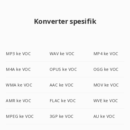
Konverter spesifik
MP3 ke VOC
WAV ke VOC
MP4 ke VOC
M4A ke VOC
OPUS ke VOC
OGG ke VOC
WMA ke VOC
AAC ke VOC
MOV ke VOC
AMR ke VOC
FLAC ke VOC
WVE ke VOC
MPEG ke VOC
3GP ke VOC
AU ke VOC