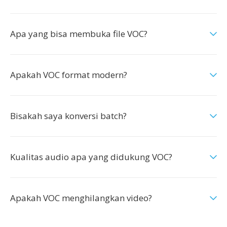
Apa yang bisa membuka file VOC?
Apakah VOC format modern?
Bisakah saya konversi batch?
Kualitas audio apa yang didukung VOC?
Apakah VOC menghilangkan video?