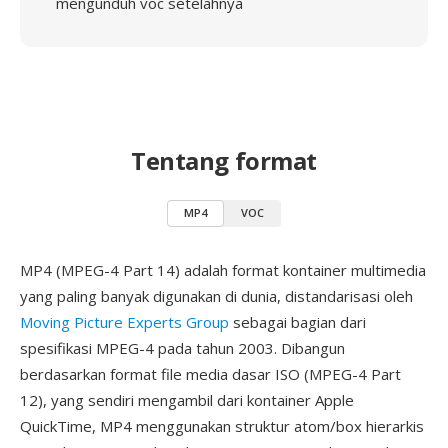
mengunduh voc setelahnya
Tentang format
MP4
VOC
MP4 (MPEG-4 Part 14) adalah format kontainer multimedia
yang paling banyak digunakan di dunia, distandarisasi oleh
Moving Picture Experts Group
sebagai bagian dari
spesifikasi MPEG-4 pada tahun 2003. Dibangun
berdasarkan format file media dasar ISO (MPEG-4 Part
12), yang sendiri mengambil dari kontainer Apple
QuickTime, MP4 menggunakan struktur atom/box hierarkis