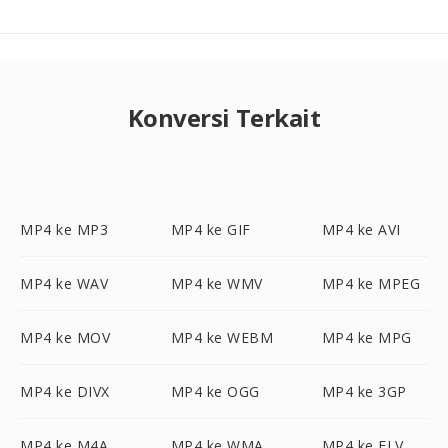
Konversi Terkait
MP4 ke MP3
MP4 ke GIF
MP4 ke AVI
MP4 ke WAV
MP4 ke WMV
MP4 ke MPEG
MP4 ke MOV
MP4 ke WEBM
MP4 ke MPG
MP4 ke DIVX
MP4 ke OGG
MP4 ke 3GP
MP4 ke M4A
MP4 ke WMA
MP4 ke FLV