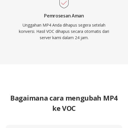
Pemrosesan Aman
Unggahan MP4 Anda dihapus segera setelah
konversi. Hasil VOC dihapus secara otomatis dari
server kami dalam 24 jam.
Bagaimana cara mengubah MP4
ke VOC