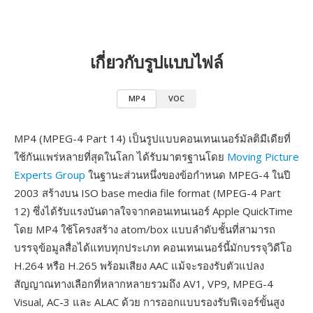
เกี่ยวกับรูปแบบไฟล์
MP4
VOC
MP4 (MPEG-4 Part 14) เป็นรูปแบบคอนเทนเนอร์มัลติมีเดียที่
ใช้กันแพร่หลายที่สุดในโลก ได้รับมาตรฐานโดย
Moving Picture
Experts Group
ในฐานะส่วนหนึ่งของข้อกำหนด MPEG-4 ในปี
2003 สร้างบน ISO base media file format (MPEG-4 Part
12) ซึ่งได้รับแรงบันดาลใจจากคอนเทนเนอร์ Apple QuickTime
โดย MP4 ใช้โครงสร้าง atom/box แบบลำดับชั้นที่สามารถ
บรรจุข้อมูลสื่อได้แทบทุกประเภท คอนเทนเนอร์นี้มักบรรจุวิดีโอ
H.264 หรือ H.265 พร้อมเสียง AAC แม้จะรองรับตัวแปลง
สัญญาณทางเลือกที่หลากหลายรวมถึง AV1, VP9, MPEG-4
Visual, AC-3 และ ALAC ด้วย การออกแบบรองรับฟีเจอร์ขั้นสูง