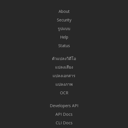
About
Security
รูปแบบ
Help
Status
ตัวแปลงวิดีโอ
แปลงเสียง
แปลงเอกสาร
แปลงภาพ
OCR
Developers API
API Docs
CLI Docs