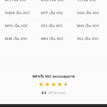
SNDR เป็น VOC
AIFF เป็น VOC
OGA เป็น VOC
MPG เป็น VOC
DSS เป็น VOC
M4V เป็น VOC
M4R เป็น VOC
MKV เป็น VOC
3G2 เป็น VOC
MP4 ถึง VOC คะแนนคุณภาพ
4.3
(49 คะแนน)