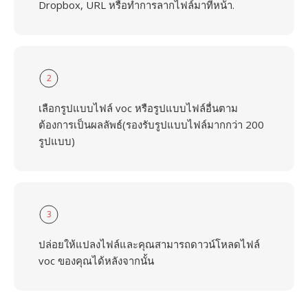
Dropbox, URL หรือทำการลากไฟล์มาที่หน้า.
2
เลือกรูปแบบไฟล์ voc หรือรูปแบบไฟล์อื่นตาม
ต้องการเป็นผลลัพธ์(รองรับรูปแบบไฟล์มากกว่า 200
รูปแบบ)
3
ปล่อยให้แปลงไฟล์และคุณสามารถดาวน์โหลดไฟล์
voc ของคุณได้หลังจากนั้น