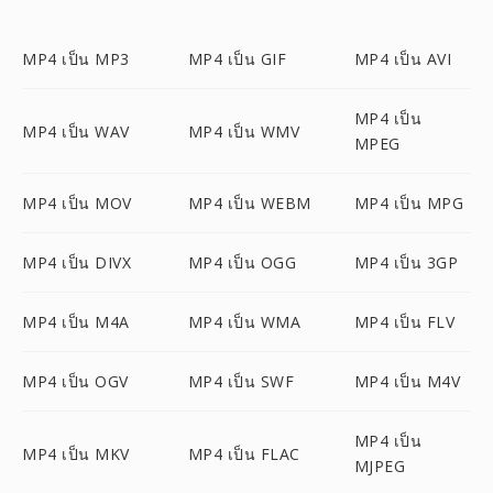
MP4 เป็น MP3
MP4 เป็น GIF
MP4 เป็น AVI
MP4 เป็น
MP4 เป็น WAV
MP4 เป็น WMV
MPEG
MP4 เป็น MOV
MP4 เป็น WEBM
MP4 เป็น MPG
MP4 เป็น DIVX
MP4 เป็น OGG
MP4 เป็น 3GP
MP4 เป็น M4A
MP4 เป็น WMA
MP4 เป็น FLV
MP4 เป็น OGV
MP4 เป็น SWF
MP4 เป็น M4V
MP4 เป็น
MP4 เป็น MKV
MP4 เป็น FLAC
MJPEG