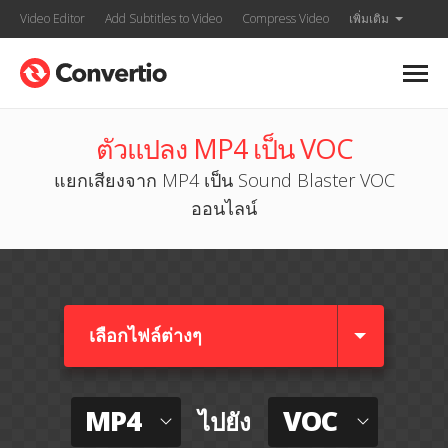
Video Editor
Add Subtitles to Video
Compress Video
เพิ่มเติม
ตัวแปลง MP4 เป็น VOC
แยกเสียงจาก MP4 เป็น Sound Blaster VOC
ออนไลน์
เลือกไฟล์ต่างๆ​
MP4
VOC
ไปยัง