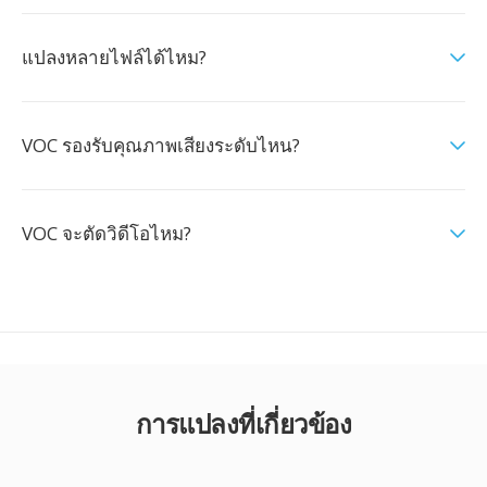
แปลงหลายไฟล์ได้ไหม?
VOC รองรับคุณภาพเสียงระดับไหน?
VOC จะตัดวิดีโอไหม?
การแปลงที่เกี่ยวข้อง