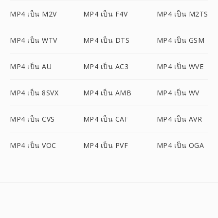
MP4 เป็น M2V
MP4 เป็น F4V
MP4 เป็น M2TS
MP4 เป็น WTV
MP4 เป็น DTS
MP4 เป็น GSM
MP4 เป็น AU
MP4 เป็น AC3
MP4 เป็น WVE
MP4 เป็น 8SVX
MP4 เป็น AMB
MP4 เป็น WV
MP4 เป็น CVS
MP4 เป็น CAF
MP4 เป็น AVR
MP4 เป็น VOC
MP4 เป็น PVF
MP4 เป็น OGA