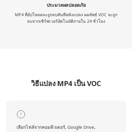
ประมวลผลปลอดภัย
MP4 ที่อัปโหลดจะถูกลบทันทีหลังแปลง ผลลัพธ์ VOC จะถูก
ลบจากเซิร์ฟเวอร์อัตโนมัติภายใน 24 ชั่วโมง
วิธีแปลง MP4 เป็น VOC
1
เลือกไฟล์จากคอมพิวเตอร์, Google Drive,