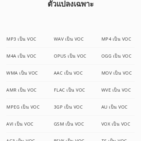
ตัวแปลงเฉพาะ
MP3 เป็น VOC
WAV เป็น VOC
MP4 เป็น VOC
M4A เป็น VOC
OPUS เป็น VOC
OGG เป็น VOC
WMA เป็น VOC
AAC เป็น VOC
MOV เป็น VOC
AMR เป็น VOC
FLAC เป็น VOC
WVE เป็น VOC
MPEG เป็น VOC
3GP เป็น VOC
AU เป็น VOC
AVI เป็น VOC
GSM เป็น VOC
VOX เป็น VOC
AC3 เป็น VOC
8SVX เป็น VOC
TS เป็น VOC