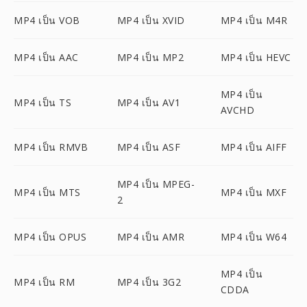
MP4 เป็น VOB
MP4 เป็น XVID
MP4 เป็น M4R
MP4 เป็น AAC
MP4 เป็น MP2
MP4 เป็น HEVC
MP4 เป็น
MP4 เป็น TS
MP4 เป็น AV1
AVCHD
MP4 เป็น RMVB
MP4 เป็น ASF
MP4 เป็น AIFF
MP4 เป็น MPEG-
MP4 เป็น MTS
MP4 เป็น MXF
2
MP4 เป็น OPUS
MP4 เป็น AMR
MP4 เป็น W64
MP4 เป็น
MP4 เป็น RM
MP4 เป็น 3G2
CDDA