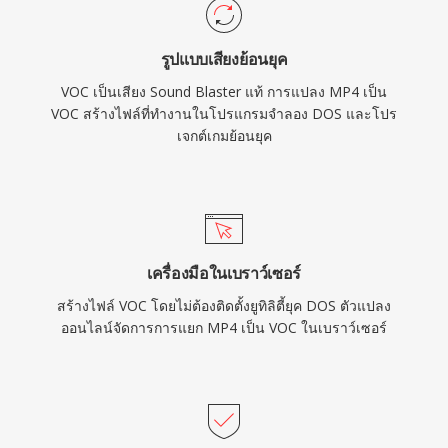
รูปแบบเสียงย้อนยุค
VOC เป็นเสียง Sound Blaster แท้ การแปลง MP4 เป็น
VOC สร้างไฟล์ที่ทำงานในโปรแกรมจำลอง DOS และโปร
เจกต์เกมย้อนยุค
เครื่องมือในเบราว์เซอร์
สร้างไฟล์ VOC โดยไม่ต้องติดตั้งยูทิลิตี้ยุค DOS ตัวแปลง
ออนไลน์จัดการการแยก MP4 เป็น VOC ในเบราว์เซอร์