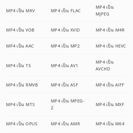
MP4 เป็น
MP4 เป็น MKV
MP4 เป็น FLAC
MJPEG
MP4 เป็น VOB
MP4 เป็น XVID
MP4 เป็น M4R
MP4 เป็น AAC
MP4 เป็น MP2
MP4 เป็น HEVC
MP4 เป็น
MP4 เป็น TS
MP4 เป็น AV1
AVCHD
MP4 เป็น RMVB
MP4 เป็น ASF
MP4 เป็น AIFF
MP4 เป็น MPEG-
MP4 เป็น MTS
MP4 เป็น MXF
2
MP4 เป็น OPUS
MP4 เป็น AMR
MP4 เป็น W64