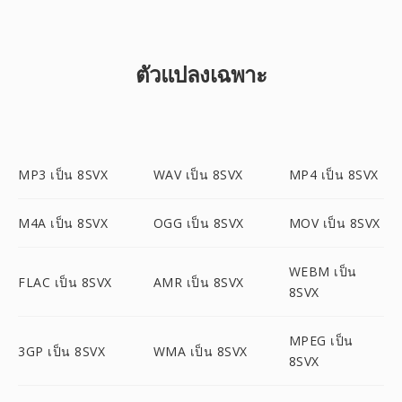
ตัวแปลงเฉพาะ
MP3 เป็น 8SVX
WAV เป็น 8SVX
MP4 เป็น 8SVX
M4A เป็น 8SVX
OGG เป็น 8SVX
MOV เป็น 8SVX
WEBM เป็น
FLAC เป็น 8SVX
AMR เป็น 8SVX
8SVX
MPEG เป็น
3GP เป็น 8SVX
WMA เป็น 8SVX
8SVX