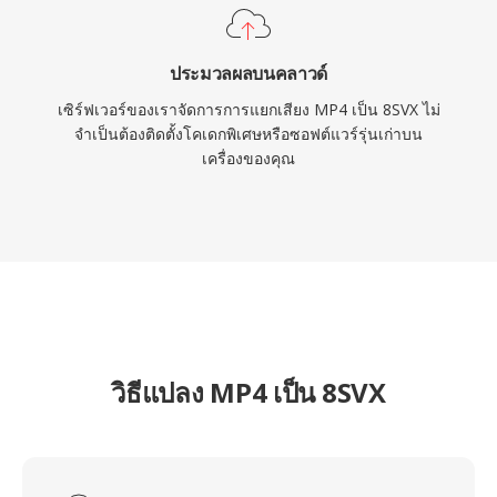
ประมวลผลบนคลาวด์
เซิร์ฟเวอร์ของเราจัดการการแยกเสียง MP4 เป็น 8SVX ไม่
จำเป็นต้องติดตั้งโคเดกพิเศษหรือซอฟต์แวร์รุ่นเก่าบน
เครื่องของคุณ
วิธีแปลง MP4 เป็น 8SVX