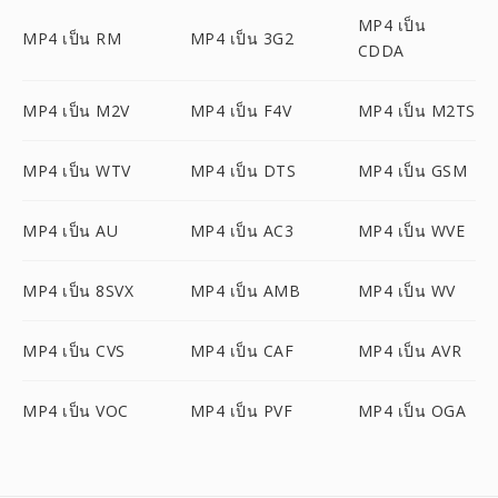
MP4 เป็น
MP4 เป็น RM
MP4 เป็น 3G2
CDDA
MP4 เป็น M2V
MP4 เป็น F4V
MP4 เป็น M2TS
MP4 เป็น WTV
MP4 เป็น DTS
MP4 เป็น GSM
MP4 เป็น AU
MP4 เป็น AC3
MP4 เป็น WVE
MP4 เป็น 8SVX
MP4 เป็น AMB
MP4 เป็น WV
MP4 เป็น CVS
MP4 เป็น CAF
MP4 เป็น AVR
MP4 เป็น VOC
MP4 เป็น PVF
MP4 เป็น OGA