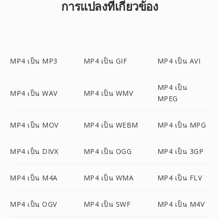
การแปลงที่เกี่ยวข้อง
MP4 เป็น MP3
MP4 เป็น GIF
MP4 เป็น AVI
MP4 เป็น
MP4 เป็น WAV
MP4 เป็น WMV
MPEG
MP4 เป็น MOV
MP4 เป็น WEBM
MP4 เป็น MPG
MP4 เป็น DIVX
MP4 เป็น OGG
MP4 เป็น 3GP
MP4 เป็น M4A
MP4 เป็น WMA
MP4 เป็น FLV
MP4 เป็น OGV
MP4 เป็น SWF
MP4 เป็น M4V