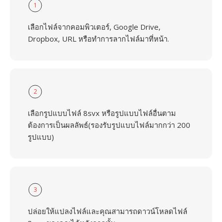
1
เลือกไฟล์จากคอมพิวเตอร์, Google Drive,
Dropbox, URL หรือทำการลากไฟล์มาที่หน้า.
2
เลือกรูปแบบไฟล์ 8svx หรือรูปแบบไฟล์อื่นตาม
ต้องการเป็นผลลัพธ์(รองรับรูปแบบไฟล์มากกว่า 200
รูปแบบ)
3
ปล่อยให้แปลงไฟล์และคุณสามารถดาวน์โหลดไฟล์