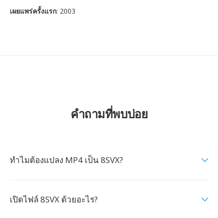
เผยแพร่ครั้งแรก
: 2003
คำถามที่พบบ่อย
ทำไมต้องแปลง MP4 เป็น 8SVX?
เปิดไฟล์ 8SVX ด้วยอะไร?