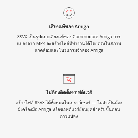
เสียงแท้ของ Amiga
8SVX เป็นรูปแบบเสียงแท้ของ Commodore Amiga การ
แปลงจาก MP4 จะสร้างไฟล์ที่ทำงานได้โดยตรงในสภาพ
แวดล้อมและโปรแกรมจำลอง Amiga
ไม่ต้องติดตั้งซอฟต์แวร์
สร้างไฟล์ 8SVX ได้ทั้งหมดในเบราว์เซอร์ — ไม่จำเป็นต้อง
มีเครื่องมือ Amiga หรือซอฟต์แวร์ย้อนยุคสำหรับขั้นตอน
การแปลง