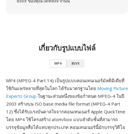
8svx ของคุณได้หลังจากนั้น
เกี่ยวกับรูปแบบไฟล์
MP4
8SVX
MP4 (MPEG-4 Part 14) เป็นรูปแบบคอนเทนเนอร์มัลติมีเดียที่
ใช้กันแพร่หลายที่สุดในโลก ได้รับมาตรฐานโดย
Moving Picture
Experts Group
ในฐานะส่วนหนึ่งของข้อกำหนด MPEG-4 ในปี
2003 สร้างบน ISO base media file format (MPEG-4 Part
12) ซึ่งได้รับแรงบันดาลใจจากคอนเทนเนอร์ Apple QuickTime
โดย MP4 ใช้โครงสร้าง atom/box แบบลำดับชั้นที่สามารถ
บรรจุข้อมูลสื่อได้แทบทุกประเภท คอนเทนเนอร์นี้มักบรรจุวิดีโอ