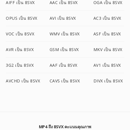
AIFF เป็น 8SVX
AAC เป็น 8SVX
OGA เป็น 8SVX
OPUS เป็น 8SVX
AVI เป็น 8SVX
AC3 เป็น 8SVX
VOC เป็น 8SVX
WMV เป็น 8SVX
ASF เป็น 8SVX
AVR เป็น 8SVX
GSM เป็น 8SVX
MKV เป็น 8SVX
3G2 เป็น 8SVX
AAF เป็น 8SVX
AV1 เป็น 8SVX
AVCHD เป็น 8SVX
CAVS เป็น 8SVX
DIVX เป็น 8SVX
MP4 ถึง 8SVX คะแนนคุณภาพ