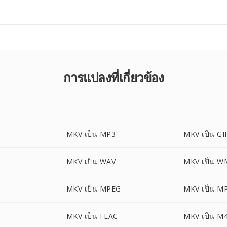
การแปลงที่เกี่ยวข้อง
MKV เป็น MP3
MKV เป็น GI
MKV เป็น WAV
MKV เป็น W
MKV เป็น MPEG
MKV เป็น M
MKV เป็น FLAC
MKV เป็น M