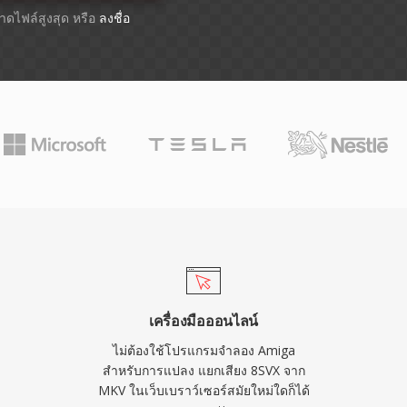
ขนาดไฟล์สูงสุด หรือ
ลงชื่อ
เครื่องมือออนไลน์
ไม่ต้องใช้โปรแกรมจำลอง Amiga
สำหรับการแปลง แยกเสียง 8SVX จาก
MKV ในเว็บเบราว์เซอร์สมัยใหม่ใดก็ได้