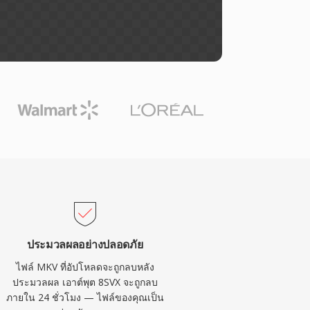
ประมวลผลอย่างปลอดภัย
ไฟล์ MKV ที่อัปโหลดจะถูกลบหลัง
ประมวลผล เอาต์พุต 8SVX จะถูกลบ
ภายใน 24 ชั่วโมง — ไฟล์ของคุณเป็น