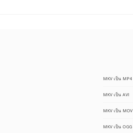
MKV เป็น MP4
MKV เป็น AVI
MKV เป็น MOV
MKV เป็น OGG