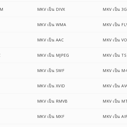
BM
MKV เป็น DIVX
MKV เป็น 3
MKV เป็น WMA
MKV เป็น FL
MKV เป็น AAC
MKV เป็น V
C
MKV เป็น MJPEG
MKV เป็น TS
MKV เป็น SWF
MKV เป็น M
MKV เป็น XVID
MKV เป็น A
MKV เป็น RMVB
MKV เป็น M
MKV เป็น MXF
MKV เป็น AI