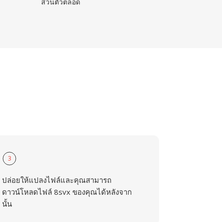
ส่วนตัวตลอด
3
ปล่อยให้แปลงไฟล์และคุณสามารถ
ดาวน์โหลดไฟล์ 8svx ของคุณได้หลังจาก
นั้น