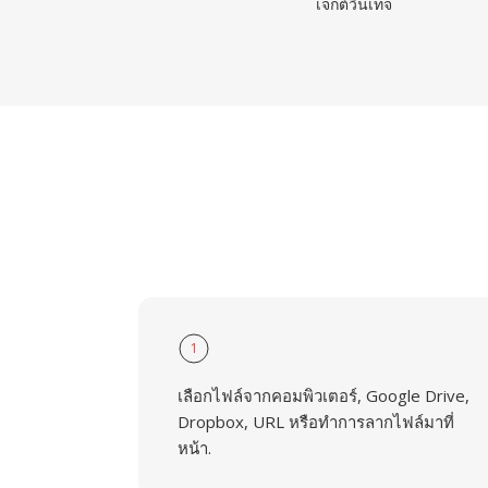
เจกต์วินเทจ
1
เลือกไฟล์จากคอมพิวเตอร์, Google Drive,
Dropbox, URL หรือทำการลากไฟล์มาที่
หน้า.