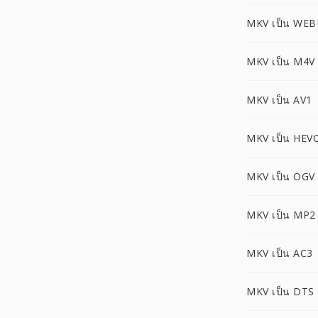
MKV เป็น WE
MKV เป็น M4V
MKV เป็น AV1
MKV เป็น HEV
MKV เป็น OGV
MKV เป็น MP2
MKV เป็น AC3
MKV เป็น DTS