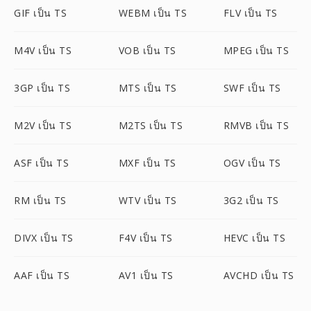
GIF เป็น TS
WEBM เป็น TS
FLV เป็น TS
M4V เป็น TS
VOB เป็น TS
MPEG เป็น TS
3GP เป็น TS
MTS เป็น TS
SWF เป็น TS
M2V เป็น TS
M2TS เป็น TS
RMVB เป็น TS
ASF เป็น TS
MXF เป็น TS
OGV เป็น TS
RM เป็น TS
WTV เป็น TS
3G2 เป็น TS
DIVX เป็น TS
F4V เป็น TS
HEVC เป็น TS
AAF เป็น TS
AV1 เป็น TS
AVCHD เป็น TS