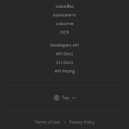
แปลงเสียง
แปลงเอกสาร
แปลงภาพ
OCR
Developers API
API Docs
CLI Docs
API Pricing
ไทย
Terms of Use
Privacy Policy