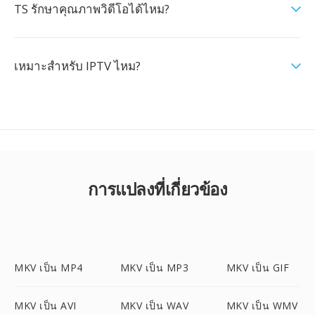
TS รักษาคุณภาพวิดีโอได้ไหม?
เหมาะสำหรับ IPTV ไหม?
การแปลงที่เกี่ยวข้อง
MKV เป็น MP4
MKV เป็น MP3
MKV เป็น GIF
MKV เป็น AVI
MKV เป็น WAV
MKV เป็น WMV