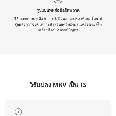
รูปแบบทนต่อข้อผิดพลาด
TS ออกแบบมาเพื่อจัดการข้อผิดพลาดการส่งข้อมูลโดยไม่
สูญเสียการซิงค์ เหมาะสำหรับสตรีมมิ่งผ่านเครือข่ายที่ไม่
เสถียรที่ MKV อาจมีปัญหา
วิธีแปลง MKV เป็น TS
1