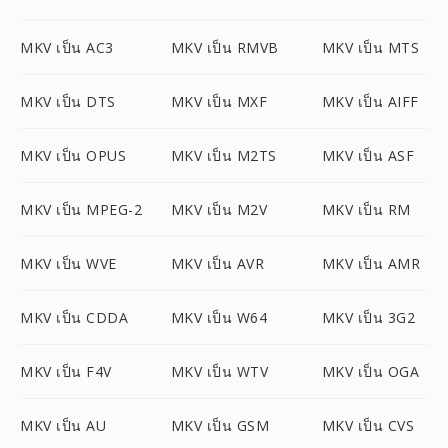
MKV เป็น AC3
MKV เป็น RMVB
MKV เป็น MTS
MKV เป็น DTS
MKV เป็น MXF
MKV เป็น AIFF
MKV เป็น OPUS
MKV เป็น M2TS
MKV เป็น ASF
MKV เป็น MPEG-2
MKV เป็น M2V
MKV เป็น RM
MKV เป็น WVE
MKV เป็น AVR
MKV เป็น AMR
MKV เป็น CDDA
MKV เป็น W64
MKV เป็น 3G2
MKV เป็น F4V
MKV เป็น WTV
MKV เป็น OGA
MKV เป็น AU
MKV เป็น GSM
MKV เป็น CVS