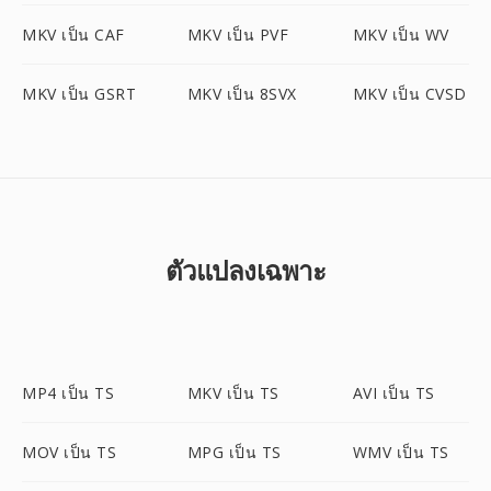
MKV เป็น CAF
MKV เป็น PVF
MKV เป็น WV
MKV เป็น GSRT
MKV เป็น 8SVX
MKV เป็น CVSD
ตัวแปลงเฉพาะ
MP4 เป็น TS
MKV เป็น TS
AVI เป็น TS
MOV เป็น TS
MPG เป็น TS
WMV เป็น TS