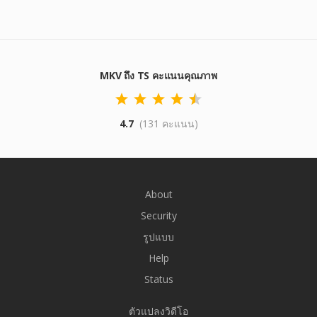
MKV ถึง TS คะแนนคุณภาพ
4.7
(131 คะแนน)
About
Security
รูปแบบ
Help
Status
ตัวแปลงวิดีโอ