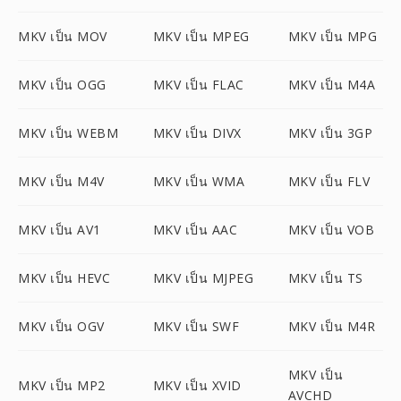
MKV เป็น MOV
MKV เป็น MPEG
MKV เป็น MPG
MKV เป็น OGG
MKV เป็น FLAC
MKV เป็น M4A
MKV เป็น WEBM
MKV เป็น DIVX
MKV เป็น 3GP
MKV เป็น M4V
MKV เป็น WMA
MKV เป็น FLV
MKV เป็น AV1
MKV เป็น AAC
MKV เป็น VOB
MKV เป็น HEVC
MKV เป็น MJPEG
MKV เป็น TS
MKV เป็น OGV
MKV เป็น SWF
MKV เป็น M4R
MKV เป็น
MKV เป็น MP2
MKV เป็น XVID
AVCHD