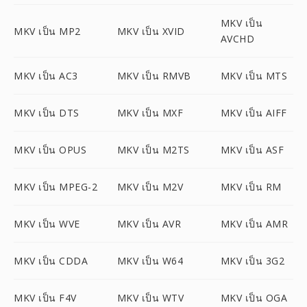
MKV เป็น
MKV เป็น MP2
MKV เป็น XVID
AVCHD
MKV เป็น AC3
MKV เป็น RMVB
MKV เป็น MTS
MKV เป็น DTS
MKV เป็น MXF
MKV เป็น AIFF
MKV เป็น OPUS
MKV เป็น M2TS
MKV เป็น ASF
MKV เป็น MPEG-2
MKV เป็น M2V
MKV เป็น RM
MKV เป็น WVE
MKV เป็น AVR
MKV เป็น AMR
MKV เป็น CDDA
MKV เป็น W64
MKV เป็น 3G2
MKV เป็น F4V
MKV เป็น WTV
MKV เป็น OGA