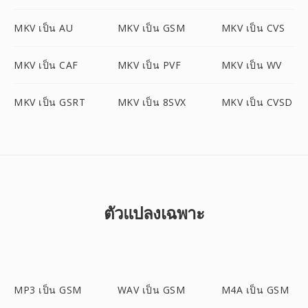
MKV เป็น AU
MKV เป็น GSM
MKV เป็น CVS
MKV เป็น CAF
MKV เป็น PVF
MKV เป็น WV
MKV เป็น GSRT
MKV เป็น 8SVX
MKV เป็น CVSD
ตัวแปลงเฉพาะ
MP3 เป็น GSM
WAV เป็น GSM
M4A เป็น GSM