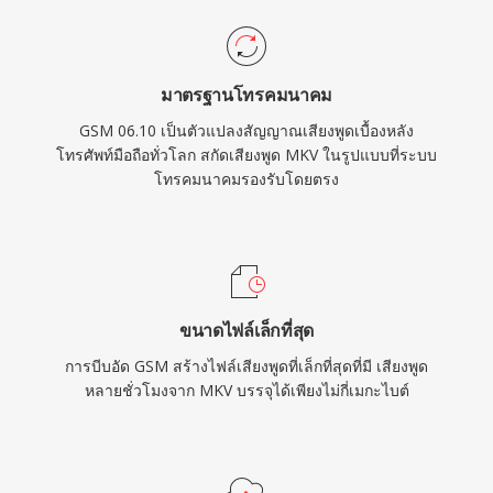
มาตรฐานโทรคมนาคม
GSM 06.10 เป็นตัวแปลงสัญญาณเสียงพูดเบื้องหลัง
โทรศัพท์มือถือทั่วโลก สกัดเสียงพูด MKV ในรูปแบบที่ระบบ
โทรคมนาคมรองรับโดยตรง
ขนาดไฟล์เล็กที่สุด
การบีบอัด GSM สร้างไฟล์เสียงพูดที่เล็กที่สุดที่มี เสียงพูด
หลายชั่วโมงจาก MKV บรรจุได้เพียงไม่กี่เมกะไบต์