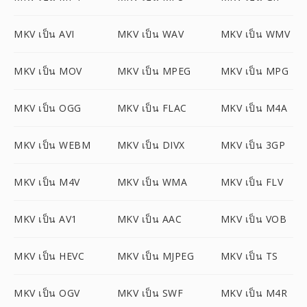
MKV เป็น AVI
MKV เป็น WAV
MKV เป็น WMV
MKV เป็น MOV
MKV เป็น MPEG
MKV เป็น MPG
MKV เป็น OGG
MKV เป็น FLAC
MKV เป็น M4A
MKV เป็น WEBM
MKV เป็น DIVX
MKV เป็น 3GP
MKV เป็น M4V
MKV เป็น WMA
MKV เป็น FLV
MKV เป็น AV1
MKV เป็น AAC
MKV เป็น VOB
MKV เป็น HEVC
MKV เป็น MJPEG
MKV เป็น TS
MKV เป็น OGV
MKV เป็น SWF
MKV เป็น M4R