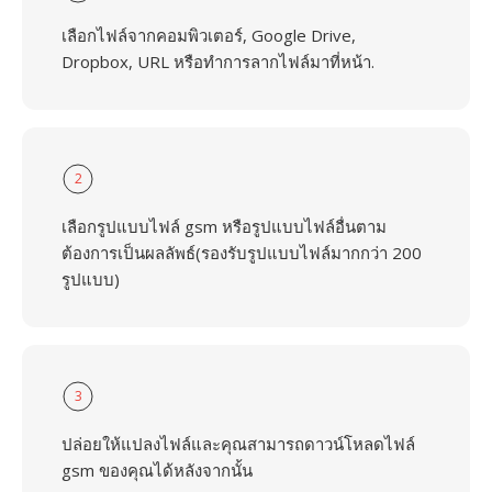
เลือกไฟล์จากคอมพิวเตอร์, Google Drive,
Dropbox, URL หรือทำการลากไฟล์มาที่หน้า.
2
เลือกรูปแบบไฟล์ gsm หรือรูปแบบไฟล์อื่นตาม
ต้องการเป็นผลลัพธ์(รองรับรูปแบบไฟล์มากกว่า 200
รูปแบบ)
3
ปล่อยให้แปลงไฟล์และคุณสามารถดาวน์โหลดไฟล์
gsm ของคุณได้หลังจากนั้น