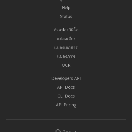
Help
Status
ตัวแปลงวิดีโอ
แปลงเสียง
แปลงเอกสาร
แปลงภาพ
OCR
Developers API
API Docs
CLI Docs
API Pricing