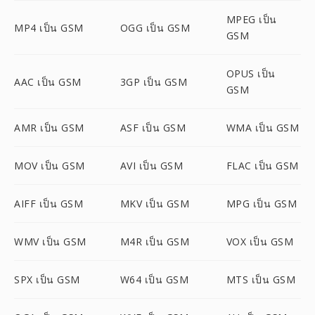
MPEG เป็น
MP4 เป็น GSM
OGG เป็น GSM
GSM
OPUS เป็น
AAC เป็น GSM
3GP เป็น GSM
GSM
AMR เป็น GSM
ASF เป็น GSM
WMA เป็น GSM
MOV เป็น GSM
AVI เป็น GSM
FLAC เป็น GSM
AIFF เป็น GSM
MKV เป็น GSM
MPG เป็น GSM
WMV เป็น GSM
M4R เป็น GSM
VOX เป็น GSM
SPX เป็น GSM
W64 เป็น GSM
MTS เป็น GSM