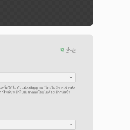
ขั้นสูง
แทร็กวิดีโอ ตัวแปลงสัญญาณ "โดยไม่มีการเข้ารหัส
จากไฟล์ขาเข้าไปยังขาออกโดยไม่ต้องเข้ารหัสซ้ำ