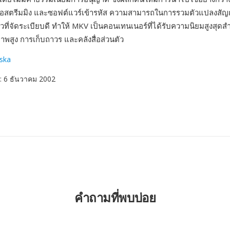
่องมือสตรีมมิง และซอฟต์แวร์เข้ารหัส ความสามารถในการรวมตัวแปลง
ยวที่จัดระเบียบดี ทำให้ MKV เป็นคอนเทนเนอร์ที่ได้รับความนิยมสูงสุด
าพสูง การเก็บถาวร และคลังสื่อส่วนตัว
ska
: 6 ธันวาคม 2002
คำถามที่พบบ่อย