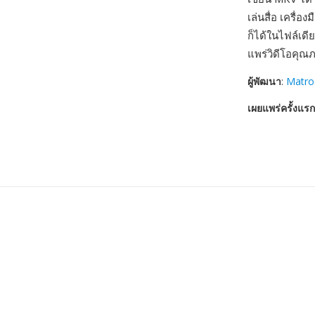
เล่นสื่อ เครื
ก็ได้ในไฟล์เดี
แพร่วิดีโอคุณภ
ผู้พัฒนา
:
Matro
เผยแพร่ครั้งแรก