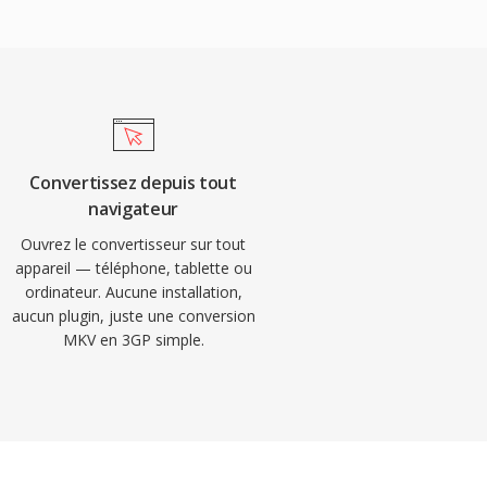
Convertissez depuis tout
navigateur
Ouvrez le convertisseur sur tout
appareil — téléphone, tablette ou
ordinateur. Aucune installation,
aucun plugin, juste une conversion
MKV en 3GP simple.