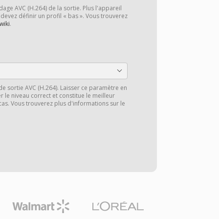
dage AVC (H.264) de la sortie. Plus l'appareil
 devez définir un profil « bas ». Vous trouverez
wiki
.
l de sortie AVC (H.264). Laisser ce paramètre en
 le niveau correct et constitue le meilleur
cas. Vous trouverez plus d'informations sur le