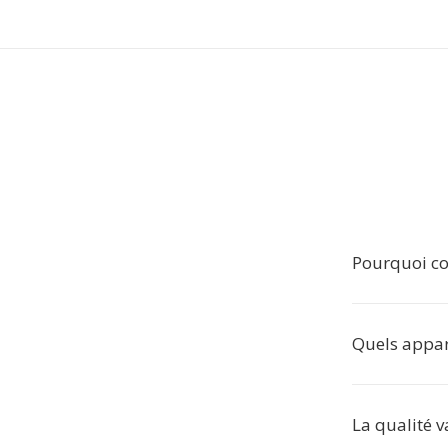
Pourquoi co
Quels appare
La qualité v