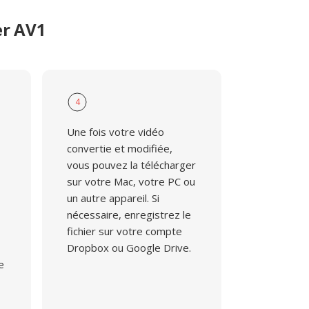
er AV1
4
Une fois votre vidéo
convertie et modifiée,
vous pouvez la télécharger
sur votre Mac, votre PC ou
un autre appareil. Si
nécessaire, enregistrez le
fichier sur votre compte
Dropbox ou Google Drive.
e