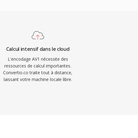
Calcul intensif dans le cloud
L'encodage AV1 nécessite des
ressources de calcul importantes.
Convertio.co traite tout à distance,
laissant votre machine locale libre.