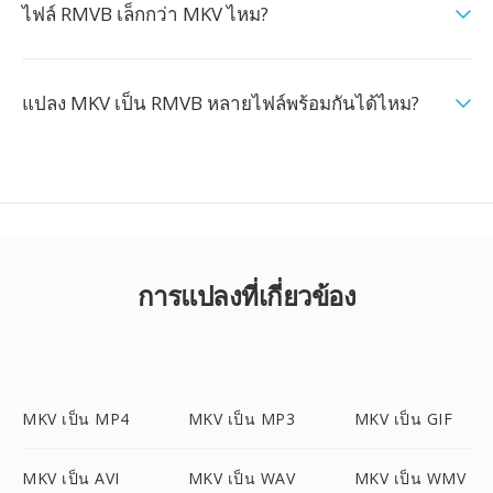
ไฟล์ RMVB เล็กกว่า MKV ไหม?
แปลง MKV เป็น RMVB หลายไฟล์พร้อมกันได้ไหม?
การแปลงที่เกี่ยวข้อง
MKV เป็น MP4
MKV เป็น MP3
MKV เป็น GIF
MKV เป็น AVI
MKV เป็น WAV
MKV เป็น WMV