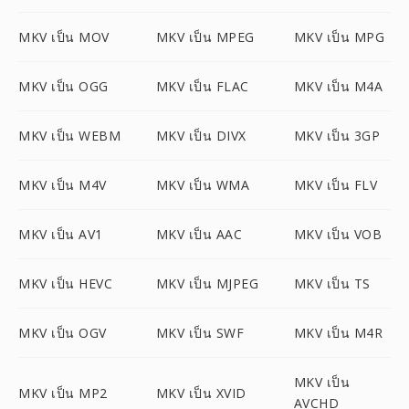
MKV เป็น MOV
MKV เป็น MPEG
MKV เป็น MPG
MKV เป็น OGG
MKV เป็น FLAC
MKV เป็น M4A
MKV เป็น WEBM
MKV เป็น DIVX
MKV เป็น 3GP
MKV เป็น M4V
MKV เป็น WMA
MKV เป็น FLV
MKV เป็น AV1
MKV เป็น AAC
MKV เป็น VOB
MKV เป็น HEVC
MKV เป็น MJPEG
MKV เป็น TS
MKV เป็น OGV
MKV เป็น SWF
MKV เป็น M4R
MKV เป็น
MKV เป็น MP2
MKV เป็น XVID
AVCHD