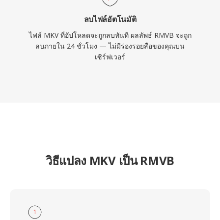
ลบไฟล์อัตโนมัติ
ไฟล์ MKV ที่อัปโหลดจะถูกลบทันที ผลลัพธ์ RMVB จะถูก
ลบภายใน 24 ชั่วโมง — ไม่มีร่องรอยสื่อของคุณบน
เซิร์ฟเวอร์
วิธีแปลง MKV เป็น RMVB
1