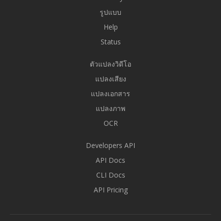
รูปแบบ
Help
Status
ตัวแปลงวิดีโอ
แปลงเสียง
แปลงเอกสาร
แปลงภาพ
OCR
Developers API
API Docs
CLI Docs
API Pricing