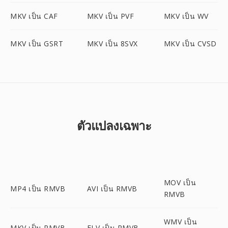
MKV เป็น CAF
MKV เป็น PVF
MKV เป็น WV
MKV เป็น GSRT
MKV เป็น 8SVX
MKV เป็น CVSD
ตัวแปลงเฉพาะ
MOV เป็น
MP4 เป็น RMVB
AVI เป็น RMVB
RMVB
WMV เป็น
MKV เป็น RMVB
FLV เป็น RMVB