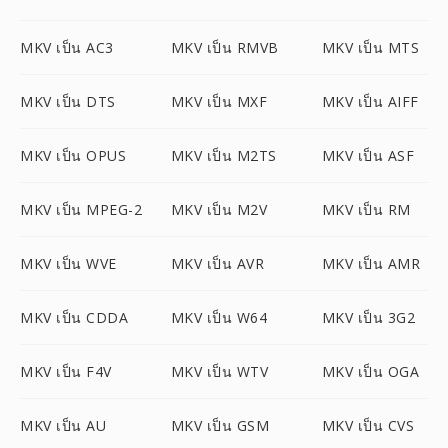
MKV เป็น AC3
MKV เป็น RMVB
MKV เป็น MTS
MKV เป็น DTS
MKV เป็น MXF
MKV เป็น AIFF
MKV เป็น OPUS
MKV เป็น M2TS
MKV เป็น ASF
MKV เป็น MPEG-2
MKV เป็น M2V
MKV เป็น RM
MKV เป็น WVE
MKV เป็น AVR
MKV เป็น AMR
MKV เป็น CDDA
MKV เป็น W64
MKV เป็น 3G2
MKV เป็น F4V
MKV เป็น WTV
MKV เป็น OGA
MKV เป็น AU
MKV เป็น GSM
MKV เป็น CVS