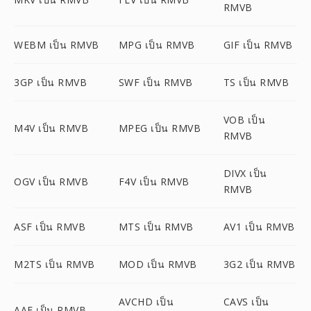
RMVB
WEBM เป็น RMVB
MPG เป็น RMVB
GIF เป็น RMVB
3GP เป็น RMVB
SWF เป็น RMVB
TS เป็น RMVB
VOB เป็น
M4V เป็น RMVB
MPEG เป็น RMVB
RMVB
DIVX เป็น
OGV เป็น RMVB
F4V เป็น RMVB
RMVB
ASF เป็น RMVB
MTS เป็น RMVB
AV1 เป็น RMVB
M2TS เป็น RMVB
MOD เป็น RMVB
3G2 เป็น RMVB
AVCHD เป็น
CAVS เป็น
AAF เป็น RMVB