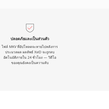
ปลอดภัยและเป็นส่วนตัว
ไฟล์ MKV ที่อัปโหลดจะหายไปหลังการ
ประมวลผล ผลลัพธ์ XviD จะถูกลบ
อัตโนมัติภายใน 24 ชั่วโมง — วิดีโอ
ของคุณยังคงเป็นความลับ