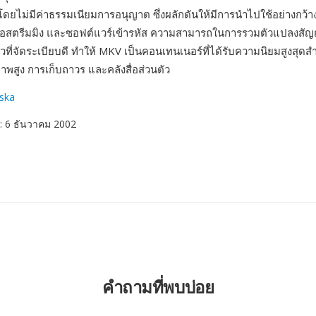
โดยไม่มีค่าธรรมเนียมการอนุญาต ซึ่งผลักดันให้มีการนำไปใช้อย่างกว้า
่องมือสตรีมมิง และซอฟต์แวร์เข้ารหัส ความสามารถในการรวมตัวแปลง
ยวที่จัดระเบียบดี ทำให้ MKV เป็นคอนเทนเนอร์ที่ได้รับความนิยมสูงสุด
าพสูง การเก็บถาวร และคลังสื่อส่วนตัว
ska
: 6 ธันวาคม 2002
คำถามที่พบบ่อย