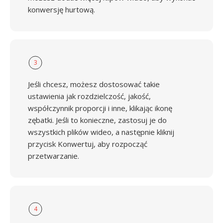
konwersję hurtową.
3
Jeśli chcesz, możesz dostosować takie
ustawienia jak rozdzielczość, jakość,
współczynnik proporcji i inne, klikając ikonę
zębatki. Jeśli to konieczne, zastosuj je do
wszystkich plików wideo, a następnie kliknij
przycisk Konwertuj, aby rozpocząć
przetwarzanie.
4