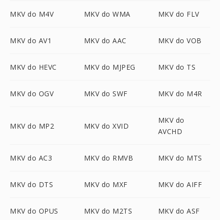
MKV do M4V
MKV do WMA
MKV do FLV
MKV do AV1
MKV do AAC
MKV do VOB
MKV do HEVC
MKV do MJPEG
MKV do TS
MKV do OGV
MKV do SWF
MKV do M4R
MKV do
MKV do MP2
MKV do XVID
AVCHD
MKV do AC3
MKV do RMVB
MKV do MTS
MKV do DTS
MKV do MXF
MKV do AIFF
MKV do OPUS
MKV do M2TS
MKV do ASF