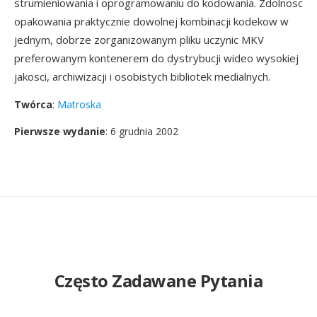
strumieniowania i oprogramowaniu do kodowania. Zdolnosc
opakowania praktycznie dowolnej kombinacji kodekow w
jednym, dobrze zorganizowanym pliku uczynic MKV
preferowanym kontenerem do dystrybucji wideo wysokiej
jakosci, archiwizacji i osobistych bibliotek medialnych.
Twórca
:
Matroska
Pierwsze wydanie
: 6 grudnia 2002
Często Zadawane Pytania