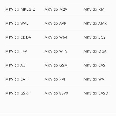
MKV do MPEG-2
MKV do M2V
MKV do RM
MKV do WVE
MKV do AVR
MKV do AMR
MKV do CDDA
MKV do W64
MKV do 3G2
MKV do F4V
MKV do WTV
MKV do OGA
MKV do AU
MKV do GSM
MKV do CVS
MKV do CAF
MKV do PVF
MKV do WV
MKV do GSRT
MKV do 8SVX
MKV do CVSD