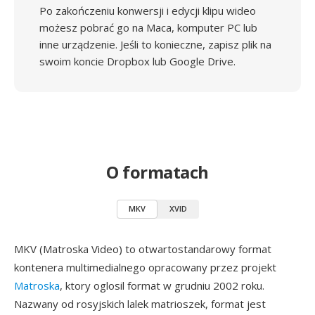
Po zakończeniu konwersji i edycji klipu wideo
możesz pobrać go na Maca, komputer PC lub
inne urządzenie. Jeśli to konieczne, zapisz plik na
swoim koncie Dropbox lub Google Drive.
O formatach
MKV
XVID
MKV (Matroska Video) to otwartostandarowy format
kontenera multimedialnego opracowany przez projekt
Matroska
, ktory oglosil format w grudniu 2002 roku.
Nazwany od rosyjskich lalek matrioszek, format jest