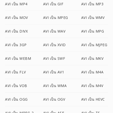
AVI เป็น MP4
AVI เป็น GIF
AVI เป็น MP3
AVI เป็น MOV
AVI เป็น MPEG
AVI เป็น WMV
AVI เป็น DIVX
AVI เป็น WAV
AVI เป็น MPG
AVI เป็น 3GP
AVI เป็น XVID
AVI เป็น MJPEG
AVI เป็น WEBM
AVI เป็น SWF
AVI เป็น MKV
AVI เป็น FLV
AVI เป็น AV1
AVI เป็น M4A
AVI เป็น VOB
AVI เป็น WMA
AVI เป็น M4V
AVI เป็น OGG
AVI เป็น OGV
AVI เป็น HEVC
AVI เป็น MPEG-2
AVI เป็น ASF
AVI เป็น TS