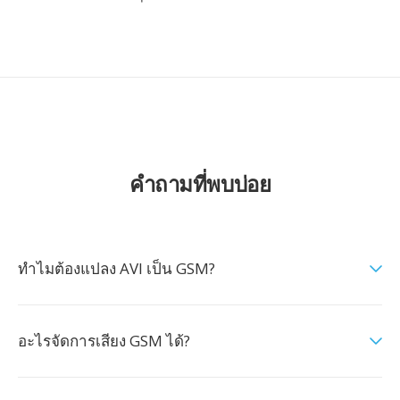
คำถามที่พบบ่อย
ทำไมต้องแปลง AVI เป็น GSM?
อะไรจัดการเสียง GSM ได้?