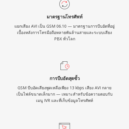
มาตรฐานโทรศัพท์
แยกเสียง AVI เป็น GSM 06.10 — มาตรฐานการบีบอัดที่อยู่
เบื้องหลังการโทรมือถือหลายพันล้านสายและระบบเสียง
PBX ทั่วโลก
การบีบอัดสุดขั้ว
GSM บีบอัดเสียงพูดเหลือเพียง 13 kbps เสียง AVI กลาย
เป็นไฟล์ขนาดเล็กมาก — เหมาะสำหรับข้อความตอบรับ
เมนู IVR และที่เก็บข้อมูลโทรศัพท์