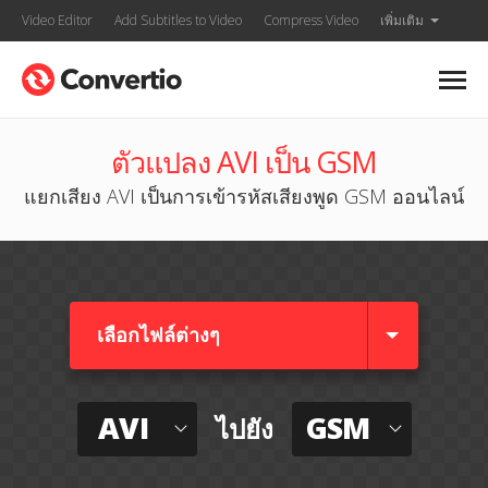
Video Editor
Add Subtitles to Video
Compress Video
เพิ่มเติม
ตัวแปลง AVI เป็น GSM
แยกเสียง AVI เป็นการเข้ารหัสเสียงพูด GSM ออนไลน์
เลือกไฟล์ต่างๆ​
AVI
GSM
ไปยัง