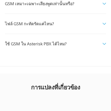
GSM เหมาะเฉพาะเสียงพูดเท่านั้นหรือ?
ไฟล์ GSM กะทัดรัดแค่ไหน?
ใช้ GSM ใน Asterisk PBX ได้ไหม?
การแปลงที่เกี่ยวข้อง