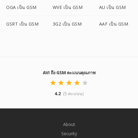
OGA เป็น GSM
WVE เป็น GSM
AU เป็น GSM
GSRT เป็น GSM
3G2 เป็น GSM
AAF เป็น GSM
AVI ถึง GSM คะแนนคุณภาพ
4.2
(5 คะแนน)
About
Security