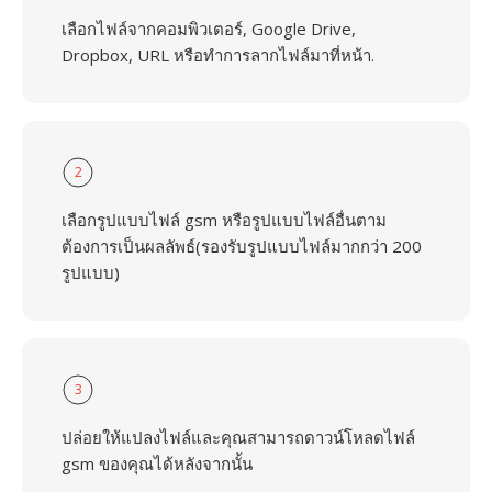
เลือกไฟล์จากคอมพิวเตอร์, Google Drive,
Dropbox, URL หรือทำการลากไฟล์มาที่หน้า.
2
เลือกรูปแบบไฟล์ gsm หรือรูปแบบไฟล์อื่นตาม
ต้องการเป็นผลลัพธ์(รองรับรูปแบบไฟล์มากกว่า 200
รูปแบบ)
3
ปล่อยให้แปลงไฟล์และคุณสามารถดาวน์โหลดไฟล์
gsm ของคุณได้หลังจากนั้น