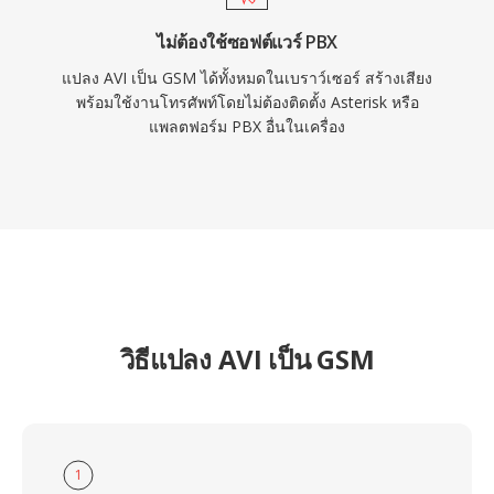
ไม่ต้องใช้ซอฟต์แวร์ PBX
แปลง AVI เป็น GSM ได้ทั้งหมดในเบราว์เซอร์ สร้างเสียง
พร้อมใช้งานโทรศัพท์โดยไม่ต้องติดตั้ง Asterisk หรือ
แพลตฟอร์ม PBX อื่นในเครื่อง
วิธีแปลง AVI เป็น GSM
1