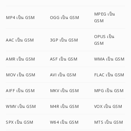
MPEG เป็น
MP4 เป็น GSM
OGG เป็น GSM
GSM
OPUS เป็น
AAC เป็น GSM
3GP เป็น GSM
GSM
AMR เป็น GSM
ASF เป็น GSM
WMA เป็น GSM
MOV เป็น GSM
AVI เป็น GSM
FLAC เป็น GSM
AIFF เป็น GSM
MKV เป็น GSM
MPG เป็น GSM
WMV เป็น GSM
M4R เป็น GSM
VOX เป็น GSM
SPX เป็น GSM
W64 เป็น GSM
MTS เป็น GSM