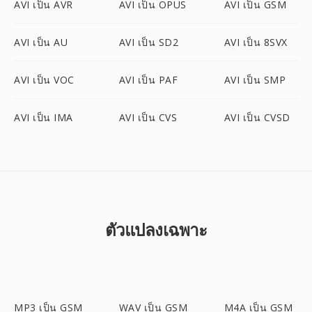
AVI เป็น AVR
AVI เป็น OPUS
AVI เป็น GSM
AVI เป็น AU
AVI เป็น SD2
AVI เป็น 8SVX
AVI เป็น VOC
AVI เป็น PAF
AVI เป็น SMP
AVI เป็น IMA
AVI เป็น CVS
AVI เป็น CVSD
ตัวแปลงเฉพาะ
MP3 เป็น GSM
WAV เป็น GSM
M4A เป็น GSM