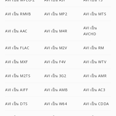
AVI เป็น RMVB
AVI เป็น MP2
AVI เป็น MTS
AVI เป็น
AVI เป็น AAC
AVI เป็น M4R
AVCHD
AVI เป็น FLAC
AVI เป็น M2V
AVI เป็น RM
AVI เป็น MXF
AVI เป็น F4V
AVI เป็น WTV
AVI เป็น M2TS
AVI เป็น 3G2
AVI เป็น AMR
AVI เป็น AIFF
AVI เป็น AMB
AVI เป็น AC3
AVI เป็น DTS
AVI เป็น W64
AVI เป็น CDDA