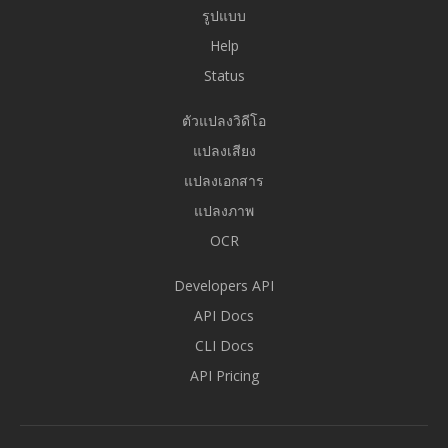
รูปแบบ
Help
Status
ตัวแปลงวิดีโอ
แปลงเสียง
แปลงเอกสาร
แปลงภาพ
OCR
Developers API
API Docs
CLI Docs
API Pricing