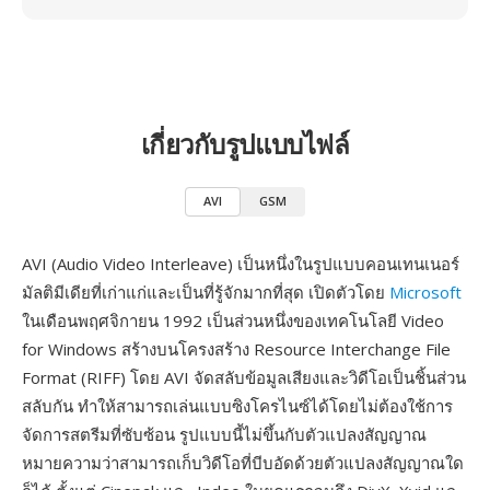
เกี่ยวกับรูปแบบไฟล์
AVI
GSM
AVI (Audio Video Interleave) เป็นหนึ่งในรูปแบบคอนเทนเนอร์
มัลติมีเดียที่เก่าแก่และเป็นที่รู้จักมากที่สุด เปิดตัวโดย
Microsoft
ในเดือนพฤศจิกายน 1992 เป็นส่วนหนึ่งของเทคโนโลยี Video
for Windows สร้างบนโครงสร้าง Resource Interchange File
Format (RIFF) โดย AVI จัดสลับข้อมูลเสียงและวิดีโอเป็นชิ้นส่วน
สลับกัน ทำให้สามารถเล่นแบบซิงโครไนซ์ได้โดยไม่ต้องใช้การ
จัดการสตรีมที่ซับซ้อน รูปแบบนี้ไม่ขึ้นกับตัวแปลงสัญญาณ
หมายความว่าสามารถเก็บวิดีโอที่บีบอัดด้วยตัวแปลงสัญญาณใด