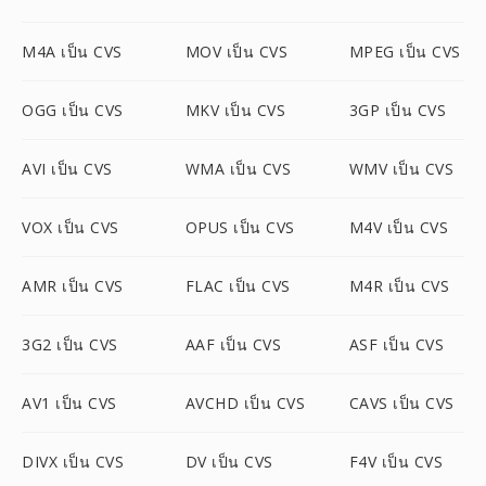
M4A เป็น CVS
MOV เป็น CVS
MPEG เป็น CVS
OGG เป็น CVS
MKV เป็น CVS
3GP เป็น CVS
AVI เป็น CVS
WMA เป็น CVS
WMV เป็น CVS
VOX เป็น CVS
OPUS เป็น CVS
M4V เป็น CVS
AMR เป็น CVS
FLAC เป็น CVS
M4R เป็น CVS
3G2 เป็น CVS
AAF เป็น CVS
ASF เป็น CVS
AV1 เป็น CVS
AVCHD เป็น CVS
CAVS เป็น CVS
DIVX เป็น CVS
DV เป็น CVS
F4V เป็น CVS