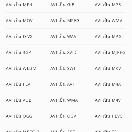
AVI เป็น MP4
AVI เป็น GIF
AVI เป็น MP3
AVI เป็น MOV
AVI เป็น MPEG
AVI เป็น WMV
AVI เป็น DIVX
AVI เป็น WAV
AVI เป็น MPG
AVI เป็น 3GP
AVI เป็น XVID
AVI เป็น MJPEG
AVI เป็น WEBM
AVI เป็น SWF
AVI เป็น MKV
AVI เป็น FLV
AVI เป็น AV1
AVI เป็น M4A
AVI เป็น VOB
AVI เป็น WMA
AVI เป็น M4V
AVI เป็น OGG
AVI เป็น OGV
AVI เป็น HEVC
AVI เป็น MPEG-2
AVI เป็น ASF
AVI เป็น TS