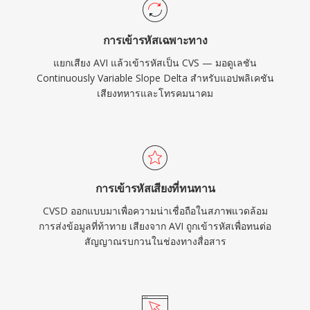
การเข้ารหัสเฉพาะทาง
แยกเสียง AVI แล้วเข้ารหัสเป็น CVS — มอดูเลชัน
Continuously Variable Slope Delta สำหรับแอปพลิเคชัน
เสียงทหารและโทรคมนาคม
การเข้ารหัสเสียงที่ทนทาน
CVSD ออกแบบมาเพื่อความน่าเชื่อถือในสภาพแวดล้อม
การส่งข้อมูลที่ท้าทาย เสียงจาก AVI ถูกเข้ารหัสเพื่อทนต่อ
สัญญาณรบกวนในช่องทางสื่อสาร