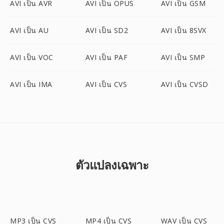
AVI เป็น AVR
AVI เป็น OPUS
AVI เป็น GSM
AVI เป็น AU
AVI เป็น SD2
AVI เป็น 8SVX
AVI เป็น VOC
AVI เป็น PAF
AVI เป็น SMP
AVI เป็น IMA
AVI เป็น CVS
AVI เป็น CVSD
ตัวแปลงเฉพาะ
MP3 เป็น CVS
MP4 เป็น CVS
WAV เป็น CVS