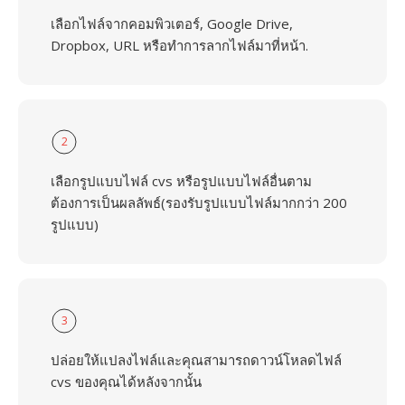
เลือกไฟล์จากคอมพิวเตอร์, Google Drive,
Dropbox, URL หรือทำการลากไฟล์มาที่หน้า.
2
เลือกรูปแบบไฟล์ cvs หรือรูปแบบไฟล์อื่นตาม
ต้องการเป็นผลลัพธ์(รองรับรูปแบบไฟล์มากกว่า 200
รูปแบบ)
3
ปล่อยให้แปลงไฟล์และคุณสามารถดาวน์โหลดไฟล์
cvs ของคุณได้หลังจากนั้น