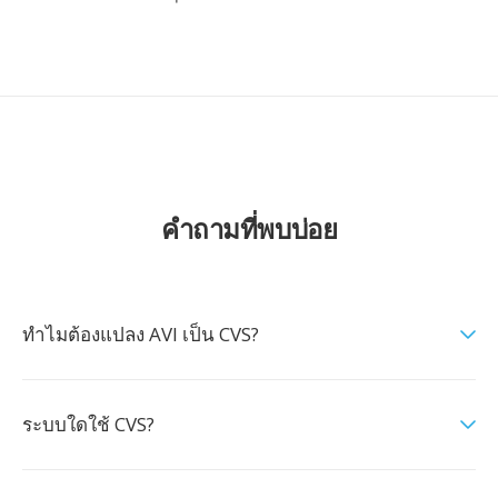
คำถามที่พบบ่อย
ทำไมต้องแปลง AVI เป็น CVS?
ระบบใดใช้ CVS?