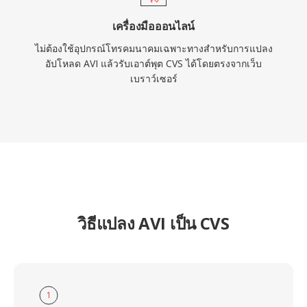
เครื่องมือออนไลน์
ไม่ต้องใช้อุปกรณ์โทรคมนาคมเฉพาะทางสำหรับการแปลง
อัปโหลด AVI แล้วรับเอาต์พุต CVS ได้โดยตรงจากเว็บ
เบราว์เซอร์
วิธีแปลง AVI เป็น CVS
1