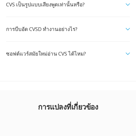
CVS เป็นรูปแบบเสียงพูดเท่านั้นหรือ?
การบีบอัด CVSD ทำงานอย่างไร?
ซอฟต์แวร์สมัยใหม่อ่าน CVS ได้ไหม?
การแปลงที่เกี่ยวข้อง