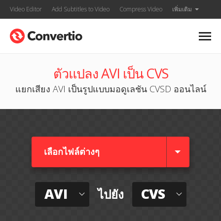
Video Editor
Add Subtitles to Video
Compress Video
เพิ่มเติม
ตัวแปลง AVI เป็น CVS
แยกเสียง AVI เป็นรูปแบบมอดูเลชัน CVSD ออนไลน์
เลือกไฟล์ต่างๆ​
AVI
CVS
ไปยัง