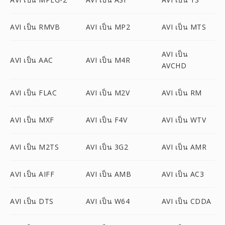
AVI เป็น RMVB
AVI เป็น MP2
AVI เป็น MTS
AVI เป็น
AVI เป็น AAC
AVI เป็น M4R
AVCHD
AVI เป็น FLAC
AVI เป็น M2V
AVI เป็น RM
AVI เป็น MXF
AVI เป็น F4V
AVI เป็น WTV
AVI เป็น M2TS
AVI เป็น 3G2
AVI เป็น AMR
AVI เป็น AIFF
AVI เป็น AMB
AVI เป็น AC3
AVI เป็น DTS
AVI เป็น W64
AVI เป็น CDDA