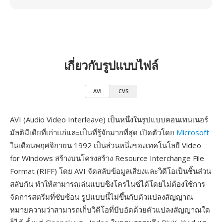
เกี่ยวกับรูปแบบไฟล์
AVI
CVS
AVI (Audio Video Interleave) เป็นหนึ่งในรูปแบบคอนเทนเนอร์
มัลติมีเดียที่เก่าแก่และเป็นที่รู้จักมากที่สุด เปิดตัวโดย
Microsoft
ในเดือนพฤศจิกายน 1992 เป็นส่วนหนึ่งของเทคโนโลยี Video
for Windows สร้างบนโครงสร้าง Resource Interchange File
Format (RIFF) โดย AVI จัดสลับข้อมูลเสียงและวิดีโอเป็นชิ้นส่วน
สลับกัน ทำให้สามารถเล่นแบบซิงโครไนซ์ได้โดยไม่ต้องใช้การ
จัดการสตรีมที่ซับซ้อน รูปแบบนี้ไม่ขึ้นกับตัวแปลงสัญญาณ
หมายความว่าสามารถเก็บวิดีโอที่บีบอัดด้วยตัวแปลงสัญญาณใด