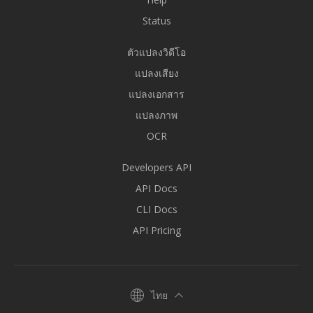
Status
ตัวแปลงวิดีโอ
แปลงเสียง
แปลงเอกสาร
แปลงภาพ
OCR
Developers API
API Docs
CLI Docs
API Pricing
ไทย