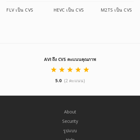
FLV เป็น CVS
HEVC เป็น CVS
M2TS เป็น CVS
AVI ถึง CVS คะแนนคุณภาพ
5.0
(2 คะแนน)
About
Security
รูปแบบ
Help