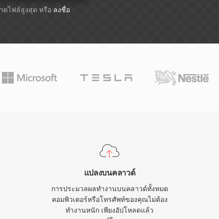
ขนาดไฟล์สูงสุด หรือ
ลงชื่อ
แปลงบนคลาวด์
การประมวลผลทำงานบนคลาวด์ทั้งหมด
คอมพิวเตอร์หรือโทรศัพท์ของคุณไม่ต้อง
ทำงานหนัก เพียงอัปโหลดแล้ว