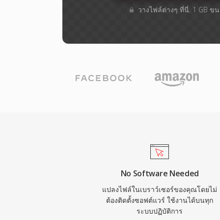
วางไฟล์ต่างๆ​ ที่นี่. 1 GB 
No Software Needed
แปลงไฟล์ในเบราว์เซอร์ของคุณโดยไม่
ต้องติดตั้งซอฟต์แวร์ ใช้งานได้บนทุก
ระบบปฏิบัติการ