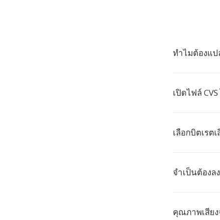
ทำไมต้องแปล
เปิดไฟล์ CVS
เลือกบิตเรตเส
จำเป็นต้องลง
คุณภาพเสียง