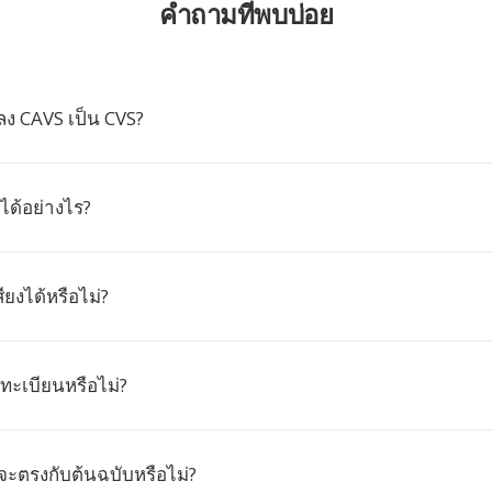
คำถามที่พบบ่อย
ง CAVS เป็น CVS?
 ได้อย่างไร?
ียงได้หรือไม่?
ทะเบียนหรือไม่?
จะตรงกับต้นฉบับหรือไม่?