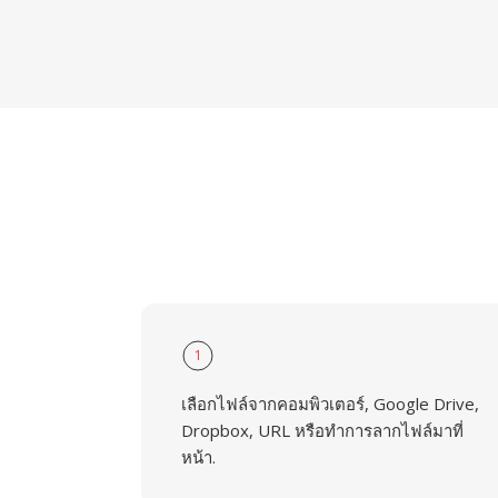
1
เลือกไฟล์จากคอมพิวเตอร์, Google Drive,
Dropbox, URL หรือทำการลากไฟล์มาที่
หน้า.