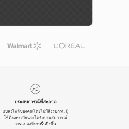
ประสบการณ์ที่สะอาด
แปลงไฟล์ของคุณโดยไม่มีสิ่งรบกวน ผู้
ใช้ที่ลงทะเบียนจะได้รับประสบการณ์
การแปลงที่ราบรื่นยิ่งขึ้น