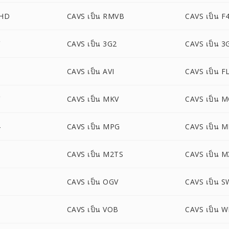
CHD
CAVS เป็น RMVB
CAVS เป็น F
CAVS เป็น 3G2
CAVS เป็น 3
CAVS เป็น AVI
CAVS เป็น F
CAVS เป็น MKV
CAVS เป็น 
4
CAVS เป็น MPG
CAVS เป็น 
S
CAVS เป็น M2TS
CAVS เป็น M
CAVS เป็น OGV
CAVS เป็น S
CAVS เป็น VOB
CAVS เป็น 