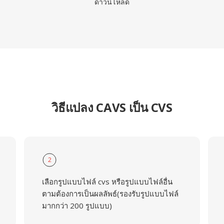
ดาวน์โหลด
วิธีแปลง CAVS เป็น CVS
2
เลือกรูปแบบไฟล์ cvs หรือรูปแบบไฟล์อื่น
ตามต้องการเป็นผลลัพธ์(รองรับรูปแบบไฟล์
มากกว่า 200 รูปแบบ)