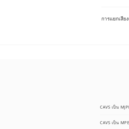
การแยกเสียง
CAVS เป็น MJ
CAVS เป็น MP