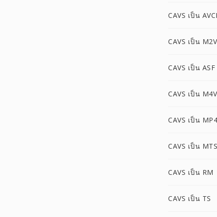
CAVS เป็น AV
CAVS เป็น M2V
CAVS เป็น ASF
CAVS เป็น M4V
CAVS เป็น MP
CAVS เป็น MT
CAVS เป็น RM
CAVS เป็น TS