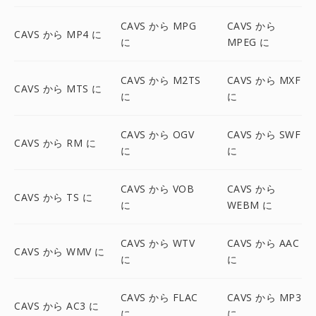
CAVS から MPG
CAVS から
CAVS から MP4 に
に
MPEG に
CAVS から M2TS
CAVS から MXF
CAVS から MTS に
に
に
CAVS から OGV
CAVS から SWF
CAVS から RM に
に
に
CAVS から VOB
CAVS から
CAVS から TS に
に
WEBM に
CAVS から WTV
CAVS から AAC
CAVS から WMV に
に
に
CAVS から FLAC
CAVS から MP3
CAVS から AC3 に
に
に