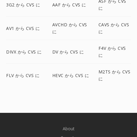
ASF から CVS
3G2 から CVS に
AAF から CVS に
に
AVCHD から CVS
CAVS から CVS
AV1 から CVS に
に
に
F4V から CVS
DIVX から CVS に
DV から CVS に
に
M2TS から CVS
FLV から CVS に
HEVC から CVS に
に
About