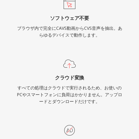
ソフトウェア不要
ブラウザ内で完全にCAVS動画からCVS音声を抽出。あ
らゆるデバイスで動作します。
クラウド変換
すべての処理はクラウドで実行されるため、お使いの
PCやスマートフォンに負荷はかかりません。アップロ
ードとダウンロードだけです。