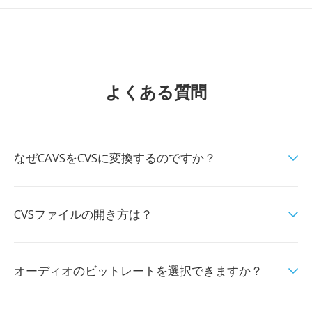
よくある質問
なぜCAVSをCVSに変換するのですか？
CVSファイルの開き方は？
オーディオのビットレートを選択できますか？