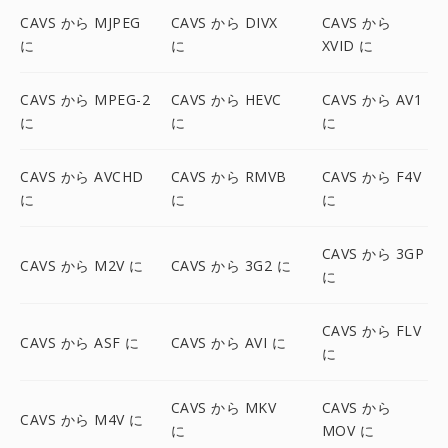
CAVS から MJPEG
CAVS から DIVX
CAVS から
に
に
XVID に
CAVS から MPEG-2
CAVS から HEVC
CAVS から AV1
に
に
に
CAVS から AVCHD
CAVS から RMVB
CAVS から F4V
に
に
に
CAVS から 3GP
CAVS から M2V に
CAVS から 3G2 に
に
CAVS から FLV
CAVS から ASF に
CAVS から AVI に
に
CAVS から MKV
CAVS から
CAVS から M4V に
に
MOV に