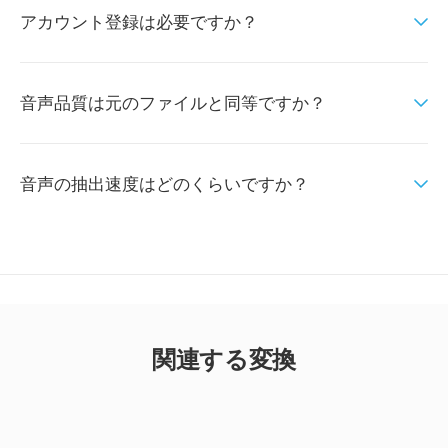
アカウント登録は必要ですか？
音声品質は元のファイルと同等ですか？
音声の抽出速度はどのくらいですか？
関連する変換