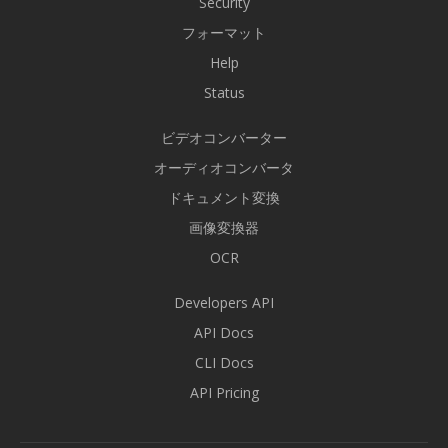
Security
フォーマット
Help
Status
ビデオコンバーター
オーディオコンバータ
ドキュメント変換
画像変換器
OCR
Developers API
API Docs
CLI Docs
API Pricing