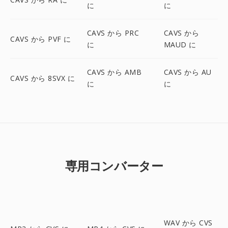
に
に
CAVS から PRC
CAVS から
CAVS から PVF に
に
MAUD に
CAVS から AMB
CAVS から AU
CAVS から 8SVX に
に
に
専用コンバーター
WAV から CVS