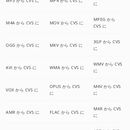
MP3 から CVS に
MP4 から CVS に
に
MPEG から
M4A から CVS に
MOV から CVS に
CVS に
3GP から CVS
OGG から CVS に
MKV から CVS に
に
WMV から CVS
AVI から CVS に
WMA から CVS に
に
OPUS から CVS
M4V から CVS
VOX から CVS に
に
に
M4R から CVS
AMR から CVS に
FLAC から CVS に
に