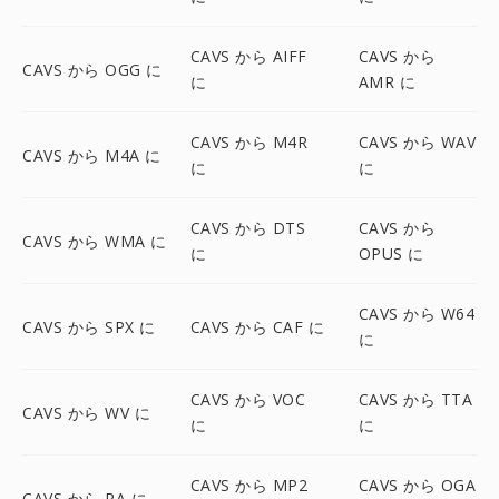
CAVS から AIFF
CAVS から
CAVS から OGG に
に
AMR に
CAVS から M4R
CAVS から WAV
CAVS から M4A に
に
に
CAVS から DTS
CAVS から
CAVS から WMA に
に
OPUS に
CAVS から W64
CAVS から SPX に
CAVS から CAF に
に
CAVS から VOC
CAVS から TTA
CAVS から WV に
に
に
CAVS から MP2
CAVS から OGA
CAVS から RA に