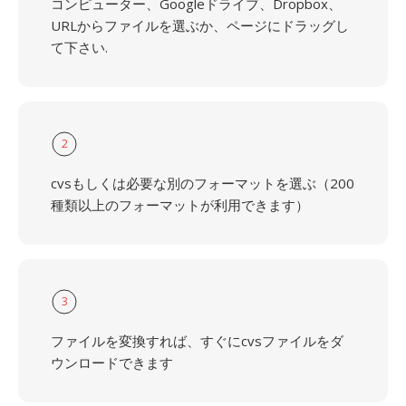
コンピューター、Googleドライブ、Dropbox、
URLからファイルを選ぶか、ページにドラッグし
て下さい.
2
cvsもしくは必要な別のフォーマットを選ぶ（200
種類以上のフォーマットが利用できます）
3
ファイルを変換すれば、すぐにcvsファイルをダ
ウンロードできます