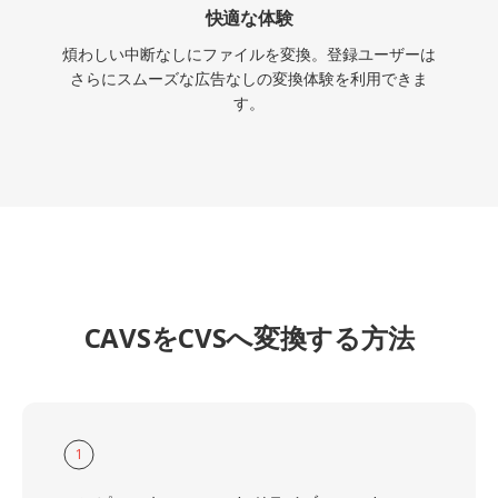
快適な体験
煩わしい中断なしにファイルを変換。登録ユーザーは
さらにスムーズな広告なしの変換体験を利用できま
す。
CAVSをCVSへ変換する方法
1