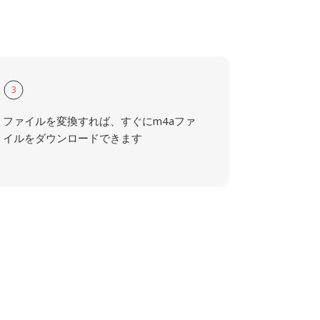
3
ファイルを変換すれば、すぐにm4aファ
イルをダウンロードできます