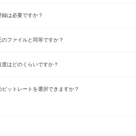
登録は必要ですか？
元のファイルと同等ですか？
速度はどのくらいですか？
のビットレートを選択できますか？