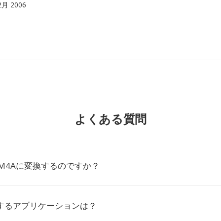
 2月 2006
よくある質問
をM4Aに変換するのですか？
応するアプリケーションは？