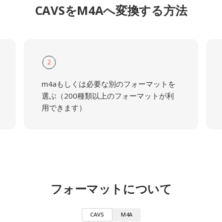
CAVSをM4Aへ変換する方法
2
m4aもしくは必要な別のフォーマットを
選ぶ（200種類以上のフォーマットが利
用できます）
フォーマットについて
CAVS
M4A