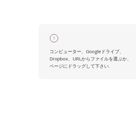
1
コンピューター、Googleドライブ、
Dropbox、URLからファイルを選ぶか、
ページにドラッグして下さい.