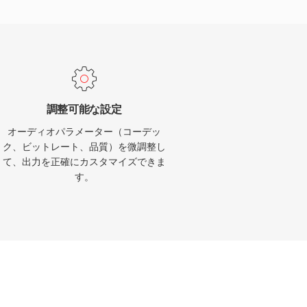
調整可能な設定
オーディオパラメーター（コーデッ
ク、ビットレート、品質）を微調整し
て、出力を正確にカスタマイズできま
す。