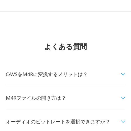
よくある質問
CAVSをM4Rに変換するメリットは？
M4Rファイルの開き方は？
オーディオのビットレートを選択できますか？