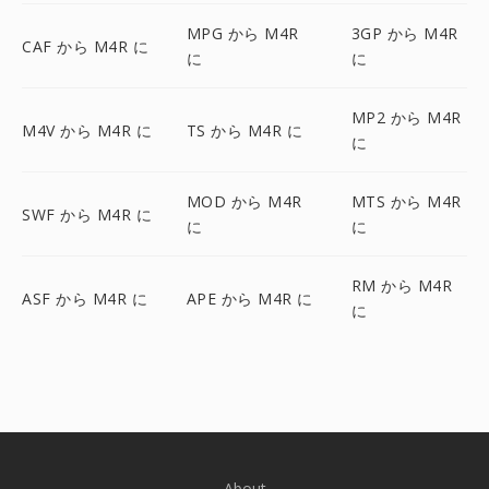
MPG から M4R
3GP から M4R
CAF から M4R に
に
に
MP2 から M4R
M4V から M4R に
TS から M4R に
に
MOD から M4R
MTS から M4R
SWF から M4R に
に
に
RM から M4R
ASF から M4R に
APE から M4R に
に
About