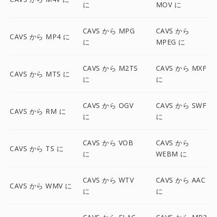
に
MOV に
CAVS から MPG
CAVS から
CAVS から MP4 に
に
MPEG に
CAVS から M2TS
CAVS から MXF
CAVS から MTS に
に
に
CAVS から OGV
CAVS から SWF
CAVS から RM に
に
に
CAVS から VOB
CAVS から
CAVS から TS に
に
WEBM に
CAVS から WTV
CAVS から AAC
CAVS から WMV に
に
に