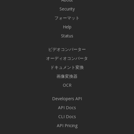
Security
フォーマット
Help
Status
ビデオコンバーター
オーディオコンバータ
ドキュメント変換
画像変換器
OCR
Developers API
API Docs
CLI Docs
API Pricing