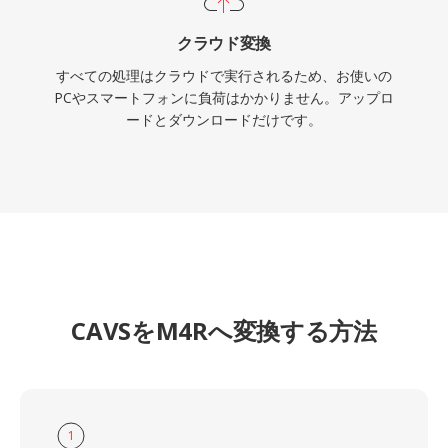
クラウド変換
すべての処理はクラウドで実行されるため、お使いの
PCやスマートフォンに負荷はかかりません。アップロ
ードとダウンロードだけです。
CAVSをM4Rへ変換する方法
1