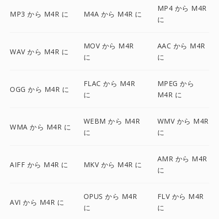
MP4 から M4R
MP3 から M4R に
M4A から M4R に
に
MOV から M4R
AAC から M4R
WAV から M4R に
に
に
FLAC から M4R
MPEG から
OGG から M4R に
に
M4R に
WEBM から M4R
WMV から M4R
WMA から M4R に
に
に
AMR から M4R
AIFF から M4R に
MKV から M4R に
に
OPUS から M4R
FLV から M4R
AVI から M4R に
に
に