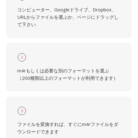
コンピューター、Googleドライブ、Dropbox、
URLからファイルを選ぶか、ページにドラッグし
て下さい.
2
m4rもしくは必要な別のフォーマットを選ぶ
（200種類以上のフォーマットが利用できます）
3
ファイルを変換すれば、すぐにm4rファイルをダ
ウンロードできます