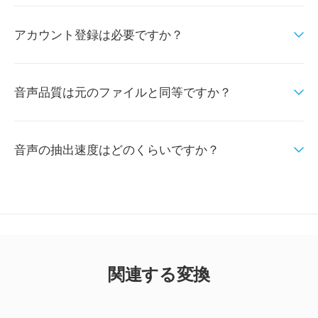
アカウント登録は必要ですか？
音声品質は元のファイルと同等ですか？
音声の抽出速度はどのくらいですか？
関連する変換