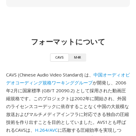
フォーマットについて
CAVS
M4R
CAVS (Chinese Audio Video Standard) は、
中国オーディオビ
デオコーディング規格ワーキンググループ
が開発し、2006
年2月に国家標準 (GB/T 20090.2) として採用された動画圧
縮規格です。このプロジェクトは2002年に開始され、外国
のライセンスコーデックに依存することなく中国の大規模な
放送およびマルチメディアインフラに対応できる独自の圧縮
技術を作り出すことを目的としていました。AVS1とも呼ば
れるCAVSは、
H.264/AVC
に匹敵する圧縮効率を実現しつ