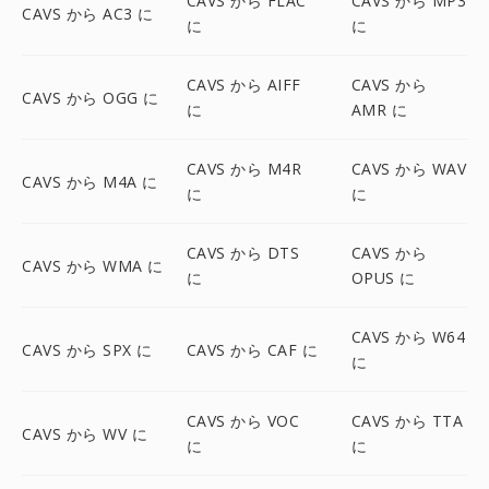
CAVS から FLAC
CAVS から MP3
CAVS から AC3 に
に
に
CAVS から AIFF
CAVS から
CAVS から OGG に
に
AMR に
CAVS から M4R
CAVS から WAV
CAVS から M4A に
に
に
CAVS から DTS
CAVS から
CAVS から WMA に
に
OPUS に
CAVS から W64
CAVS から SPX に
CAVS から CAF に
に
CAVS から VOC
CAVS から TTA
CAVS から WV に
に
に