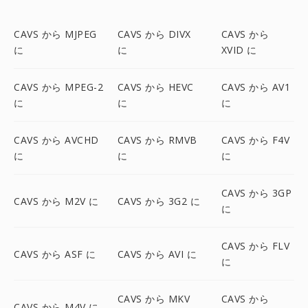
CAVS から MJPEG
CAVS から DIVX
CAVS から
に
に
XVID に
CAVS から MPEG-2
CAVS から HEVC
CAVS から AV1
に
に
に
CAVS から AVCHD
CAVS から RMVB
CAVS から F4V
に
に
に
CAVS から 3GP
CAVS から M2V に
CAVS から 3G2 に
に
CAVS から FLV
CAVS から ASF に
CAVS から AVI に
に
CAVS から MKV
CAVS から
CAVS から M4V に