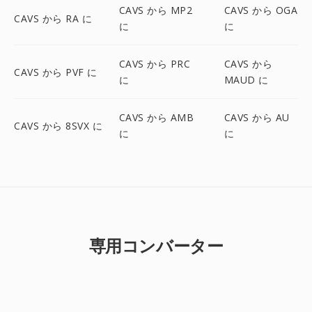
CAVS から MP2
CAVS から OGA
CAVS から RA に
に
に
CAVS から PRC
CAVS から
CAVS から PVF に
に
MAUD に
CAVS から AMB
CAVS から AU
CAVS から 8SVX に
に
に
専用コンバーター