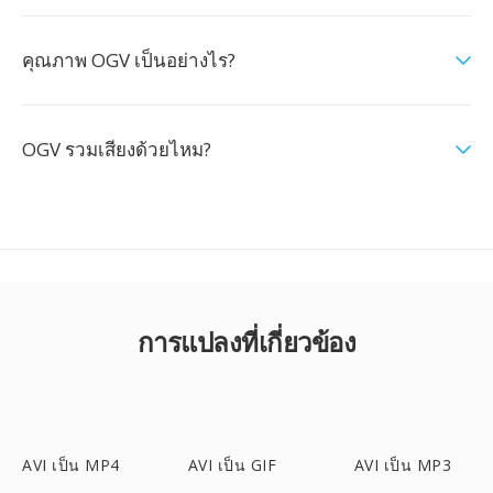
คุณภาพ OGV เป็นอย่างไร?
OGV รวมเสียงด้วยไหม?
การแปลงที่เกี่ยวข้อง
AVI เป็น MP4
AVI เป็น GIF
AVI เป็น MP3