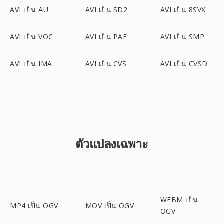
AVI เป็น AU
AVI เป็น SD2
AVI เป็น 8SVX
AVI เป็น VOC
AVI เป็น PAF
AVI เป็น SMP
AVI เป็น IMA
AVI เป็น CVS
AVI เป็น CVSD
ตัวแปลงเฉพาะ
WEBM เป็น
MP4 เป็น OGV
MOV เป็น OGV
OGV