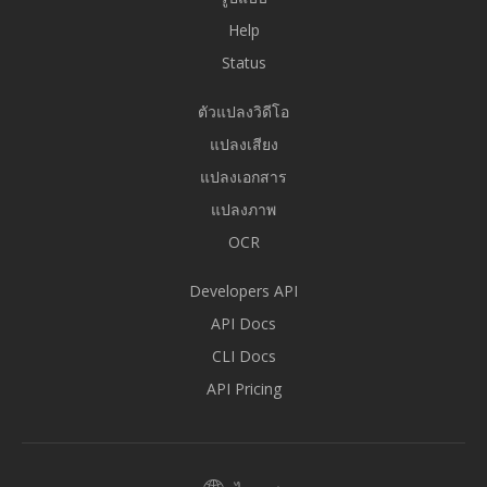
Help
Status
ตัวแปลงวิดีโอ
แปลงเสียง
แปลงเอกสาร
แปลงภาพ
OCR
Developers API
API Docs
CLI Docs
API Pricing