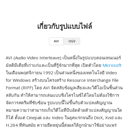
เกี่ยวกับรูปแบบไฟล์
AVI
OGV
AVI (Audio Video Interleave) เป็นหนึ่งในรูปแบบคอนเทนเนอร์
มัลติมีเดียที่เก่าแก่และเป็นที่รู้จักมากที่สุด เปิดตัวโดย
Microsoft
ในเดือนพฤศจิกายน 1992 เป็นส่วนหนึ่งของเทคโนโลยี Video
for Windows สร้างบนโครงสร้าง Resource Interchange File
Format (RIFF) โดย AVI จัดสลับข้อมูลเสียงและวิดีโอเป็นชิ้นส่วน
สลับกัน ทำให้สามารถเล่นแบบซิงโครไนซ์ได้โดยไม่ต้องใช้การ
จัดการสตรีมที่ซับซ้อน รูปแบบนี้ไม่ขึ้นกับตัวแปลงสัญญาณ
หมายความว่าสามารถเก็บวิดีโอที่บีบอัดด้วยตัวแปลงสัญญาณใด
ก็ได้ ตั้งแต่ Cinepak และ Indeo ในยุคแรกจนถึง DivX, Xvid และ
H.264 ที่ทันสมัย ความยืดหยุ่นนี้ส่งผลให้ถูกนำมาใช้อย่างแพร่