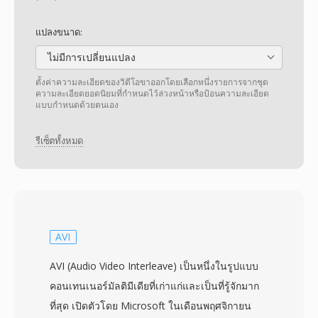
แปลงขนาด:
ไม่มีการเปลี่ยนแปลง
ตั้งค่าความละเอียดของวิดีโอขาออกโดยเลือกหนึ่งรายการจากชุด
ความละเอียดยอดนิยมที่กำหนดไว้ล่วงหน้าหรือป้อนความละเอียด
แบบกำหนดด้วยตนเอง
รีเซ็ตทั้งหมด
AVI
AVI (Audio Video Interleave) เป็นหนึ่งในรูปแบบ
คอนเทนเนอร์มัลติมีเดียที่เก่าแก่และเป็นที่รู้จักมาก
ที่สุด เปิดตัวโดย Microsoft ในเดือนพฤศจิกายน