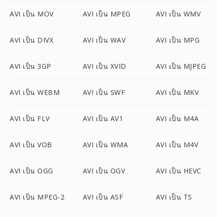
AVI เป็น MOV
AVI เป็น MPEG
AVI เป็น WMV
AVI เป็น DIVX
AVI เป็น WAV
AVI เป็น MPG
AVI เป็น 3GP
AVI เป็น XVID
AVI เป็น MJPEG
AVI เป็น WEBM
AVI เป็น SWF
AVI เป็น MKV
AVI เป็น FLV
AVI เป็น AV1
AVI เป็น M4A
AVI เป็น VOB
AVI เป็น WMA
AVI เป็น M4V
AVI เป็น OGG
AVI เป็น OGV
AVI เป็น HEVC
AVI เป็น MPEG-2
AVI เป็น ASF
AVI เป็น TS