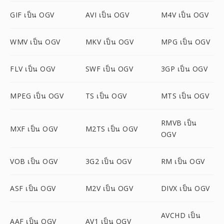
GIF เป็น OGV
AVI เป็น OGV
M4V เป็น OGV
WMV เป็น OGV
MKV เป็น OGV
MPG เป็น OGV
FLV เป็น OGV
SWF เป็น OGV
3GP เป็น OGV
MPEG เป็น OGV
TS เป็น OGV
MTS เป็น OGV
RMVB เป็น
MXF เป็น OGV
M2TS เป็น OGV
OGV
VOB เป็น OGV
3G2 เป็น OGV
RM เป็น OGV
ASF เป็น OGV
M2V เป็น OGV
DIVX เป็น OGV
AVCHD เป็น
AAF เป็น OGV
AV1 เป็น OGV