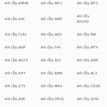
AVI เป็น RMVB
AVI เป็น MP2
AVI เป็น MTS
AVI เป็น
AVI เป็น AAC
AVI เป็น M4R
AVCHD
AVI เป็น FLAC
AVI เป็น M2V
AVI เป็น RM
AVI เป็น MXF
AVI เป็น F4V
AVI เป็น WTV
AVI เป็น M2TS
AVI เป็น 3G2
AVI เป็น AMR
AVI เป็น AIFF
AVI เป็น AMB
AVI เป็น AC3
AVI เป็น DTS
AVI เป็น W64
AVI เป็น CDDA
AVI เป็น AVR
AVI เป็น OPUS
AVI เป็น GSM