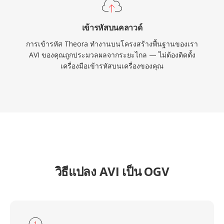
เข้ารหัสบนคลาวด์
การเข้ารหัส Theora ทำงานบนโครงสร้างพื้นฐานของเรา
AVI ของคุณถูกประมวลผลจากระยะไกล — ไม่ต้องติดตั้ง
เครื่องมือเข้ารหัสบนเครื่องของคุณ
วิธีแปลง AVI เป็น OGV
1