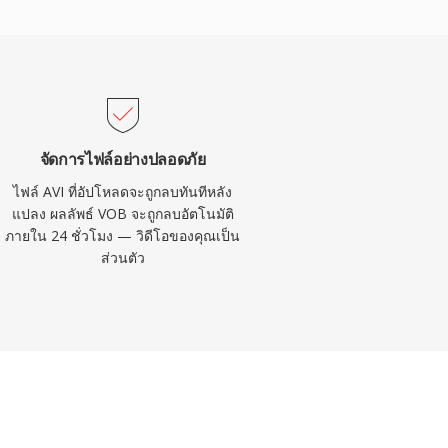
จัดการไฟล์อย่างปลอดภัย
ไฟล์ AVI ที่อัปโหลดจะถูกลบทันทีหลัง
แปลง ผลลัพธ์ VOB จะถูกลบอัตโนมัติ
ภายใน 24 ชั่วโมง — วิดีโอของคุณเป็น
ส่วนตัว