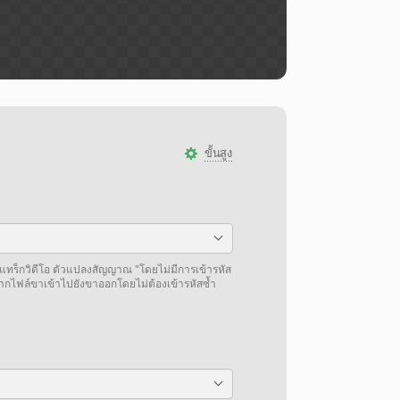
ขั้นสูง
แทร็กวิดีโอ ตัวแปลงสัญญาณ "โดยไม่มีการเข้ารหัส
จากไฟล์ขาเข้าไปยังขาออกโดยไม่ต้องเข้ารหัสซ้ำ