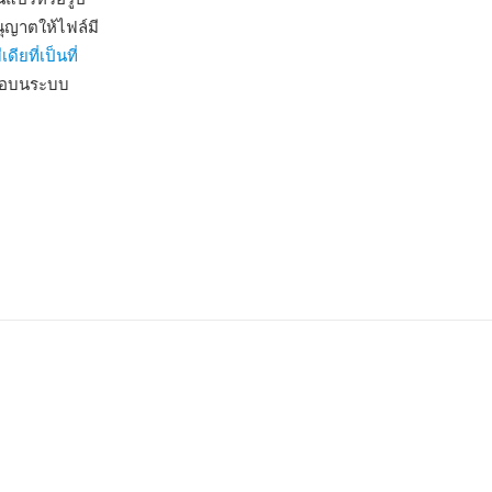
ุญาตให้ไฟล์มี
ดียที่เป็นที่
ดต่อบนระบบ