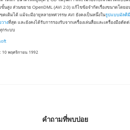
้นสูง ส่วนขยาย OpenDML (AVI 2.0) แก้ไขข้อจำกัดเรื่องขนาดโดยอน
ตเดิมได้ แม้จะมีอายุหลายทศวรรษ AVI ยังคงเป็นหนึ่งใน
รูปแบบมัลติมีเ
งขวาง
ที่สุด และยังคงได้รับการรองรับจากเครื่องเล่นสื่อและเครื่องมือตั
กทุกระบบ
soft
: 10 พฤศจิกายน 1992
คำถามที่พบบ่อย