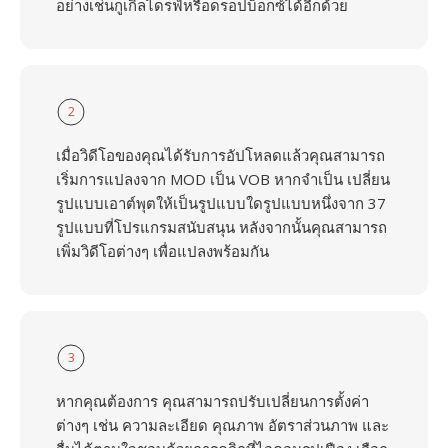
อย่างเช่นกูเกิลไดรฟ์หรือดรอปบ็อกซ์ได้อีกด้วย
2
เมื่อวิดีโอของคุณได้รับการอัปโหลดแล้วคุณสามารถ
เริ่มการแปลงจาก MOD เป็น VOB หากจำเป็น เปลี่ยน
รูปแบบเอาต์พุตให้เป็นรูปแบบใดรูปแบบหนึ่งจาก 37
รูปแบบที่โปรแกรมสนับสนุน หลังจากนั้นคุณสามารถ
เพิ่มวิดีโอต่างๆ เพื่อแปลงพร้อมกัน
3
หากคุณต้องการ คุณสามารถปรับเปลี่ยนการตั้งค่า
ต่างๆ เช่น ความละเอียด คุณภาพ อัตราส่วนภาพ และ