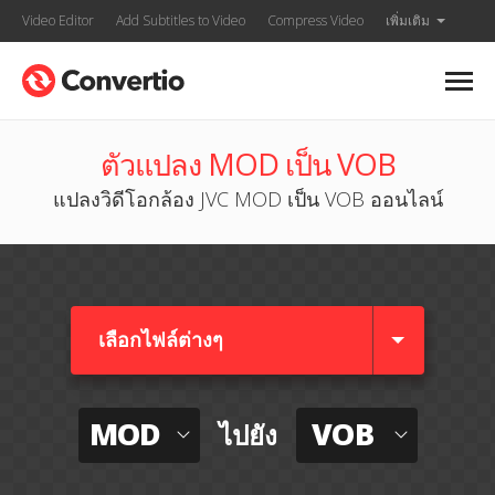
Video Editor
Add Subtitles to Video
Compress Video
เพิ่มเติม
ตัวแปลง MOD เป็น VOB
แปลงวิดีโอกล้อง JVC MOD เป็น VOB ออนไลน์
เลือกไฟล์ต่างๆ​
MOD
VOB
ไปยัง