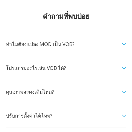
คำถามที่พบบ่อย
ทำไมต้องแปลง MOD เป็น VOB?
โปรแกรมอะไรเล่น VOB ได้?
คุณภาพจะคงเดิมไหม?
ปรับการตั้งค่าได้ไหม?