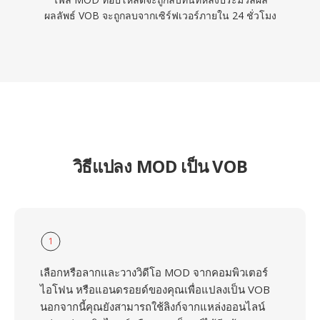
ผลลัพธ์ VOB จะถูกลบจากเซิร์ฟเวอร์ภายใน 24 ชั่วโมง
วิธีแปลง MOD เป็น VOB
1
เลือกหรือลากและวางวิดีโอ MOD จากคอมพิวเตอร์
ไอโฟน หรือแอนดรอยด์ของคุณเพื่อแปลงเป็น VOB
นอกจากนี้คุณยังสามารถใช้ลิงก์จากแหล่งออนไลน์