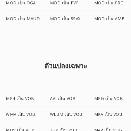
MOD เป็น OGA
MOD เป็น PVF
MOD เป็น PRC
MOD เป็น MAUD
MOD เป็น 8SVX
MOD เป็น AMB
ตัวแปลงเฉพาะ
MP4 เป็น VOB
AVI เป็น VOB
MPG เป็น VOB
WMV เป็น VOB
WEBM เป็น VOB
MKV เป็น VOB
MOV เป็น VOB
3GP เป็น VOB
M4V เป็น VOB