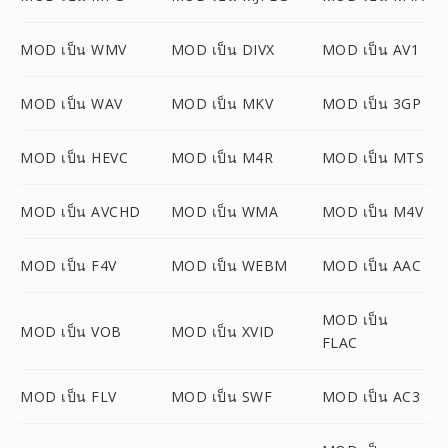
MOD เป็น WMV
MOD เป็น DIVX
MOD เป็น AV1
MOD เป็น WAV
MOD เป็น MKV
MOD เป็น 3GP
MOD เป็น HEVC
MOD เป็น M4R
MOD เป็น MTS
MOD เป็น AVCHD
MOD เป็น WMA
MOD เป็น M4V
MOD เป็น F4V
MOD เป็น WEBM
MOD เป็น AAC
MOD เป็น
MOD เป็น VOB
MOD เป็น XVID
FLAC
MOD เป็น FLV
MOD เป็น SWF
MOD เป็น AC3