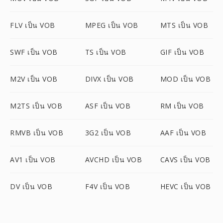
FLV เป็น VOB
MPEG เป็น VOB
MTS เป็น VOB
SWF เป็น VOB
TS เป็น VOB
GIF เป็น VOB
M2V เป็น VOB
DIVX เป็น VOB
MOD เป็น VOB
M2TS เป็น VOB
ASF เป็น VOB
RM เป็น VOB
RMVB เป็น VOB
3G2 เป็น VOB
AAF เป็น VOB
AV1 เป็น VOB
AVCHD เป็น VOB
CAVS เป็น VOB
DV เป็น VOB
F4V เป็น VOB
HEVC เป็น VOB