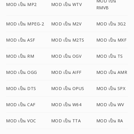
MOD เป็น
MOD เป็น MP2
MOD เป็น WTV
RMVB
MOD เป็น MPEG-2
MOD เป็น M2V
MOD เป็น 3G2
MOD เป็น ASF
MOD เป็น M2TS
MOD เป็น MXF
MOD เป็น RM
MOD เป็น OGV
MOD เป็น TS
MOD เป็น OGG
MOD เป็น AIFF
MOD เป็น AMR
MOD เป็น DTS
MOD เป็น OPUS
MOD เป็น SPX
MOD เป็น CAF
MOD เป็น W64
MOD เป็น WV
MOD เป็น VOC
MOD เป็น TTA
MOD เป็น RA