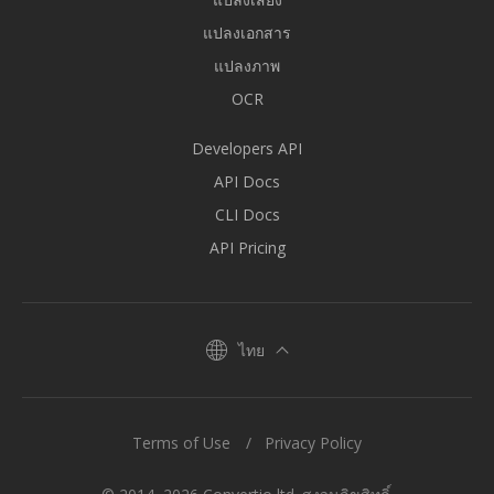
แปลงเอกสาร
แปลงภาพ
OCR
Developers API
API Docs
CLI Docs
API Pricing
ไทย
Terms of Use
Privacy Policy