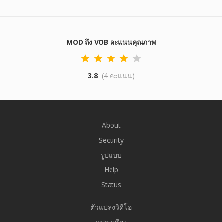
MOD ถึง VOB คะแนนคุณภาพ
3.8
(4 คะแนน)
About
Security
รูปแบบ
Help
Status
ตัวแปลงวิดีโอ
แปลงเสียง