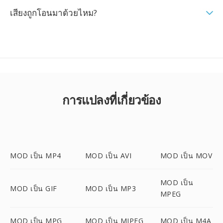
เสียงถูกโอนมาด้วยไหม?
การแปลงที่เกี่ยวข้อง
MOD เป็น MP4
MOD เป็น AVI
MOD เป็น MOV
MOD เป็น
MOD เป็น GIF
MOD เป็น MP3
MPEG
MOD เป็น MPG
MOD เป็น MJPEG
MOD เป็น M4A