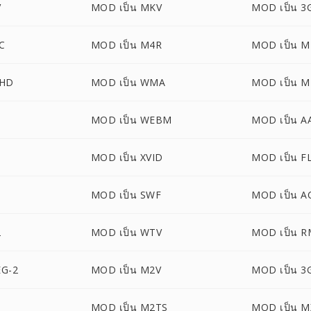
V
MOD เป็น MKV
MOD เป็น 3
C
MOD เป็น M4R
MOD เป็น M
CHD
MOD เป็น WMA
MOD เป็น M
MOD เป็น WEBM
MOD เป็น A
B
MOD เป็น XVID
MOD เป็น F
MOD เป็น SWF
MOD เป็น A
2
MOD เป็น WTV
MOD เป็น 
EG-2
MOD เป็น M2V
MOD เป็น 3
MOD เป็น M2TS
MOD เป็น M