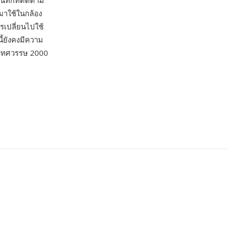
ทึกที่ติดตาม
าใช้ในกล้อง
รเปลี่ยนไปใช้
ี้ยังคงมีความ
ลางทศวรรษ 2000