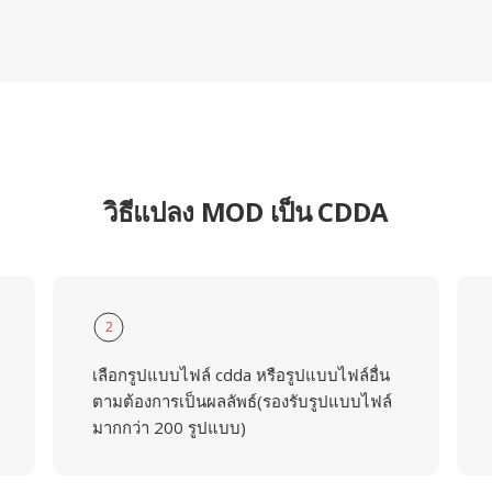
วิธีแปลง MOD เป็น CDDA
2
เลือกรูปแบบไฟล์ cdda หรือรูปแบบไฟล์อื่น
ตามต้องการเป็นผลลัพธ์(รองรับรูปแบบไฟล์
มากกว่า 200 รูปแบบ)