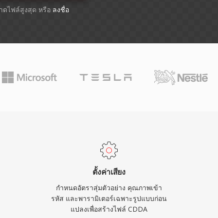
นาดไฟล์สูงสุด หรือ
ลงชื่อ
ตั้งค่าเสียง
กำหนดอัตราสุ่มตัวอย่าง คุณภาพเข้า
รหัส และพารามิเตอร์เฉพาะรูปแบบก่อน
แปลงเพื่อสร้างไฟล์ CDDA