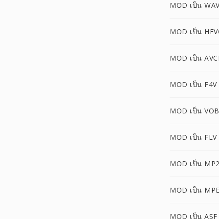
MOD เป็น WA
MOD เป็น HEV
MOD เป็น AV
MOD เป็น F4V
MOD เป็น VO
MOD เป็น FLV
MOD เป็น MP
MOD เป็น MP
MOD เป็น ASF