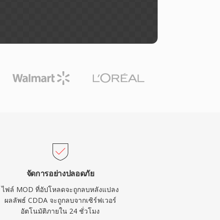
จัดการอย่างปลอดภัย
ไฟล์ MOD ที่อัปโหลดจะถูกลบหลังแปลง
ผลลัพธ์ CDDA จะถูกลบจากเซิร์ฟเวอร์
อัตโนมัติภายใน 24 ชั่วโมง