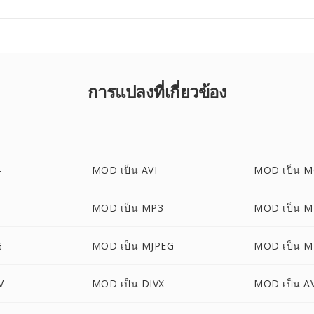
การแปลงที่เกี่ยวข้อง
4
MOD เป็น AVI
MOD เป็น 
MOD เป็น MP3
MOD เป็น 
G
MOD เป็น MJPEG
MOD เป็น M
V
MOD เป็น DIVX
MOD เป็น A