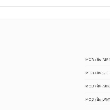
MOD เป็น MP
MOD เป็น GIF
MOD เป็น MP
MOD เป็น WM