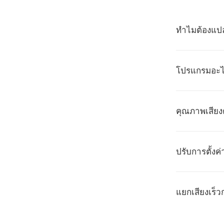
ทำไมต้องแป
โปรแกรมอะไร
คุณภาพเสียง
ปรับการตั้งค่
แยกเสียงเร็ว