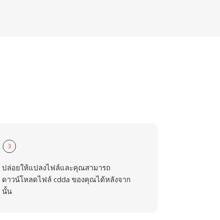
3
ปล่อยให้แปลงไฟล์และคุณสามารถ
ดาวน์โหลดไฟล์ cdda ของคุณได้หลังจาก
นั้น