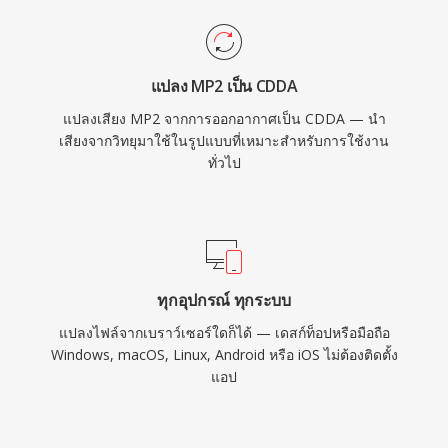
แปลง MP2 เป็น CDDA
แปลงเสียง MP2 จากการออกอากาศเป็น CDDA — นำ
เสียงจากวิทยุมาใช้ในรูปแบบที่เหมาะสำหรับการใช้งาน
ทั่วไป
ทุกอุปกรณ์ ทุกระบบ
แปลงไฟล์จากเบราว์เซอร์ใดก็ได้ — เดสก์ท็อปหรือมือถือ
Windows, macOS, Linux, Android หรือ iOS ไม่ต้องติดตั้ง
แอป