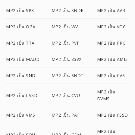
MP2 เป็น SPX
MP2 เป็น SNDR
MP2 เป็น AVR
MP2 เป็น OGA
MP2 เป็น WV
MP2 เป็น VOC
MP2 เป็น TTA
MP2 เป็น PVF
MP2 เป็น PRC
MP2 เป็น MAUD
MP2 เป็น 8SVX
MP2 เป็น AMB
MP2 เป็น SND
MP2 เป็น SNDT
MP2 เป็น CVS
MP2 เป็น
MP2 เป็น CVSD
MP2 เป็น CVU
DVMS
MP2 เป็น VMS
MP2 เป็น PAF
MP2 เป็น FSSD
MP2 เป็น
MP2 เป็น SOU
MP2 เป็น GSM