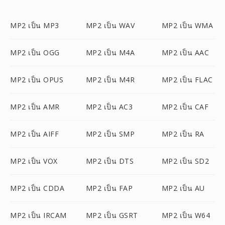
MP2 เป็น MP3
MP2 เป็น WAV
MP2 เป็น WMA
MP2 เป็น OGG
MP2 เป็น M4A
MP2 เป็น AAC
MP2 เป็น OPUS
MP2 เป็น M4R
MP2 เป็น FLAC
MP2 เป็น AMR
MP2 เป็น AC3
MP2 เป็น CAF
MP2 เป็น AIFF
MP2 เป็น SMP
MP2 เป็น RA
MP2 เป็น VOX
MP2 เป็น DTS
MP2 เป็น SD2
MP2 เป็น CDDA
MP2 เป็น FAP
MP2 เป็น AU
MP2 เป็น IRCAM
MP2 เป็น GSRT
MP2 เป็น W64