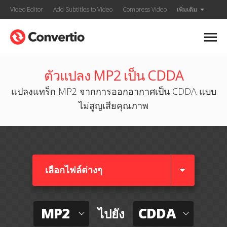
Video Editor
Add Subtitles to Video
Compress Video
เพิ่มเติม
ตัวแปลง MP2 เป็น CDDA
แปลงแทร็ก MP2 จากการออกอากาศเป็น CDDA แบบ
ไม่สูญเสียคุณภาพ
เลือกไฟล์ต่างๆ​
MP2
CDDA
ไปยัง