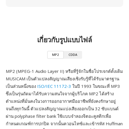
เกี่ยวกับรูปแบบไฟล์
MP2
CDDA
MP2 (MPEG-1 Audio Layer II) หรือที่รู้จักในชื่อโปรเจกต์ดั้งเดิม
MUSICAM เป็นตัวแปลงสัญญาณเสียงเชิงรับรู้ที่ได้รับมาตรฐาน
เป็นส่วนหนึ่งของ
ISO/IEC 11172-3
ในปี 1993 ในขณะที่ MP3
ซึ่งเป็นรุ่นถัดมาได้รับความสนใจจากผู้บริโภค MP2 ได้สร้าง
ตำแหน่งที่มั่นคงในวงการออกอากาศมืออาชีพที่ยังคงรักษาอยู่
จนถึงทุกวันนี้ ตัวแปลงสัญญาณแบ่งเสียงออกเป็น 32 ซับแบนด์
ผ่าน polyphase filter bank ใช้แบบจำลองจิตอะคูสติกเพื่อ
กำหนดเกณฑ์การปกปิด จากนั้นควอนไทซ์และเข้ารหัส Huffman