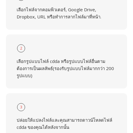
เลือกไฟล์จากคอมพิวเตอร์, Google Drive,
Dropbox, URL หรือทำการลากไฟล์มาที่หน้า.
2
เลือกรูปแบบไฟล์ cdda หรือรูปแบบไฟล์อื่นตาม
ต้องการเป็นผลลัพธ์(รองรับรูปแบบไฟล์มากกว่า 200
รูปแบบ)
3
ปล่อยให้แปลงไฟล์และคุณสามารถดาวน์โหลดไฟล์
cdda ของคุณได้หลังจากนั้น