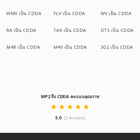
WMV เป็น CDDA
FLV เป็น CDDA
WV เป็น CDDA
RA เป็น CDDA
TAK เป็น CDDA
DTS เป็น CDDA
M4R เป็น CDDA
M4V เป็น CDDA
3G2 เป็น CDDA
MP2 ถึง CDDA คะแนนคุณภาพ
5.0
(2 คะแนน)