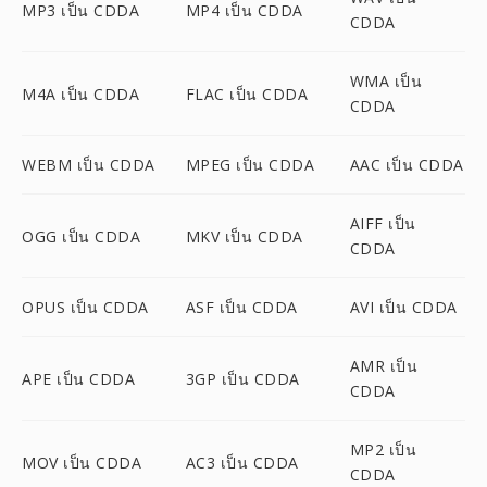
MP3 เป็น CDDA
MP4 เป็น CDDA
CDDA
WMA เป็น
M4A เป็น CDDA
FLAC เป็น CDDA
CDDA
WEBM เป็น CDDA
MPEG เป็น CDDA
AAC เป็น CDDA
AIFF เป็น
OGG เป็น CDDA
MKV เป็น CDDA
CDDA
OPUS เป็น CDDA
ASF เป็น CDDA
AVI เป็น CDDA
AMR เป็น
APE เป็น CDDA
3GP เป็น CDDA
CDDA
MP2 เป็น
MOV เป็น CDDA
AC3 เป็น CDDA
CDDA