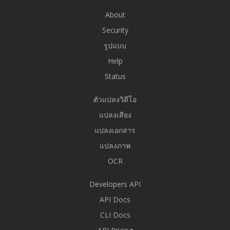
About
Security
รูปแบบ
Help
Status
ตัวแปลงวิดีโอ
แปลงเสียง
แปลงเอกสาร
แปลงภาพ
OCR
Developers API
API Docs
CLI Docs