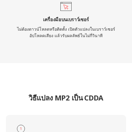
เครื่องมือบนเบราว์เซอร์
ไม่ต้องดาวน์โหลดหรือติดตั้ง เปิดตัวแปลงในเบราว์เซอร์
อัปโหลดเสียง แล้วรับผลลัพธ์ในไม่กี่วินาที
วิธีแปลง MP2 เป็น CDDA
1