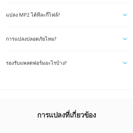
แปลง MP2 ได้ทีละกี่ไฟล์?
การแปลงปลอดภัยไหม?
รองรับแพลตฟอร์มอะไรบ้าง?
การแปลงที่เกี่ยวข้อง