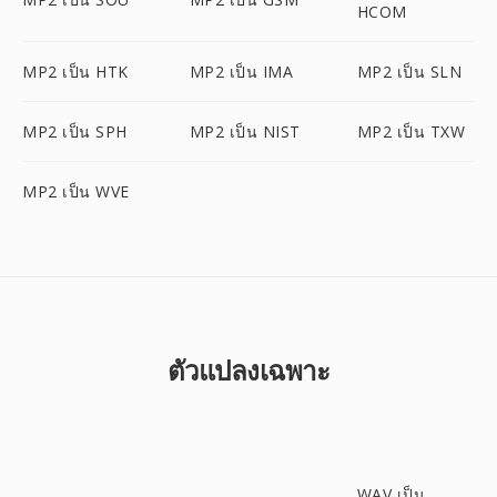
HCOM
MP2 เป็น HTK
MP2 เป็น IMA
MP2 เป็น SLN
MP2 เป็น SPH
MP2 เป็น NIST
MP2 เป็น TXW
MP2 เป็น WVE
ตัวแปลงเฉพาะ
WAV เป็น