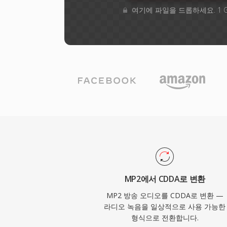
여기에 파일을 드롭하세요. 1 
MP2에서 CDDA로 변환
MP2 방송 오디오를 CDDA로 변환 —
라디오 녹음을 일상적으로 사용 가능한
형식으로 전환합니다.