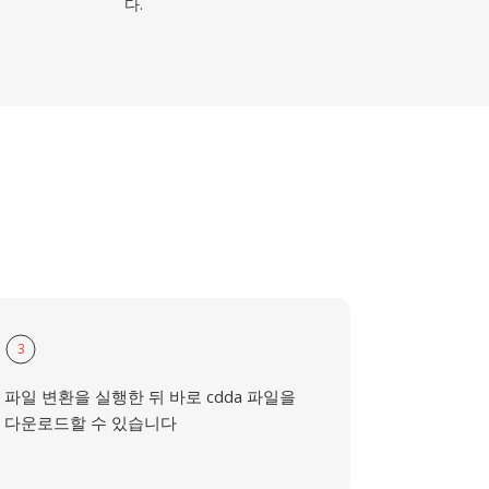
다.
3
파일 변환을 실행한 뒤 바로 cdda 파일을
다운로드할 수 있습니다