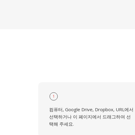
1
컴퓨터, Google Drive, Dropbox, URL에서
선택하거나 이 페이지에서 드래그하여 선
택해 주세요.