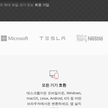
GB 최대 파일 크기 또는
회원 가입
모든 기기 호환
데스크톱이든 모바일이든, Windows,
macOS, Linux, Android, iOS 등 어떤
브라우저에서든 변환하세요. 앱 설치