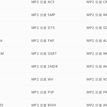
R
MP2 으로 AC3
MP2 으로 C
MP2 으로 SMP
MP2 으로 R
MP2 으로 DTS
MP2 으로 S
DA
MP2 으로 FAP
MP2 으로 A
AM
MP2 으로 GSRT
MP2 으로 W
MP2 으로 SNDR
MP2 으로 A
MP2 으로 WV
MP2 으로 V
MP2 으로 PVF
MP2 으로 P
UD
MP2 으로 8SVX
MP2 으로 A