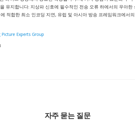
을 유지합니다: 지상파 신호에 필수적인 전송 오류 하에서의 우아한 
인에 적합한 최소 인코딩 지연, 유럽 및 아시아 방송 프레임워크에서의
.
 Picture Experts Group
3
자주 묻는 질문