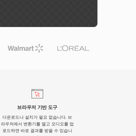
브라우저 기반 도구
다운로드나 설치가 필요 없습니다. 브
라우저에서 변환기를 열고 오디오를 업
로드하면 바로 결과를 받을 수 있습니