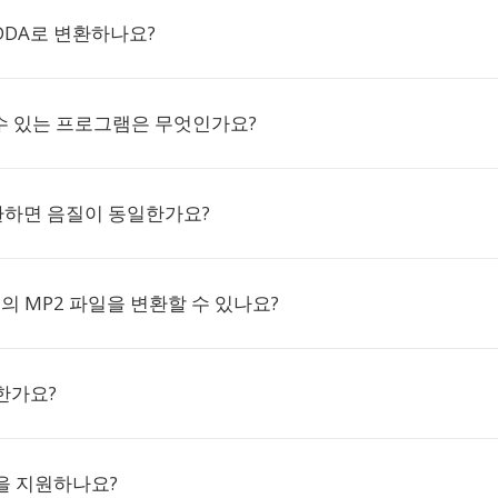
CDDA로 변환하나요?
 수 있는 프로그램은 무엇인가요?
환하면 음질이 동일한가요?
개의 MP2 파일을 변환할 수 있나요?
한가요?
을 지원하나요?