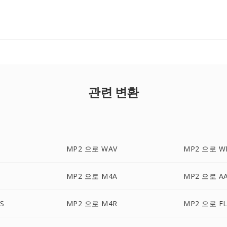
관련 변환
MP2 으로 WAV
MP2 으로 W
G
MP2 으로 M4A
MP2 으로 A
S
MP2 으로 M4R
MP2 으로 F