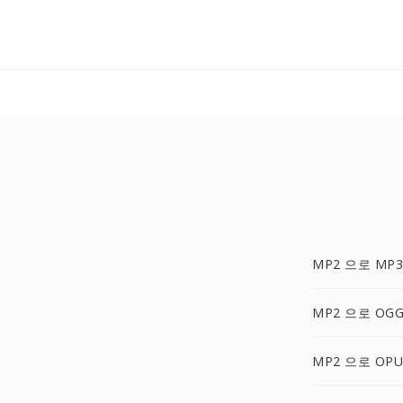
MP2 으로 MP3
MP2 으로 OG
MP2 으로 OPU