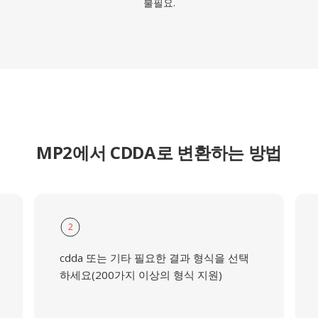
불필요.
MP2에서 CDDA로 변환하는 방법
2
cdda 또는 기타 필요한 결과 형식을 선택
하세요(200가지 이상의 형식 지원)