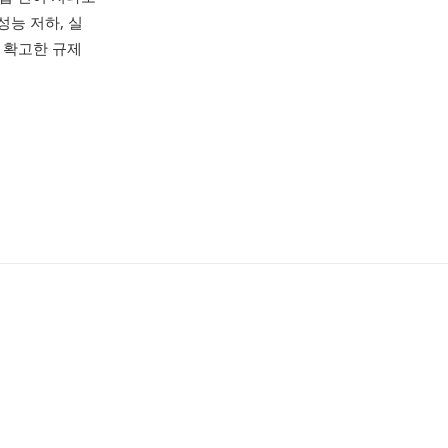
성능 저하, 실
 확고한 규제