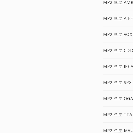
MP2 으로 AM
MP2 으로 AIFF
MP2 으로 VOX
MP2 으로 CD
MP2 으로 IRC
MP2 으로 SPX
MP2 으로 OGA
MP2 으로 TTA
MP2 으로 MA