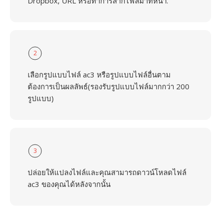
Dropbox, URL หรือทำการลากไฟล์มาที่หน้า.
2
เลือกรูปแบบไฟล์ ac3 หรือรูปแบบไฟล์อื่นตาม
ต้องการเป็นผลลัพธ์(รองรับรูปแบบไฟล์มากกว่า 200
รูปแบบ)
3
ปล่อยให้แปลงไฟล์และคุณสามารถดาวน์โหลดไฟล์
ac3 ของคุณได้หลังจากนั้น