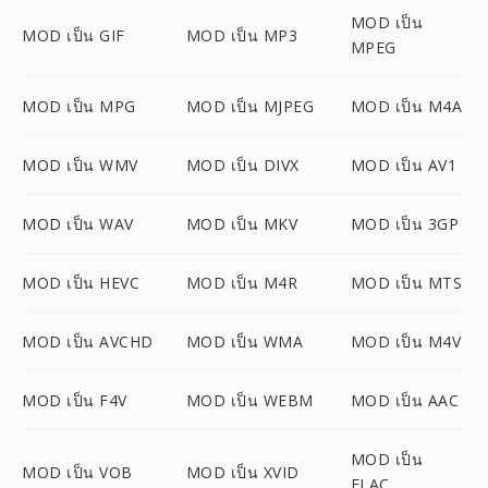
MOD เป็น
MOD เป็น GIF
MOD เป็น MP3
MPEG
MOD เป็น MPG
MOD เป็น MJPEG
MOD เป็น M4A
MOD เป็น WMV
MOD เป็น DIVX
MOD เป็น AV1
MOD เป็น WAV
MOD เป็น MKV
MOD เป็น 3GP
MOD เป็น HEVC
MOD เป็น M4R
MOD เป็น MTS
MOD เป็น AVCHD
MOD เป็น WMA
MOD เป็น M4V
MOD เป็น F4V
MOD เป็น WEBM
MOD เป็น AAC
MOD เป็น
MOD เป็น VOB
MOD เป็น XVID
FLAC