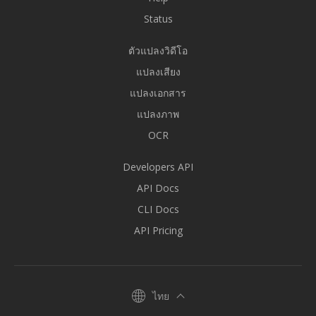
Status
ตัวแปลงวิดีโอ
แปลงเสียง
แปลงเอกสาร
แปลงภาพ
OCR
Developers API
API Docs
CLI Docs
API Pricing
ไทย