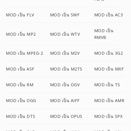
MOD เป็น FLV
MOD เป็น SWF
MOD เป็น AC3
MOD เป็น
MOD เป็น MP2
MOD เป็น WTV
RMVB
MOD เป็น MPEG-2
MOD เป็น M2V
MOD เป็น 3G2
MOD เป็น ASF
MOD เป็น M2TS
MOD เป็น MXF
MOD เป็น RM
MOD เป็น OGV
MOD เป็น TS
MOD เป็น OGG
MOD เป็น AIFF
MOD เป็น AMR
MOD เป็น DTS
MOD เป็น OPUS
MOD เป็น SPX