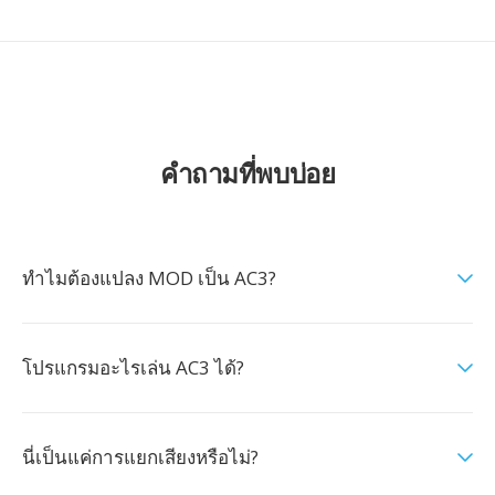
คำถามที่พบบ่อย
ทำไมต้องแปลง MOD เป็น AC3?
โปรแกรมอะไรเล่น AC3 ได้?
นี่เป็นแค่การแยกเสียงหรือไม่?