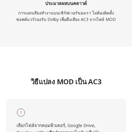
ประมวลผลบนคลาวด์
การแยกเสียงทำงานบนเซิร์ฟเวอร์ของเรา ไม่ต้องติดตั้ง
ซอฟต์แวร์รองรับ Dolby เพื่อดึงเสียง AC3 จากไฟล์ MOD
วิธีแปลง MOD เป็น AC3
1
เลือกไฟล์จากคอมพิวเตอร์, Google Drive,