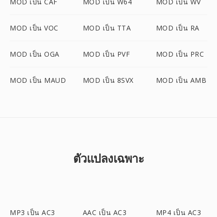
MOD เป็น CAF
MOD เป็น W64
MOD เป็น WV
MOD เป็น VOC
MOD เป็น TTA
MOD เป็น RA
MOD เป็น OGA
MOD เป็น PVF
MOD เป็น PRC
MOD เป็น MAUD
MOD เป็น 8SVX
MOD เป็น AMB
ตัวแปลงเฉพาะ
MP3 เป็น AC3
AAC เป็น AC3
MP4 เป็น AC3