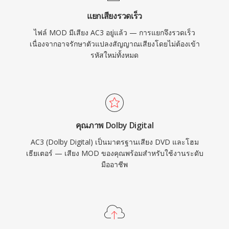
แยกเสียงรวดเร็ว
ไฟล์ MOD มีเสียง AC3 อยู่แล้ว — การแยกจึงรวดเร็ว
เนื่องจากอาจรักษาตัวแปลงสัญญาณเสียงโดยไม่ต้องเข้า
รหัสใหม่ทั้งหมด
คุณภาพ Dolby Digital
AC3 (Dolby Digital) เป็นมาตรฐานเสียง DVD และโฮม
เธียเตอร์ — เสียง MOD ของคุณพร้อมสำหรับใช้งานระดับ
มืออาชีพ