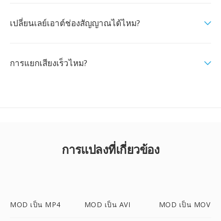
เปลี่ยนเลย์เอาต์ช่องสัญญาณได้ไหม?
การแยกเสียงเร็วไหม?
การแปลงที่เกี่ยวข้อง
MOD เป็น MP4
MOD เป็น AVI
MOD เป็น MOV