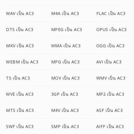
WAV เป็น AC3
M4A เป็น AC3
FLAC เป็น AC3
DTS เป็น AC3
MPEG เป็น AC3
OPUS เป็น AC3
MKV เป็น AC3
WMA เป็น AC3
OGG เป็น AC3
WEBM เป็น AC3
MPG เป็น AC3
AVI เป็น AC3
TS เป็น AC3
MOV เป็น AC3
WMV เป็น AC3
WVE เป็น AC3
3GP เป็น AC3
MP2 เป็น AC3
MTS เป็น AC3
M4V เป็น AC3
ASF เป็น AC3
SWF เป็น AC3
SMP เป็น AC3
AIFF เป็น AC3