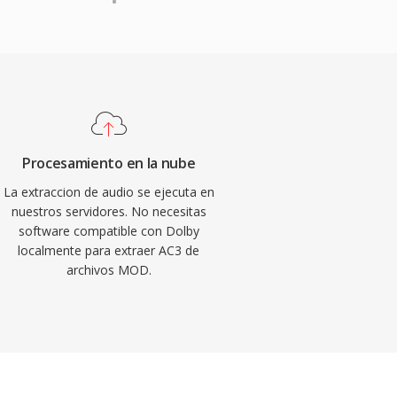
Procesamiento en la nube
La extraccion de audio se ejecuta en
nuestros servidores. No necesitas
software compatible con Dolby
localmente para extraer AC3 de
archivos MOD.