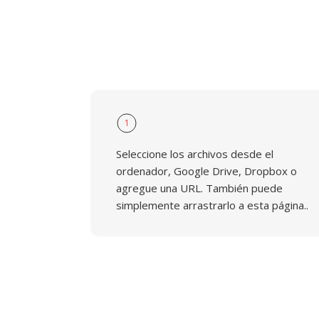
1
Seleccione los archivos desde el
ordenador, Google Drive, Dropbox o
agregue una URL. También puede
simplemente arrastrarlo a esta página..