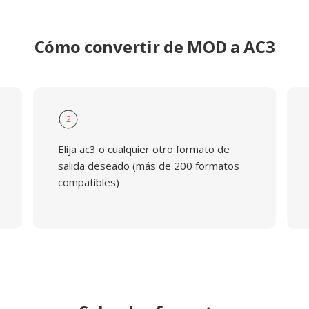
Cómo convertir de MOD a AC3
2
Elija ac3 o cualquier otro formato de
salida deseado (más de 200 formatos
compatibles)