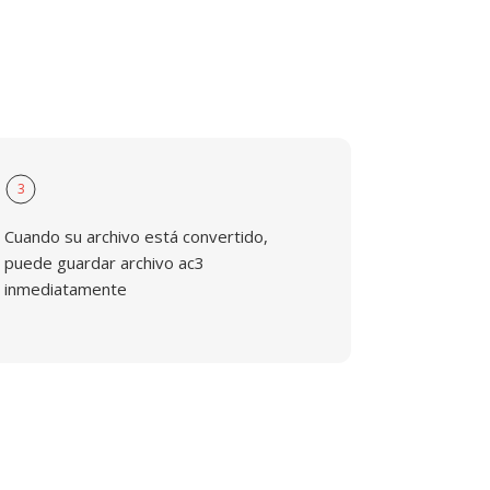
3
Cuando su archivo está convertido,
puede guardar archivo ac3
inmediatamente