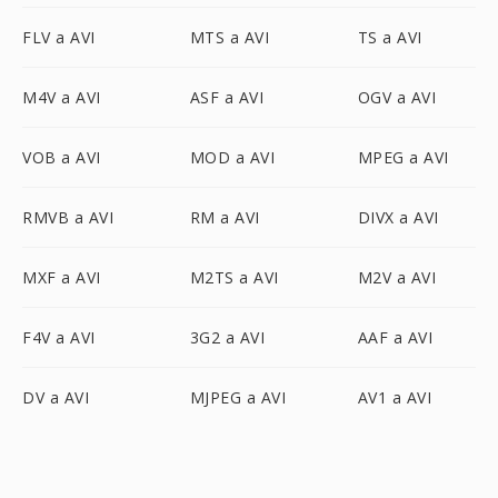
FLV a AVI
MTS a AVI
TS a AVI
M4V a AVI
ASF a AVI
OGV a AVI
VOB a AVI
MOD a AVI
MPEG a AVI
RMVB a AVI
RM a AVI
DIVX a AVI
MXF a AVI
M2TS a AVI
M2V a AVI
F4V a AVI
3G2 a AVI
AAF a AVI
DV a AVI
MJPEG a AVI
AV1 a AVI