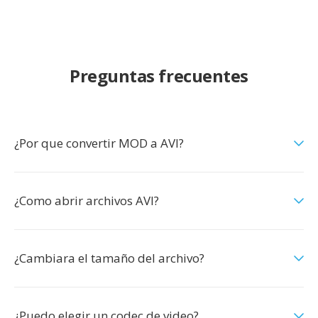
Preguntas frecuentes
¿Por que convertir MOD a AVI?
¿Como abrir archivos AVI?
¿Cambiara el tamaño del archivo?
¿Puedo elegir un codec de video?