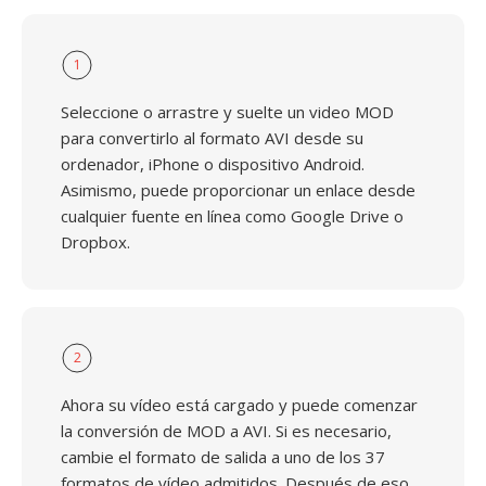
1
Seleccione o arrastre y suelte un video MOD
para convertirlo al formato AVI desde su
ordenador, iPhone o dispositivo Android.
Asimismo, puede proporcionar un enlace desde
cualquier fuente en línea como Google Drive o
Dropbox.
2
Ahora su vídeo está cargado y puede comenzar
la conversión de MOD a AVI. Si es necesario,
cambie el formato de salida a uno de los 37
formatos de vídeo admitidos. Después de eso,