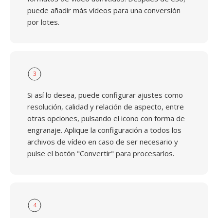
puede añadir más vídeos para una conversión
por lotes.
3
Si así lo desea, puede configurar ajustes como
resolución, calidad y relación de aspecto, entre
otras opciones, pulsando el icono con forma de
engranaje. Aplique la configuración a todos los
archivos de vídeo en caso de ser necesario y
pulse el botón "Convertir" para procesarlos.
4