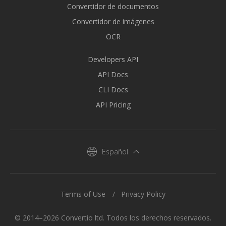
Convertidor de documentos
Convertidor de imágenes
OCR
Developers API
API Docs
CLI Docs
API Pricing
Español
Terms of Use
Privacy Policy
© 2014–2026 Convertio ltd. Todos los derechos reservados.