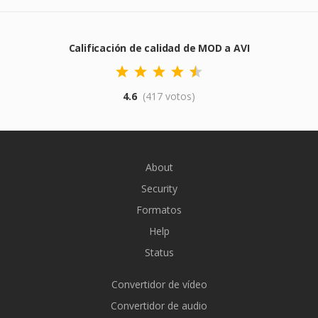
Calificación de calidad de MOD a AVI
4.6
(417 votos)
About
Security
Formatos
Help
Status
Convertidor de vídeo
Convertidor de audio