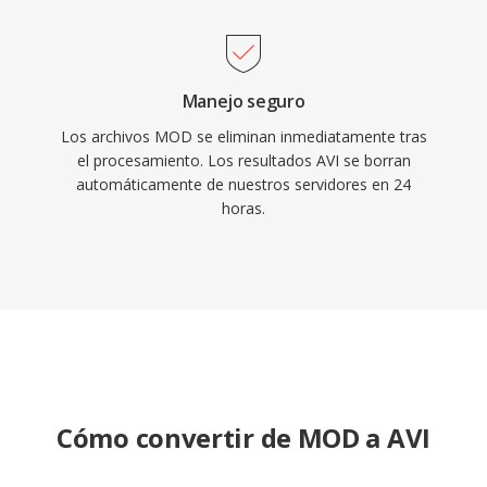
principales sistemas operativos.
Manejo seguro
Los archivos MOD se eliminan inmediatamente tras
el procesamiento. Los resultados AVI se borran
automáticamente de nuestros servidores en 24
horas.
Cómo convertir de MOD a AVI