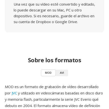
Una vez que su vídeo esté convertido y editado,
lo puede descargar en su Mac, PC u otro
dispositivo. Si es necesario, guarde el archivo en
su cuenta de Dropbox o Google Drive.
Sobre los formatos
MOD
AVI
MOD es un formato de grabación de vídeo desarrollado
por
JVC
y utilizado en videocámaras basadas en disco duro
y memoria flash, particularmente la serie JVC Everio qué
debuto en 2004. El formato almacena vídeo de definición