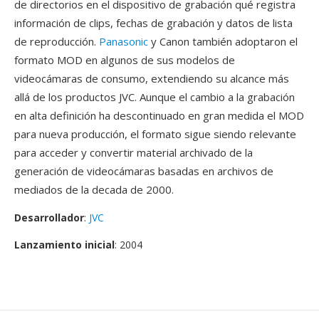
de directorios en el dispositivo de grabación qué registra
información de clips, fechas de grabación y datos de lista
de reproducción.
Panasonic
y Canon también adoptaron el
formato MOD en algunos de sus modelos de
videocámaras de consumo, extendiendo su alcance más
allá de los productos JVC. Aunque el cambio a la grabación
en alta definición ha descontinuado en gran medida el MOD
para nueva producción, el formato sigue siendo relevante
para acceder y convertir material archivado de la
generación de videocámaras basadas en archivos de
mediados de la decada de 2000.
Desarrollador
:
JVC
Lanzamiento inicial
: 2004