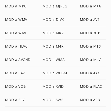
MOD a MPG
MOD a MJPEG
MOD a M4A
MOD a WMV
MOD a DIVX
MOD a AV1
MOD a WAV
MOD a MKV
MOD a 3GP
MOD a HEVC
MOD a M4R
MOD a MTS
MOD a AVCHD
MOD a WMA
MOD a M4V
MOD a F4V
MOD a WEBM
MOD a AAC
MOD a VOB
MOD a XVID
MOD a FLAC
MOD a FLV
MOD a SWF
MOD a AC3