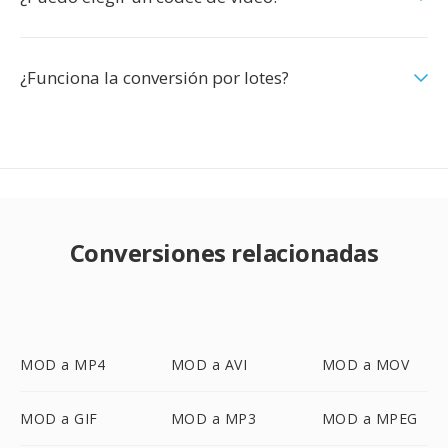
¿Funciona la conversión por lotes?
Conversiones relacionadas
MOD a MP4
MOD a AVI
MOD a MOV
MOD a GIF
MOD a MP3
MOD a MPEG