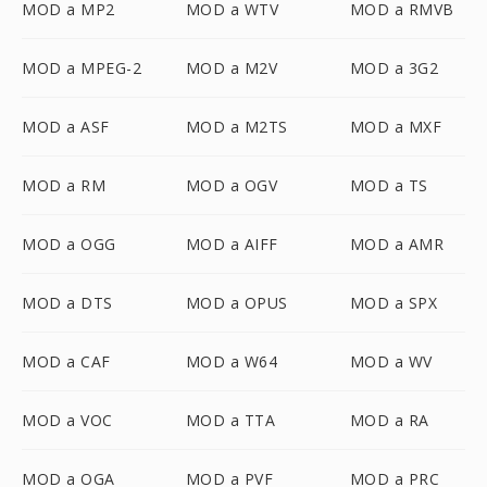
MOD a MP2
MOD a WTV
MOD a RMVB
MOD a MPEG-2
MOD a M2V
MOD a 3G2
MOD a ASF
MOD a M2TS
MOD a MXF
MOD a RM
MOD a OGV
MOD a TS
MOD a OGG
MOD a AIFF
MOD a AMR
MOD a DTS
MOD a OPUS
MOD a SPX
MOD a CAF
MOD a W64
MOD a WV
MOD a VOC
MOD a TTA
MOD a RA
MOD a OGA
MOD a PVF
MOD a PRC