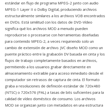
estándar en flujo de programa MPEG-2 junto con audio
MPEG-1 Layer II o Dolby Digital, produciendo archivos
estructuralmente similares a los archivos VOB encontrados
en DVDs. Está similitud con los datos de DVD-Vídeo
significa qué los archivos MOD a menudo pueden
reproducirse o procesarse con herramientas diseñadas
para contenido MPEG-2, a veces requiriendo solo un
cambio de extensión de archivo. JVC diseño MOD como un
puente práctico entre la grabación DV basada en cinta y los
flujos de trabajo completamente basados en archivos,
permitiendo a los usuarios grabar directamente en
almacenamiento extraible para acceso inmediato desde el
computador sin retrasos de captura de cinta. El formato
graba a resoluciones de definición estándar de 720x480
(NTSC) o 720x576 (PAL) a tasas de bits suficientes para la
calidad de vídeo doméstico de consumo. Los archivos
MOD se organizan junto con metadatos en una estructura