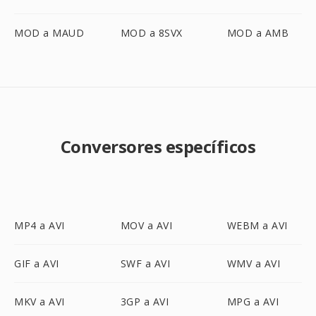
MOD a MAUD
MOD a 8SVX
MOD a AMB
Conversores específicos
MP4 a AVI
MOV a AVI
WEBM a AVI
GIF a AVI
SWF a AVI
WMV a AVI
MKV a AVI
3GP a AVI
MPG a AVI