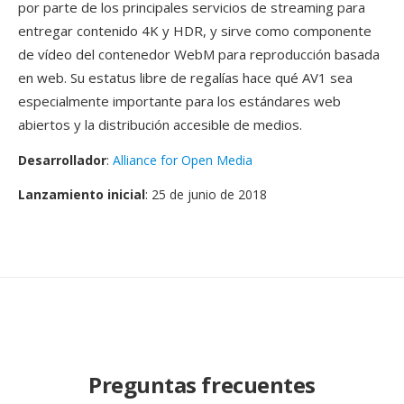
por parte de los principales servicios de streaming para
entregar contenido 4K y HDR, y sirve como componente
de vídeo del contenedor WebM para reproducción basada
en web. Su estatus libre de regalías hace qué AV1 sea
especialmente importante para los estándares web
abiertos y la distribución accesible de medios.
Desarrollador
:
Alliance for Open Media
Lanzamiento inicial
: 25 de junio de 2018
Preguntas frecuentes