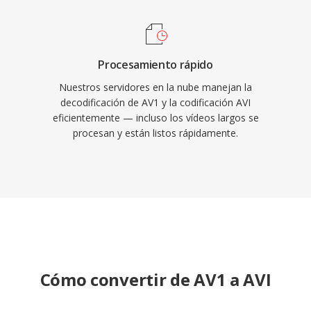
principales sistemas operativos.
Procesamiento rápido
Nuestros servidores en la nube manejan la
decodificación de AV1 y la codificación AVI
eficientemente — incluso los vídeos largos se
procesan y están listos rápidamente.
Cómo convertir de AV1 a AVI