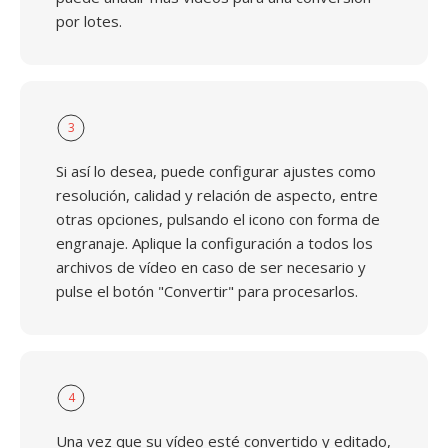
por lotes.
3
Si así lo desea, puede configurar ajustes como
resolución, calidad y relación de aspecto, entre
otras opciones, pulsando el icono con forma de
engranaje. Aplique la configuración a todos los
archivos de vídeo en caso de ser necesario y
pulse el botón "Convertir" para procesarlos.
4
Una vez que su vídeo esté convertido y editado,