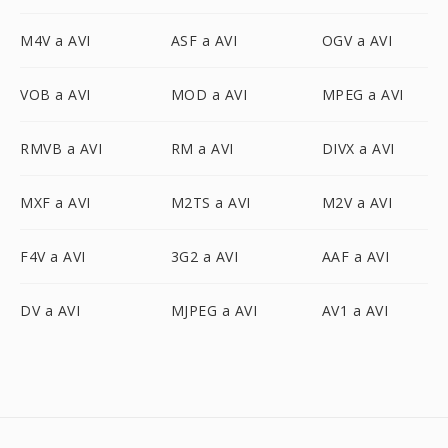
M4V a AVI
ASF a AVI
OGV a AVI
VOB a AVI
MOD a AVI
MPEG a AVI
RMVB a AVI
RM a AVI
DIVX a AVI
MXF a AVI
M2TS a AVI
M2V a AVI
F4V a AVI
3G2 a AVI
AAF a AVI
DV a AVI
MJPEG a AVI
AV1 a AVI