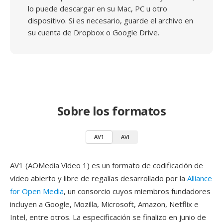
lo puede descargar en su Mac, PC u otro
dispositivo. Si es necesario, guarde el archivo en
su cuenta de Dropbox o Google Drive.
Sobre los formatos
AV1
AVI
AV1 (AOMedia Vídeo 1) es un formato de codificación de
vídeo abierto y libre de regalías desarrollado por la
Alliance
for Open Media
, un consorcio cuyos miembros fundadores
incluyen a Google, Mozilla, Microsoft, Amazon, Netflix e
Intel, entre otros. La especificación se finalizo en junio de