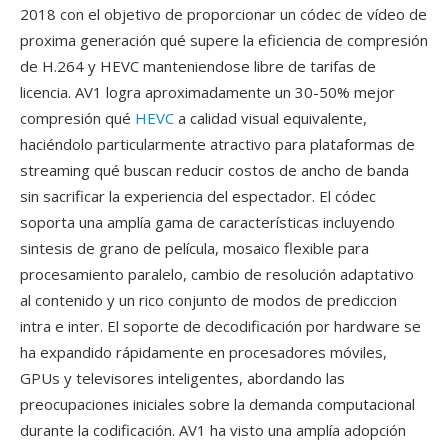
2018 con el objetivo de proporcionar un códec de vídeo de
proxima generación qué supere la eficiencia de compresión
de H.264 y HEVC manteniendose libre de tarifas de
licencia. AV1 logra aproximadamente un 30-50% mejor
compresión qué
HEVC
a calidad visual equivalente,
haciéndolo particularmente atractivo para plataformas de
streaming qué buscan reducir costos de ancho de banda
sin sacrificar la experiencia del espectador. El códec
soporta una amplía gama de características incluyendo
sintesis de grano de película, mosaico flexible para
procesamiento paralelo, cambio de resolución adaptativo
al contenido y un rico conjunto de modos de prediccion
intra e inter. El soporte de decodificación por hardware se
ha expandido rápidamente en procesadores móviles,
GPUs y televisores inteligentes, abordando las
preocupaciones iniciales sobre la demanda computacional
durante la codificación. AV1 ha visto una amplía adopción