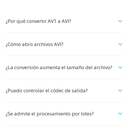
¿Por qué convertir AV1 a AVI?
¿Cómo abro archivos AVI?
¿La conversión aumenta el tamaño del archivo?
¿Puedo controlar el códec de salida?
¿Se admite el procesamiento por lotes?