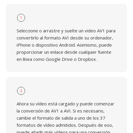
1
Seleccione o arrastre y suelte un video AV1 para
convertirlo al formato AVI desde su ordenador,
iPhone o dispositivo Android. Asimismo, puede
proporcionar un enlace desde cualquier fuente
en línea como Google Drive o Dropbox.
2
Ahora su vídeo está cargado y puede comenzar
la conversión de AV1 a AVI. Si es necesario,
cambie el formato de salida a uno de los 37
formatos de vídeo admitidos. Después de eso,
puede añadir más vídeos para una conversión