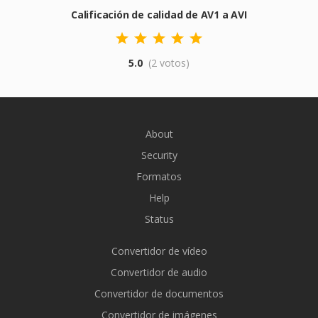
Calificación de calidad de AV1 a AVI
5.0
(2 votos)
About
Security
Formatos
Help
Status
Convertidor de vídeo
Convertidor de audio
Convertidor de documentos
Convertidor de imágenes