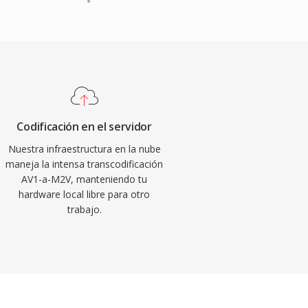
Codificación en el servidor
Nuestra infraestructura en la nube
maneja la intensa transcodificación
AV1-a-M2V, manteniendo tu
hardware local libre para otro
trabajo.