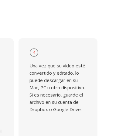
4
Una vez que su vídeo esté
convertido y editado, lo
puede descargar en su
e
Mac, PC u otro dispositivo.
Si es necesario, guarde el
archivo en su cuenta de
Dropbox o Google Drive.
l