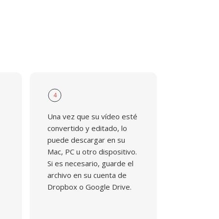
4
Una vez que su vídeo esté
convertido y editado, lo
puede descargar en su
e
Mac, PC u otro dispositivo.
Si es necesario, guarde el
archivo en su cuenta de
Dropbox o Google Drive.