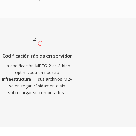
Codificación rápida en servidor
La codificación MPEG-2 está bien
optimizada en nuestra
infraestructura — sus archivos M2V
se entregan rápidamente sin
sobrecargar su computadora.