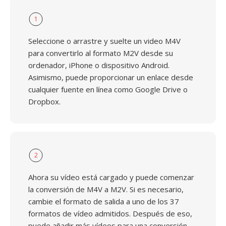
1
Seleccione o arrastre y suelte un video M4V
para convertirlo al formato M2V desde su
ordenador, iPhone o dispositivo Android.
Asimismo, puede proporcionar un enlace desde
cualquier fuente en línea como Google Drive o
Dropbox.
2
Ahora su vídeo está cargado y puede comenzar
la conversión de M4V a M2V. Si es necesario,
cambie el formato de salida a uno de los 37
formatos de vídeo admitidos. Después de eso,
puede añadir más vídeos para una conversión