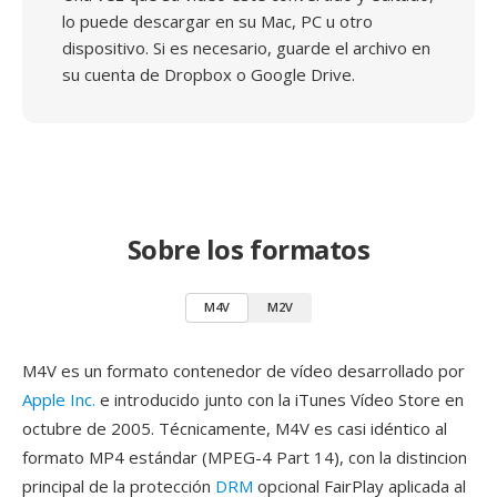
lo puede descargar en su Mac, PC u otro
dispositivo. Si es necesario, guarde el archivo en
su cuenta de Dropbox o Google Drive.
Sobre los formatos
M4V
M2V
M4V es un formato contenedor de vídeo desarrollado por
Apple Inc.
e introducido junto con la iTunes Vídeo Store en
octubre de 2005. Técnicamente, M4V es casi idéntico al
formato MP4 estándar (MPEG-4 Part 14), con la distincion
principal de la protección
DRM
opcional FairPlay aplicada al