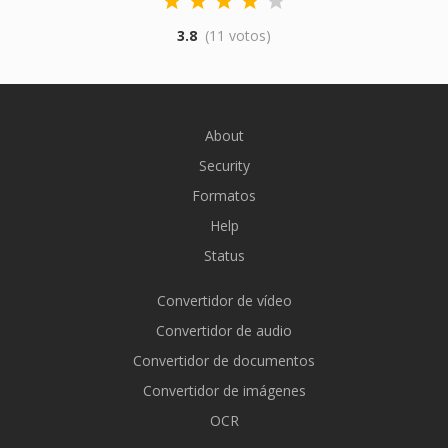
3.8
(11 votos)
About
Security
Formatos
Help
Status
Convertidor de vídeo
Convertidor de audio
Convertidor de documentos
Convertidor de imágenes
OCR