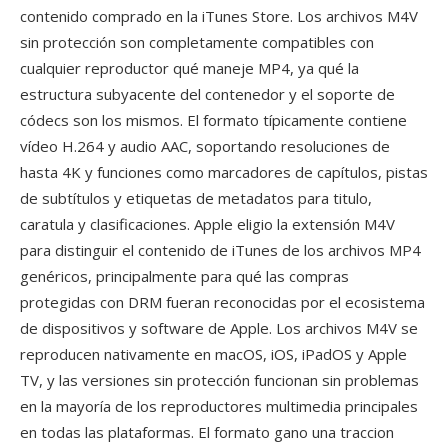
contenido comprado en la iTunes Store. Los archivos M4V
sin protección son completamente compatibles con
cualquier reproductor qué maneje MP4, ya qué la
estructura subyacente del contenedor y el soporte de
códecs son los mismos. El formato típicamente contiene
vídeo H.264 y audio AAC, soportando resoluciones de
hasta 4K y funciones como marcadores de capítulos, pistas
de subtítulos y etiquetas de metadatos para titulo,
caratula y clasificaciones. Apple eligio la extensión M4V
para distinguir el contenido de iTunes de los archivos MP4
genéricos, principalmente para qué las compras
protegidas con DRM fueran reconocidas por el ecosistema
de dispositivos y software de Apple. Los archivos M4V se
reproducen nativamente en macOS, iOS, iPadOS y Apple
TV, y las versiones sin protección funcionan sin problemas
en la mayoría de los reproductores multimedia principales
en todas las plataformas. El formato gano una traccion