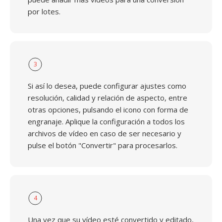
por lotes.
3
Si así lo desea, puede configurar ajustes como
resolución, calidad y relación de aspecto, entre
otras opciones, pulsando el icono con forma de
engranaje. Aplique la configuración a todos los
archivos de vídeo en caso de ser necesario y
pulse el botón "Convertir" para procesarlos.
4
Una vez que su vídeo esté convertido y editado,