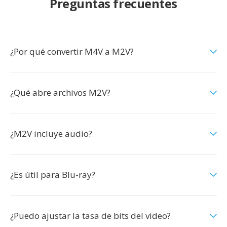
Preguntas frecuentes
¿Por qué convertir M4V a M2V?
¿Qué abre archivos M2V?
¿M2V incluye audio?
¿Es útil para Blu-ray?
¿Puedo ajustar la tasa de bits del video?