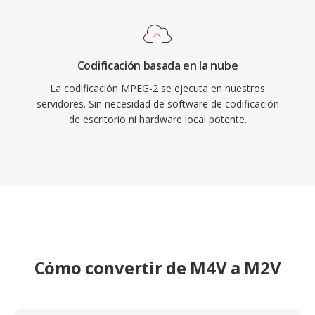
Codificación basada en la nube
La codificación MPEG-2 se ejecuta en nuestros
servidores. Sin necesidad de software de codificación
de escritorio ni hardware local potente.
Cómo convertir de M4V a M2V