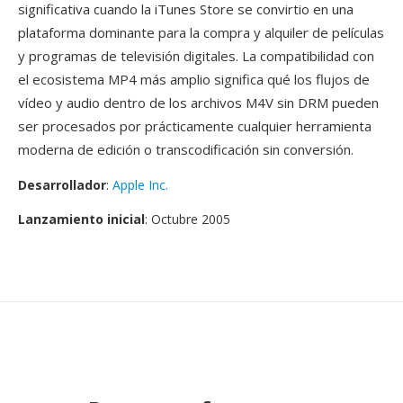
significativa cuando la iTunes Store se convirtio en una
plataforma dominante para la compra y alquiler de películas
y programas de televisión digitales. La compatibilidad con
el ecosistema MP4 más amplio significa qué los flujos de
vídeo y audio dentro de los archivos M4V sin DRM pueden
ser procesados por prácticamente cualquier herramienta
moderna de edición o transcodificación sin conversión.
Desarrollador
:
Apple Inc.
Lanzamiento inicial
: Octubre 2005