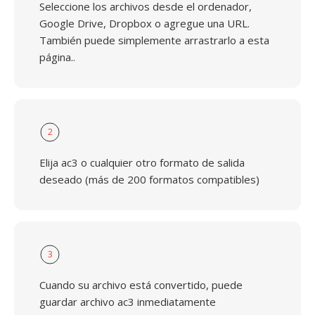
Seleccione los archivos desde el ordenador,
Google Drive, Dropbox o agregue una URL.
También puede simplemente arrastrarlo a esta
página..
2
Elija ac3 o cualquier otro formato de salida
deseado (más de 200 formatos compatibles)
3
Cuando su archivo está convertido, puede
guardar archivo ac3 inmediatamente