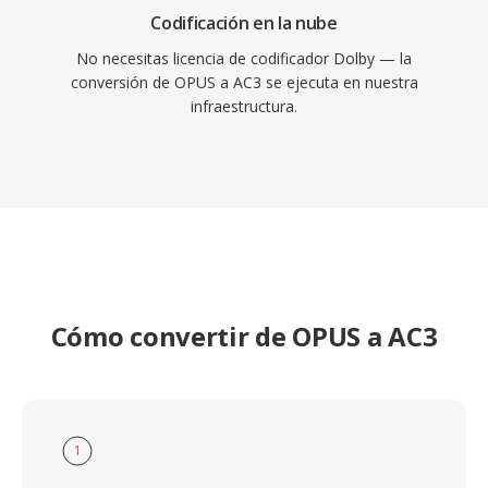
Codificación en la nube
No necesitas licencia de codificador Dolby — la
conversión de OPUS a AC3 se ejecuta en nuestra
infraestructura.
Cómo convertir de OPUS a AC3
1