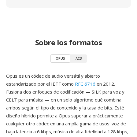
Sobre los formatos
OPUS
AC3
Opus es un códec de audio versátil y abierto
estandarizado por el IETF como
RFC 6716
en 2012.
Fusiona dos enfoques de codificación — SILK para voz y
CELT para música — en un solo algoritmo qué combina
ambos según el tipo de contenido y la tasa de bits. Esté
diseño híbrido permite a Opus superar a prácticamente
cualquier otro códec en una amplía gama de usos: voz de
baja latencia a 6 kbps, música de alta fidelidad a 128 kbps,