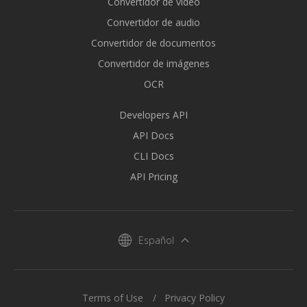
Convertidor de vídeo
Convertidor de audio
Convertidor de documentos
Convertidor de imágenes
OCR
Developers API
API Docs
CLI Docs
API Pricing
Español
Terms of Use
Privacy Policy