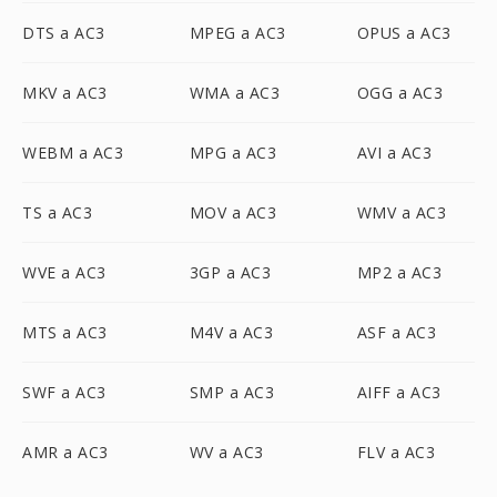
DTS a AC3
MPEG a AC3
OPUS a AC3
MKV a AC3
WMA a AC3
OGG a AC3
WEBM a AC3
MPG a AC3
AVI a AC3
TS a AC3
MOV a AC3
WMV a AC3
WVE a AC3
3GP a AC3
MP2 a AC3
MTS a AC3
M4V a AC3
ASF a AC3
SWF a AC3
SMP a AC3
AIFF a AC3
AMR a AC3
WV a AC3
FLV a AC3