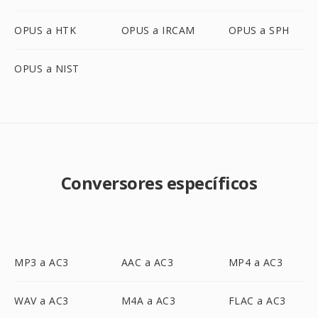
OPUS a HTK
OPUS a IRCAM
OPUS a SPH
OPUS a NIST
Conversores específicos
MP3 a AC3
AAC a AC3
MP4 a AC3
WAV a AC3
M4A a AC3
FLAC a AC3