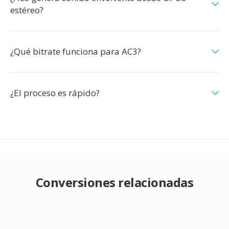
estéreo?
¿Qué bitrate funciona para AC3?
¿El proceso es rápido?
Conversiones relacionadas