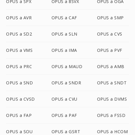
OPUS a SPX
OPUS a 8SVX
OPUS a OGA
OPUS a AVR
OPUS a CAF
OPUS a SMP
OPUS a SD2
OPUS a SLN
OPUS a CVS
OPUS a VMS
OPUS a IMA
OPUS a PVF
OPUS a PRC
OPUS a MAUD
OPUS a AMB
OPUS a SND
OPUS a SNDR
OPUS a SNDT
OPUS a CVSD
OPUS a CVU
OPUS a DVMS
OPUS a FAP
OPUS a PAF
OPUS a FSSD
OPUS a SOU
OPUS a GSRT
OPUS a HCOM