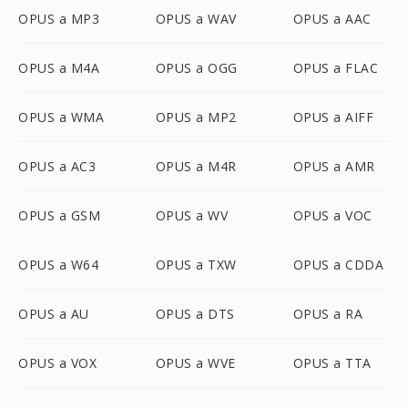
OPUS a MP3
OPUS a WAV
OPUS a AAC
OPUS a M4A
OPUS a OGG
OPUS a FLAC
OPUS a WMA
OPUS a MP2
OPUS a AIFF
OPUS a AC3
OPUS a M4R
OPUS a AMR
OPUS a GSM
OPUS a WV
OPUS a VOC
OPUS a W64
OPUS a TXW
OPUS a CDDA
OPUS a AU
OPUS a DTS
OPUS a RA
OPUS a VOX
OPUS a WVE
OPUS a TTA