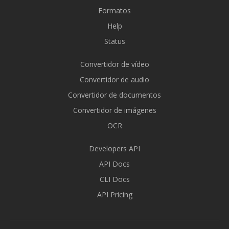
Formatos
Help
Status
Convertidor de vídeo
Convertidor de audio
Convertidor de documentos
Convertidor de imágenes
OCR
Developers API
API Docs
CLI Docs
API Pricing