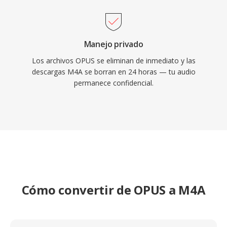
Manejo privado
Los archivos OPUS se eliminan de inmediato y las
descargas M4A se borran en 24 horas — tu audio
permanece confidencial.
Cómo convertir de OPUS a M4A