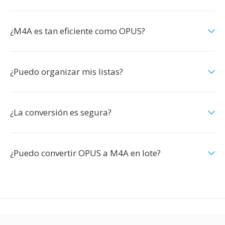
¿M4A es tan eficiente como OPUS?
¿Puedo organizar mis listas?
¿La conversión es segura?
¿Puedo convertir OPUS a M4A en lote?