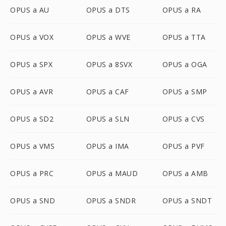
OPUS a AU
OPUS a DTS
OPUS a RA
OPUS a VOX
OPUS a WVE
OPUS a TTA
OPUS a SPX
OPUS a 8SVX
OPUS a OGA
OPUS a AVR
OPUS a CAF
OPUS a SMP
OPUS a SD2
OPUS a SLN
OPUS a CVS
OPUS a VMS
OPUS a IMA
OPUS a PVF
OPUS a PRC
OPUS a MAUD
OPUS a AMB
OPUS a SND
OPUS a SNDR
OPUS a SNDT