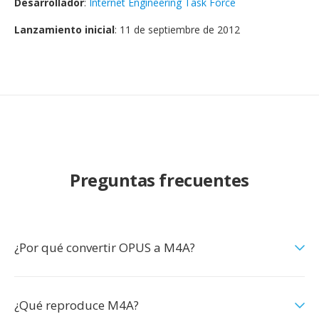
Desarrollador
:
Internet Engineering Task Force
Lanzamiento inicial
: 11 de septiembre de 2012
Preguntas frecuentes
¿Por qué convertir OPUS a M4A?
¿Qué reproduce M4A?