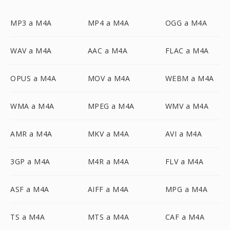
MP3 a M4A
MP4 a M4A
OGG a M4A
WAV a M4A
AAC a M4A
FLAC a M4A
OPUS a M4A
MOV a M4A
WEBM a M4A
WMA a M4A
MPEG a M4A
WMV a M4A
AMR a M4A
MKV a M4A
AVI a M4A
3GP a M4A
M4R a M4A
FLV a M4A
ASF a M4A
AIFF a M4A
MPG a M4A
TS a M4A
MTS a M4A
CAF a M4A