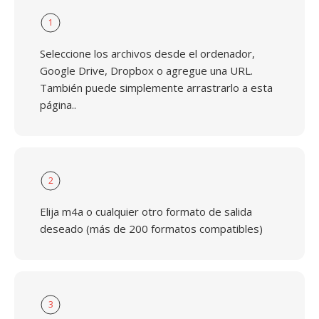
1
Seleccione los archivos desde el ordenador,
Google Drive, Dropbox o agregue una URL.
También puede simplemente arrastrarlo a esta
página..
2
Elija m4a o cualquier otro formato de salida
deseado (más de 200 formatos compatibles)
3