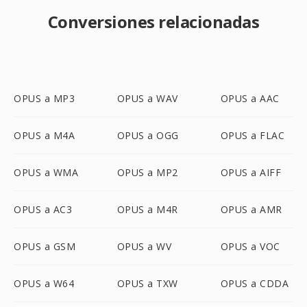
Conversiones relacionadas
OPUS a MP3
OPUS a WAV
OPUS a AAC
OPUS a M4A
OPUS a OGG
OPUS a FLAC
OPUS a WMA
OPUS a MP2
OPUS a AIFF
OPUS a AC3
OPUS a M4R
OPUS a AMR
OPUS a GSM
OPUS a WV
OPUS a VOC
OPUS a W64
OPUS a TXW
OPUS a CDDA