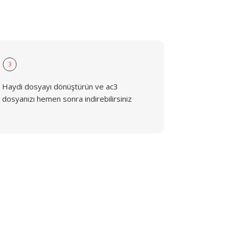
3
Haydi dosyayı dönüştürün ve ac3
dosyanızı hemen sonra indirebilirsiniz