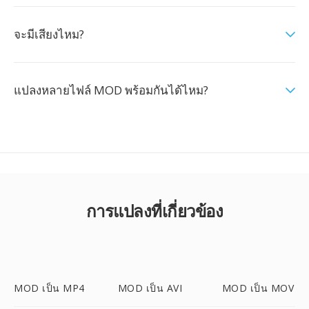
จะมีเสียงไหม?
แปลงหลายไฟล์ MOD พร้อมกันได้ไหม?
การแปลงที่เกี่ยวข้อง
MOD เป็น MP4
MOD เป็น AVI
MOD เป็น MOV