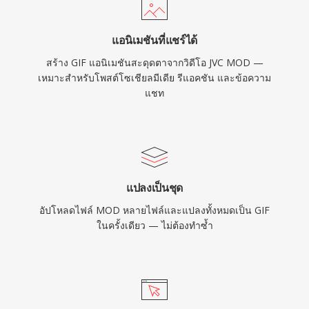
แอนิเมชันที่แชร์ได้
สร้าง GIF แอนิเมชันสะดุดตาจากวิดีโอ JVC MOD —
เหมาะสำหรับโพสต์โซเชียลมีเดีย รีแอคชัน และข้อความ
แชท
แปลงเป็นชุด
อัปโหลดไฟล์ MOD หลายไฟล์และแปลงทั้งหมดเป็น GIF
ในครั้งเดียว — ไม่ต้องทำซ้ำ