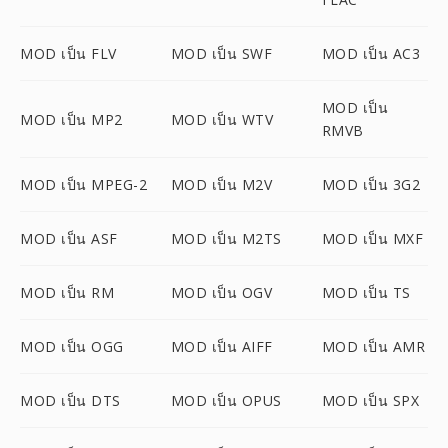
MOD เป็น FLV
MOD เป็น SWF
MOD เป็น AC3
MOD เป็น
MOD เป็น MP2
MOD เป็น WTV
RMVB
MOD เป็น MPEG-2
MOD เป็น M2V
MOD เป็น 3G2
MOD เป็น ASF
MOD เป็น M2TS
MOD เป็น MXF
MOD เป็น RM
MOD เป็น OGV
MOD เป็น TS
MOD เป็น OGG
MOD เป็น AIFF
MOD เป็น AMR
MOD เป็น DTS
MOD เป็น OPUS
MOD เป็น SPX