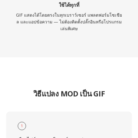
ใช้ได้ทุกที่
GIF แสดงได้โดยตรงในทุกเบราว์เซอร์ แพลตฟอร์มโซเชีย
ล และแอปข้อความ — ไม่ต้องติดตั้งปลั๊กอินหรือโปรแกรม
เล่นพิเศษ
วิธีแปลง MOD เป็น GIF
1