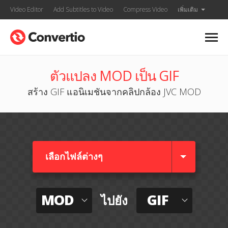
Video Editor
Add Subtitles to Video
Compress Video
เพิ่มเติม
ตัวแปลง MOD เป็น GIF
สร้าง GIF แอนิเมชันจากคลิปกล้อง JVC MOD
เลือกไฟล์ต่างๆ​
MOD
GIF
ไปยัง