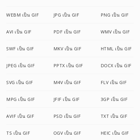
WEBM เป็น GIF
JPG เป็น GIF
PNG เป็น GIF
AVI เป็น GIF
PDF เป็น GIF
WMV เป็น GIF
SWF เป็น GIF
MKV เป็น GIF
HTML เป็น GIF
JPEG เป็น GIF
PPTX เป็น GIF
DOCX เป็น GIF
SVG เป็น GIF
M4V เป็น GIF
FLV เป็น GIF
MPG เป็น GIF
JFIF เป็น GIF
3GP เป็น GIF
AVIF เป็น GIF
PSD เป็น GIF
TXT เป็น GIF
TS เป็น GIF
OGV เป็น GIF
HEIC เป็น GIF