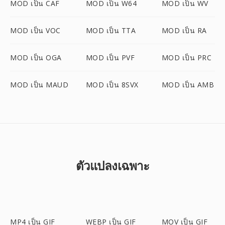
MOD เป็น CAF
MOD เป็น W64
MOD เป็น WV
MOD เป็น VOC
MOD เป็น TTA
MOD เป็น RA
MOD เป็น OGA
MOD เป็น PVF
MOD เป็น PRC
MOD เป็น MAUD
MOD เป็น 8SVX
MOD เป็น AMB
ตัวแปลงเฉพาะ
MP4 เป็น GIF
WEBP เป็น GIF
MOV เป็น GIF