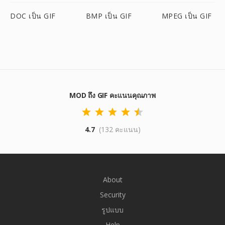
DOC เป็น GIF
BMP เป็น GIF
MPEG เป็น GIF
MOD ถึง GIF คะแนนคุณภาพ
4.7
(132 คะแนน)
About
Security
รูปแบบ
Help