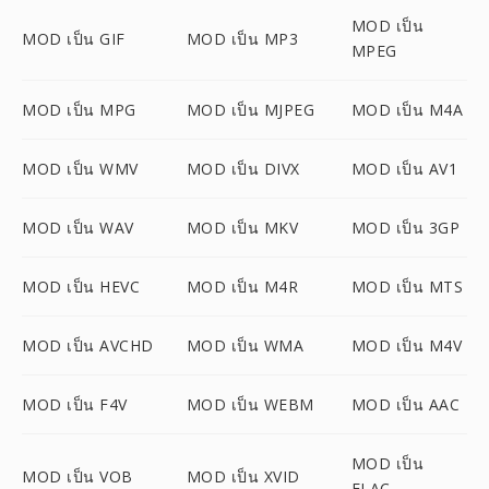
MOD เป็น
MOD เป็น GIF
MOD เป็น MP3
MPEG
MOD เป็น MPG
MOD เป็น MJPEG
MOD เป็น M4A
MOD เป็น WMV
MOD เป็น DIVX
MOD เป็น AV1
MOD เป็น WAV
MOD เป็น MKV
MOD เป็น 3GP
MOD เป็น HEVC
MOD เป็น M4R
MOD เป็น MTS
MOD เป็น AVCHD
MOD เป็น WMA
MOD เป็น M4V
MOD เป็น F4V
MOD เป็น WEBM
MOD เป็น AAC
MOD เป็น
MOD เป็น VOB
MOD เป็น XVID
FLAC