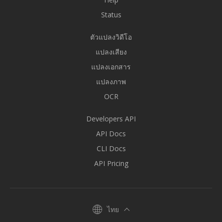
Status
ตัวแปลงวิดีโอ
แปลงเสียง
แปลงเอกสาร
แปลงภาพ
OCR
Developers API
API Docs
CLI Docs
API Pricing
ไทย