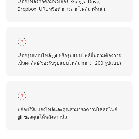
เลือกไฟล์จากคอมพิวเตอร์, Google Drive,
Dropbox, URL หรือทำการลากไฟล์มาที่หน้า.
2
เลือกรูปแบบไฟล์ gif หรือรูปแบบไฟล์อื่นตามต้องการ
เป็นผลลัพธ์(รองรับรูปแบบไฟล์มากกว่า 200 รูปแบบ)
3
ปล่อยให้แปลงไฟล์และคุณสามารถดาวน์โหลดไฟล์
gif ของคุณได้หลังจากนั้น